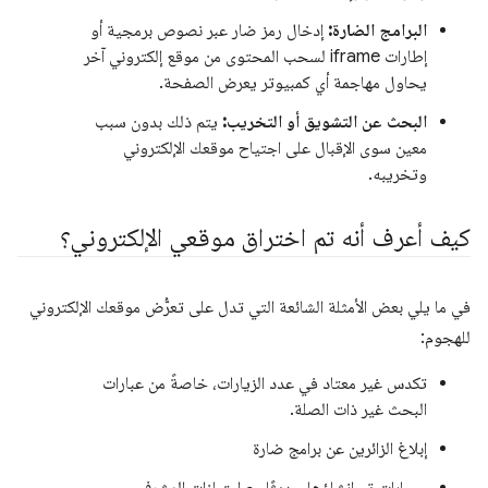
البرامج الضارة:
إدخال رمز ضار عبر نصوص برمجية أو
إطارات iframe لسحب المحتوى من موقع إلكتروني آخر
يحاول مهاجمة أي كمبيوتر يعرض الصفحة.
البحث عن التشويق أو التخريب:
يتم ذلك بدون سبب
معين سوى الإقبال على اجتياح موقعك الإلكتروني
وتخريبه.
كيف أعرف أنه تم اختراق موقعي الإلكتروني؟
في ما يلي بعض الأمثلة الشائعة التي تدل على تعرُّض موقعك الإلكتروني
للهجوم:
تكدس غير معتاد في عدد الزيارات، خاصةً من عبارات
البحث غير ذات الصلة.
إبلاغ الزائرين عن برامج ضارة