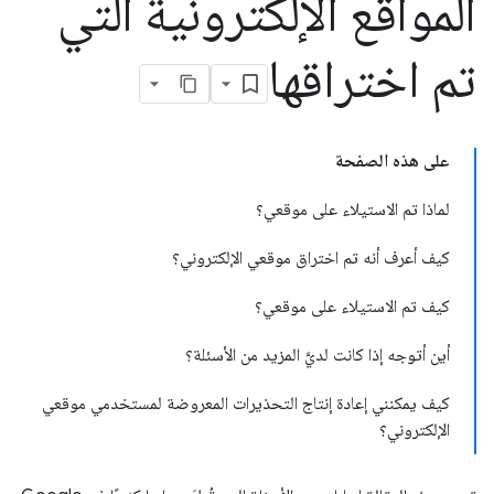
المواقع الإلكترونية التي
تم اختراقها
على هذه الصفحة
لماذا تم الاستيلاء على موقعي؟
كيف أعرف أنه تم اختراق موقعي الإلكتروني؟
كيف تم الاستيلاء على موقعي؟
أين أتوجه إذا كانت لديَّ المزيد من الأسئلة؟
كيف يمكنني إعادة إنتاج التحذيرات المعروضة لمستخدمي موقعي
الإلكتروني؟