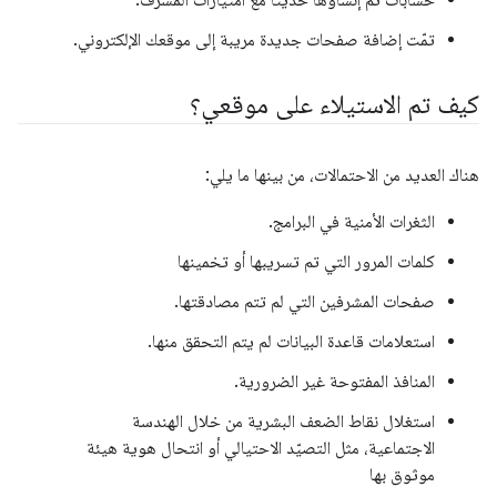
حسابات تم إنشاؤها حديثًا مع امتيازات المشرف.
تمّت إضافة صفحات جديدة مريبة إلى موقعك الإلكتروني.
كيف تم الاستيلاء على موقعي؟
هناك العديد من الاحتمالات، من بينها ما يلي:
الثغرات الأمنية في البرامج.
كلمات المرور التي تم تسريبها أو تخمينها
صفحات المشرفين التي لم تتم مصادقتها.
استعلامات قاعدة البيانات لم يتم التحقق منها.
المنافذ المفتوحة غير الضرورية.
استغلال نقاط الضعف البشرية من خلال الهندسة
الاجتماعية، مثل التصيّد الاحتيالي أو انتحال هوية هيئة
موثوق بها