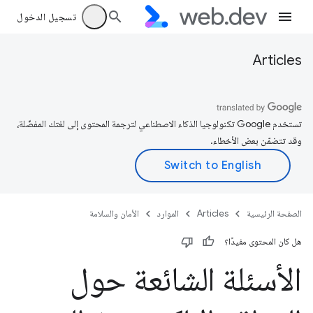
تسجيل الدخول
Articles
تستخدم Google تكنولوجيا الذكاء الاصطناعي لترجمة المحتوى إلى لغتك المفضّلة،
وقد تتضمّن بعض الأخطاء.
الصفحة الرئيسية
Articles
الموارد
الأمان والسلامة
هل كان المحتوى مفيدًا؟
الأسئلة الشائعة حول