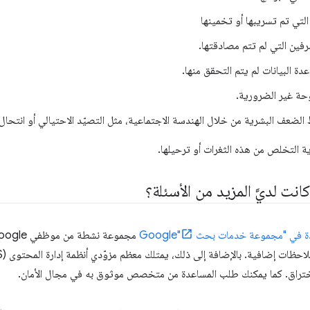
التي تم تسريبها أو تخمينها
ين التي لم تتم مصادقتها.
دة البيانات لم يتم التحقق منها.
وحة غير الضرورية.
 الضعف البشرية من خلال الهندسة الاجتماعية، مثل التصيّد الاحتيالي أو انتحا
ية التخلص من هذه الثغرات أو ترحيلها.
كانت لديَّ المزيد من الأسئلة؟
في "مجموعة خدمات بحث Google"
ختراق. كما يمكنك طلب المساعدة من متخصص موثوق به في مجال الأمان.