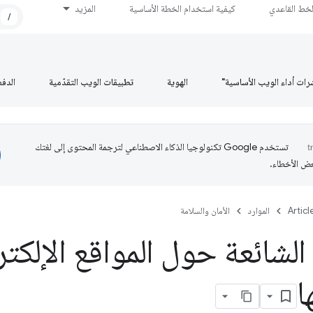
لخط القاعدي
كيفية استخدام الخطة الأساسية
المزيد
/
رات أداء الويب الأساسية"
الهوية
تطبيقات الويب التقدّمية
الدف
تستخدم Google تكنولوجيا الذكاء الاصطناعي لترجمة المحتوى إلى لغتك
عض الأخطاء.
Articl
الموارد
الأمان والسلامة
 الشائعة حول المواقع الإلكتر
ا