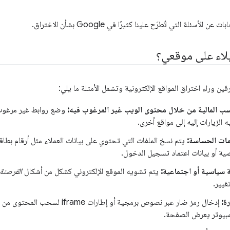
الأسئلة التي تُطرَح علينا كثيرًا في Google بشأن الاختراق.
تيلاء على موقعي؟
ن وراء اختراق المواقع الإلكترونية وتشمل الأمثلة ما يلي:
سب المالية من خلال محتوى الويب غير المرغوب فيه:
وضع روابط غير مرغوب 
ه الزيارات إليه إلى مواقع أخرى.
مات الحساسة:
يتم نسخ الملفات التي تحتوي على بيانات العملاء مثل أرقام بطاق
ية أو بيانات اعتماد تسجيل الدخول.
 سياسية أو اجتماعية:
يتم تشويه الموقع الإلكتروني كشكل من أشكال
القرصنة 
غيير.
ة:
إدخال رمز ضار عبر نصوص برمجية أو إطارات
مبيوتر يعرض الصفحة.