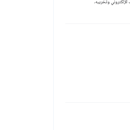
لإلكتروني وتخريبه.