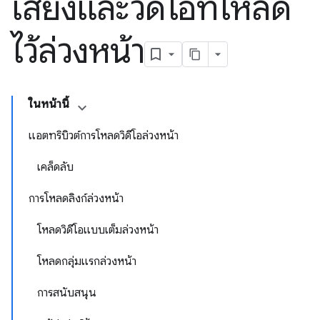
เสียงและวิดีโอที่โหลด
ไว้ล่วงหน้า
ในหน้านี้
แอตทริบิวต์การโหลดวิดีโอล่วงหน้า
เคล็ดลับ
การโหลดลิงก์ล่วงหน้า
โหลดวิดีโอแบบเต็มล่วงหน้า
โหลดกลุ่มแรกล่วงหน้า
การสนับสนุน