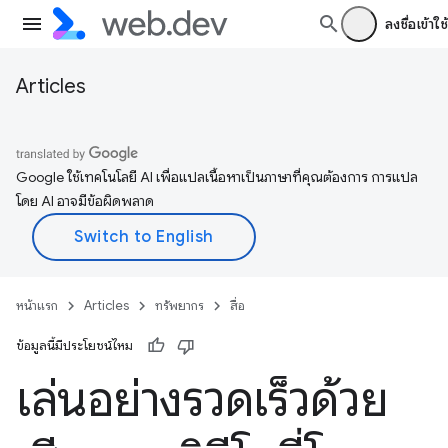
ลงชื่อเข้าใช้
Articles
Google ใช้เทคโนโลยี AI เพื่อแปลเนื้อหาเป็นภาษาที่คุณต้องการ การแปล
โดย AI อาจมีข้อผิดพลาด
หน้าแรก
Articles
ทรัพยากร
สื่อ
ข้อมูลนี้มีประโยชน์ไหม
เล่นอย่างรวดเร็วด้วย