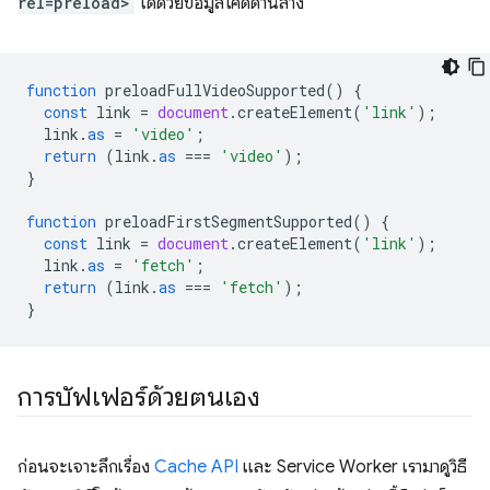
rel=preload>
ได้ด้วยข้อมูลโค้ดด้านล่าง
function
preloadFullVideoSupported
()
{
const
link
=
document
.
createElement
(
'link'
);
link
.
as
=
'video'
;
return
(
link
.
as
===
'video'
);
}
function
preloadFirstSegmentSupported
()
{
const
link
=
document
.
createElement
(
'link'
);
link
.
as
=
'fetch'
;
return
(
link
.
as
===
'fetch'
);
}
การบัฟเฟอร์ด้วยตนเอง
ก่อนจะเจาะลึกเรื่อง
Cache API
และ Service Worker เรามาดูวิธี