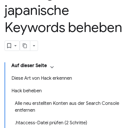
japanische
Keywords beheben
Auf dieser Seite
Diese Art von Hack erkennen
Hack beheben
Alle neu erstellten Konten aus der Search Console
entfernen
.htaccess-Datei prüfen (2 Schritte)