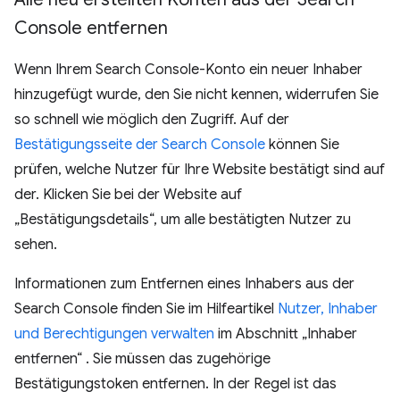
Console entfernen
Wenn Ihrem Search Console-Konto ein neuer Inhaber
hinzugefügt wurde, den Sie nicht kennen, widerrufen Sie
so schnell wie möglich den Zugriff. Auf der
Bestätigungsseite der Search Console
können Sie
prüfen, welche Nutzer für Ihre Website bestätigt sind auf
der. Klicken Sie bei der Website auf
„Bestätigungsdetails“, um alle bestätigten Nutzer zu
sehen.
Informationen zum Entfernen eines Inhabers aus der
Search Console finden Sie im Hilfeartikel
Nutzer, Inhaber
und Berechtigungen verwalten
im Abschnitt „Inhaber
entfernen“ . Sie müssen das zugehörige
Bestätigungstoken entfernen. In der Regel ist das