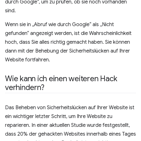
durch Google“, um zu prüfen, ob sie noch vorhanden
sind.
Wenn sie in „Abruf wie durch Google“ als „Nicht
gefunden“ angezeigt werden, ist die Wahrscheinlichkeit
hoch, dass Sie alles richtig gemacht haben. Sie können
dann mit der Behebung der Sicherheitslücken auf Ihrer
Website fortfahren.
Wie kann ich einen weiteren Hack
verhindern?
Das Beheben von Sicherheitslücken auf Ihrer Website ist
ein wichtiger letzter Schritt, um Ihre Website zu
reparieren. In einer aktuellen Studie wurde festgestellt,
dass 20% der gehackten Websites innerhalb eines Tages