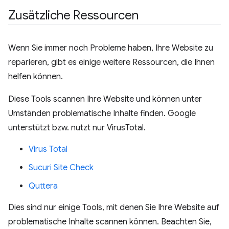
Zusätzliche Ressourcen
Wenn Sie immer noch Probleme haben, Ihre Website zu
reparieren, gibt es einige weitere Ressourcen, die Ihnen
helfen können.
Diese Tools scannen Ihre Website und können unter
Umständen problematische Inhalte finden. Google
unterstützt bzw. nutzt nur VirusTotal.
Virus Total
Sucuri Site Check
Quttera
Dies sind nur einige Tools, mit denen Sie Ihre Website auf
problematische Inhalte scannen können. Beachten Sie,