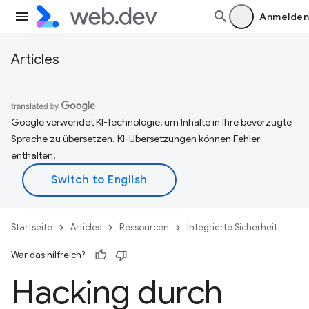
Anmelden
Articles
Google verwendet KI-Technologie, um Inhalte in Ihre bevorzugte
Sprache zu übersetzen. KI-Übersetzungen können Fehler
enthalten.
Startseite
Articles
Ressourcen
Integrierte Sicherheit
War das hilfreich?
Hacking durch