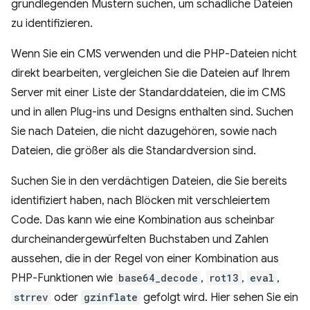
grundlegenden Mustern suchen, um schädliche Dateien
zu identifizieren.
Wenn Sie ein CMS verwenden und die PHP-Dateien nicht
direkt bearbeiten, vergleichen Sie die Dateien auf Ihrem
Server mit einer Liste der Standarddateien, die im CMS
und in allen Plug-ins und Designs enthalten sind. Suchen
Sie nach Dateien, die nicht dazugehören, sowie nach
Dateien, die größer als die Standardversion sind.
Suchen Sie in den verdächtigen Dateien, die Sie bereits
identifiziert haben, nach Blöcken mit verschleiertem
Code. Das kann wie eine Kombination aus scheinbar
durcheinandergewürfelten Buchstaben und Zahlen
aussehen, die in der Regel von einer Kombination aus
PHP-Funktionen wie
base64_decode
,
rot13
,
eval
,
strrev
oder
gzinflate
gefolgt wird. Hier sehen Sie ein