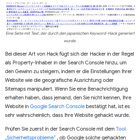
Eine Seite mit Text, der durch den japanischen Keyword-Hack generiert
wurde.
Bei dieser Art von Hack fügt sich der Hacker in der Regel
als Property-Inhaber in der Search Console hinzu, um
den Gewinn zu steigern, indem er die Einstellungen Ihrer
Website wie die geografische Ausrichtung oder
Sitemaps manipuliert. Wenn Sie eine Benachrichtigung
erhalten haben, dass jemand, den Sie nicht kennen, Ihre
Website in
Google Search Console
bestätigt hat, ist es
sehr wahrscheinlich, dass Ihre Website gehackt wurde.
Prüfen Sie zuerst in der Search Console mit dem
Tool
„Sicherheitsprobleme“
, ob Google solche gehackten