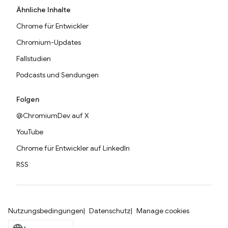
Ähnliche Inhalte
Chrome für Entwickler
Chromium-Updates
Fallstudien
Podcasts und Sendungen
Folgen
@ChromiumDev auf X
YouTube
Chrome für Entwickler auf LinkedIn
RSS
Nutzungsbedingungen
Datenschutz
Manage cookies