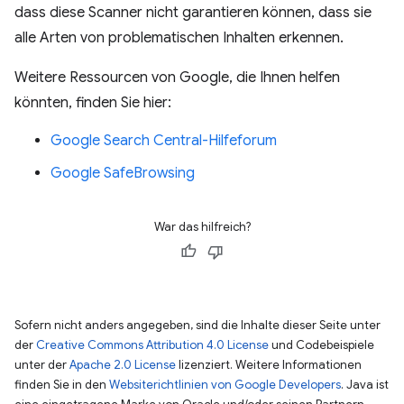
dass diese Scanner nicht garantieren können, dass sie
alle Arten von problematischen Inhalten erkennen.
Weitere Ressourcen von Google, die Ihnen helfen
könnten, finden Sie hier:
Google Search Central-Hilfeforum
Google SafeBrowsing
War das hilfreich?
Sofern nicht anders angegeben, sind die Inhalte dieser Seite unter
der
Creative Commons Attribution 4.0 License
und Codebeispiele
unter der
Apache 2.0 License
lizenziert. Weitere Informationen
finden Sie in den
Websiterichtlinien von Google Developers
. Java ist