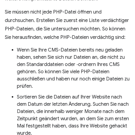
Sie müssen nicht jede PHP-Datei öffnen und
durchsuchen. Erstellen Sie zuerst eine Liste verdächtiger
PHP-Dateien, die Sie untersuchen möchten. So können
Sie herausfinden, welche PHP-Dateien verdächtig sind:
Wenn Sie Ihre CMS-Dateien bereits neu geladen
haben, sehen Sie sich nur Dateien an, die nicht zu
den Standarddateien oder ‑ordnern Ihres CMS
gehören. So können Sie viele PHP-Dateien
ausschließen und haben nur noch einige Dateien zu
prüfen.
Sortieren Sie die Dateien auf Ihrer Website nach
dem Datum der letzten Änderung. Suchen Sie nach
Dateien, die innerhalb weniger Monate nach dem
Zeitpunkt geändert wurden, an dem Sie zum ersten
Mal festgestellt haben, dass Ihre Website gehackt
wurde.