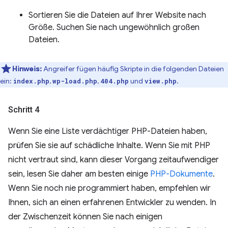
Sortieren Sie die Dateien auf Ihrer Website nach
Größe. Suchen Sie nach ungewöhnlich großen
Dateien.
Hinweis:
Angreifer fügen häufig Skripte in die folgenden Dateien
ein:
,
,
und
.
index.php
wp-load.php
404.php
view.php
Schritt 4
Wenn Sie eine Liste verdächtiger PHP-Dateien haben,
prüfen Sie sie auf schädliche Inhalte. Wenn Sie mit PHP
nicht vertraut sind, kann dieser Vorgang zeitaufwendiger
sein, lesen Sie daher am besten einige
PHP-Dokumente
.
Wenn Sie noch nie programmiert haben, empfehlen wir
Ihnen, sich an einen erfahrenen Entwickler zu wenden. In
der Zwischenzeit können Sie nach einigen