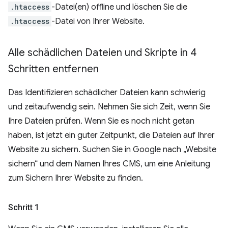
.htaccess
-Datei(en) offline und löschen Sie die
.htaccess
-Datei von Ihrer Website.
Alle schädlichen Dateien und Skripte in 4
Schritten entfernen
Das Identifizieren schädlicher Dateien kann schwierig
und zeitaufwendig sein. Nehmen Sie sich Zeit, wenn Sie
Ihre Dateien prüfen. Wenn Sie es noch nicht getan
haben, ist jetzt ein guter Zeitpunkt, die Dateien auf Ihrer
Website zu sichern. Suchen Sie in Google nach „Website
sichern“ und dem Namen Ihres CMS, um eine Anleitung
zum Sichern Ihrer Website zu finden.
Schritt 1