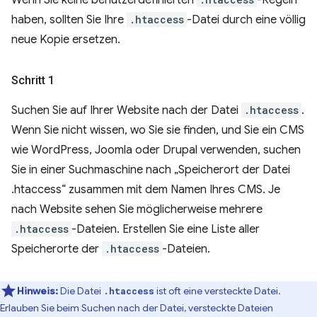
haben, sollten Sie Ihre
.htaccess
-Datei durch eine völlig
neue Kopie ersetzen.
Schritt 1
Suchen Sie auf Ihrer Website nach der Datei
.htaccess
.
Wenn Sie nicht wissen, wo Sie sie finden, und Sie ein CMS
wie WordPress, Joomla oder Drupal verwenden, suchen
Sie in einer Suchmaschine nach „Speicherort der Datei
.htaccess“ zusammen mit dem Namen Ihres CMS. Je
nach Website sehen Sie möglicherweise mehrere
.htaccess
-Dateien. Erstellen Sie eine Liste aller
Speicherorte der
.htaccess
-Dateien.
Hinweis:
Die Datei
ist oft eine versteckte Datei.
.htaccess
Erlauben Sie beim Suchen nach der Datei, versteckte Dateien