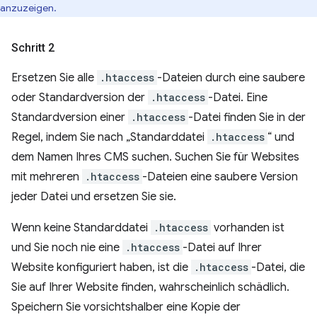
anzuzeigen.
Schritt 2
Ersetzen Sie alle
.htaccess
-Dateien durch eine saubere
oder Standardversion der
.htaccess
-Datei. Eine
Standardversion einer
.htaccess
-Datei finden Sie in der
Regel, indem Sie nach „Standarddatei
.htaccess
“ und
dem Namen Ihres CMS suchen. Suchen Sie für Websites
mit mehreren
.htaccess
-Dateien eine saubere Version
jeder Datei und ersetzen Sie sie.
Wenn keine Standarddatei
.htaccess
vorhanden ist
und Sie noch nie eine
.htaccess
-Datei auf Ihrer
Website konfiguriert haben, ist die
.htaccess
-Datei, die
Sie auf Ihrer Website finden, wahrscheinlich schädlich.
Speichern Sie vorsichtshalber eine Kopie der