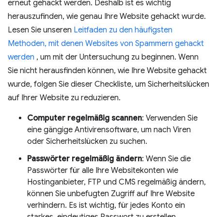
erneut gehackt werden. Deshalb ist es wichtig
herauszufinden, wie genau Ihre Website gehackt wurde.
Lesen Sie unseren
Leitfaden zu den häufigsten
Methoden, mit denen Websites von Spammern gehackt
werden
, um mit der Untersuchung zu beginnen. Wenn
Sie nicht herausfinden können, wie Ihre Website gehackt
wurde, folgen Sie dieser Checkliste, um Sicherheitslücken
auf Ihrer Website zu reduzieren.
Computer regelmäßig scannen
: Verwenden Sie
eine gängige Antivirensoftware, um nach Viren
oder Sicherheitslücken zu suchen.
Passwörter regelmäßig ändern
: Wenn Sie die
Passwörter für alle Ihre Websitekonten wie
Hostinganbieter, FTP und CMS regelmäßig ändern,
können Sie unbefugten Zugriff auf Ihre Website
verhindern. Es ist wichtig, für jedes Konto ein
starkes, eindeutiges Passwort zu erstellen.