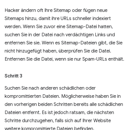
Hacker ändern oft Ihre Sitemap oder fügen neue
Sitemaps hinzu, damit ihre URLs schneller indexiert
werden. Wenn Sie zuvor eine Sitemap-Datei hatten,
suchen Sie in der Datei nach verdächtigen Links und
entfernen Sie sie. Wenn es Sitemap-Dateien gibt, die Sie
nicht hinzugefügt haben, überprüfen Sie die Datei.
Entfernen Sie die Datei, wenn sie nur Spam-URLs enthält.
Schritt 3
Suchen Sie nach anderen schädlichen oder
kompromittierten Dateien. Möglicherweise haben Sie in
den vorherigen beiden Schritten bereits alle schädlichen
Dateien entfernt. Es ist jedoch ratsam, die nächsten
Schritte durchzugehen, falls sich auf Ihrer Website
weitere kompromittierte Dateien befinden.