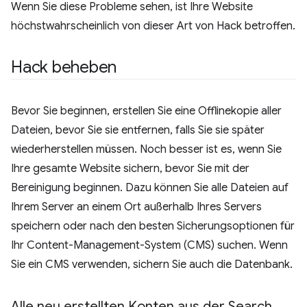
Wenn Sie diese Probleme sehen, ist Ihre Website
höchstwahrscheinlich von dieser Art von Hack betroffen.
Hack beheben
Bevor Sie beginnen, erstellen Sie eine Offlinekopie aller
Dateien, bevor Sie sie entfernen, falls Sie sie später
wiederherstellen müssen. Noch besser ist es, wenn Sie
Ihre gesamte Website sichern, bevor Sie mit der
Bereinigung beginnen. Dazu können Sie alle Dateien auf
Ihrem Server an einem Ort außerhalb Ihres Servers
speichern oder nach den besten Sicherungsoptionen für
Ihr Content-Management-System (CMS) suchen. Wenn
Sie ein CMS verwenden, sichern Sie auch die Datenbank.
Alle neu erstellten Konten aus der Search