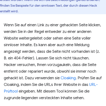
finden Sie Beispiele für den sinnlosen Text, der durch diesen Hack
erstellt wird.
Wenn Sie auf einen Link zu einer gehackten Seite klicken,
werden Sie in der Regel entweder zu einer anderen
Website weitergeleitet oder sehen eine Seite voller
sinnloser Inhalte. Es kann aber auch eine Meldung
angezeigt werden, dass die Seite nicht vorhanden ist (z.
B. ein 404-Fehler). Lassen Sie sich nicht täuschen.
Hacker versuchen, Ihnen vorzugaukeln, dass die Seite
entfernt oder repariert wurde, obwohl sie immer noch
gehackt ist. Dazu verwenden sie
Cloaking
. Prüfen Sie auf
Cloaking, indem Sie die URLs Ihrer Website in das
URL-
Prüftool
eingeben. Mit diesem Tool können Sie die
zugrunde liegenden versteckten Inhalte sehen.