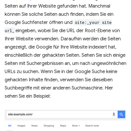
Seiten auf Ihrer Website gefunden hat. Manchmal
können Sie solche Seiten auch finden, indem Sie ein
Google Suchfenster öffnen und
site:_your site
url_
eingeben, wobei Sie die URL der Root-Ebene von
Ihrer Website verwenden. Daraufhin werden die Seiten
angezeigt, die Google für Ihre Website indexiert hat,
einschließlich der gehackten Seiten. Sehen Sie sich einige
Seiten mit Suchergebnissen an, um nach ungewöhnlichen
URLs zu suchen. Wenn Sie in der Google Suche keine
gehackten Inhalte finden, verwenden Sie dieselben
Suchbegriffe mit einer anderen Suchmaschine. Hier
sehen Sie ein Beispiel: