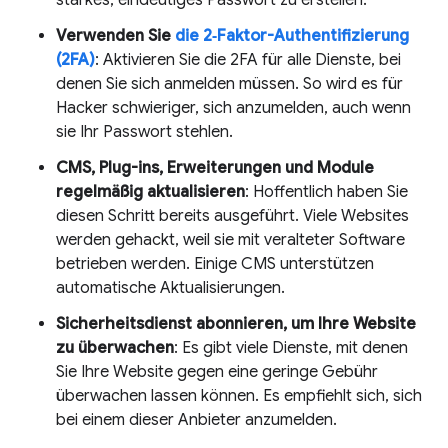
Verwenden Sie
die 2‑Faktor-Authentifizierung
(2FA)
: Aktivieren Sie die 2FA für alle Dienste, bei
denen Sie sich anmelden müssen. So wird es für
Hacker schwieriger, sich anzumelden, auch wenn
sie Ihr Passwort stehlen.
CMS, Plug-ins, Erweiterungen und Module
regelmäßig aktualisieren
: Hoffentlich haben Sie
diesen Schritt bereits ausgeführt. Viele Websites
werden gehackt, weil sie mit veralteter Software
betrieben werden. Einige CMS unterstützen
automatische Aktualisierungen.
Sicherheitsdienst abonnieren, um Ihre Website
zu überwachen
: Es gibt viele Dienste, mit denen
Sie Ihre Website gegen eine geringe Gebühr
überwachen lassen können. Es empfiehlt sich, sich
bei einem dieser Anbieter anzumelden.