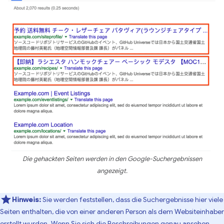
Die gehackten Seiten werden in den Google-Suchergebnissen
angezeigt.
Hinweis:
Sie werden feststellen, dass die Suchergebnisse hier viele
Seiten enthalten, die von einer anderen Person als dem Websiteinhaber
erstellt wurden. Wenn Sie sich die Beschreibungen genau ansehen,