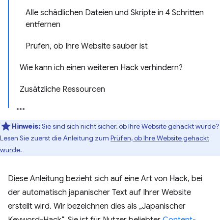
Alle schädlichen Dateien und Skripte in 4 Schritten
entfernen
Prüfen, ob Ihre Website sauber ist
Wie kann ich einen weiteren Hack verhindern?
Zusätzliche Ressourcen
Hinweis:
Sie sind sich nicht sicher, ob Ihre Website gehackt wurde?
Lesen Sie zuerst die Anleitung zum
Prüfen, ob Ihre Website gehackt
wurde
.
Diese Anleitung bezieht sich auf eine Art von Hack, bei
der automatisch japanischer Text auf Ihrer Website
erstellt wird. Wir bezeichnen dies als „Japanischer