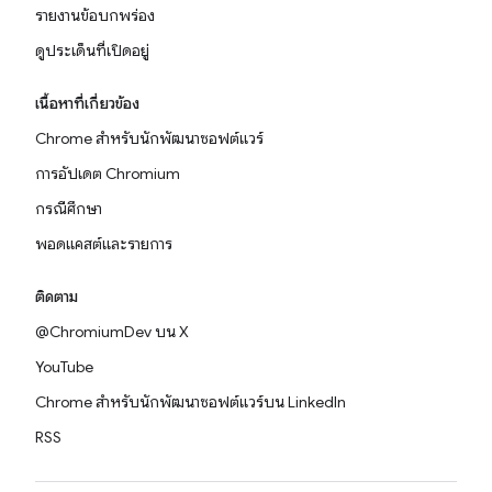
รายงานข้อบกพร่อง
ดูประเด็นที่เปิดอยู่
เนื้อหาที่เกี่ยวข้อง
Chrome สำหรับนักพัฒนาซอฟต์แวร์
การอัปเดต Chromium
กรณีศึกษา
พอดแคสต์และรายการ
ติดตาม
@ChromiumDev บน X
YouTube
Chrome สำหรับนักพัฒนาซอฟต์แวร์บน LinkedIn
RSS