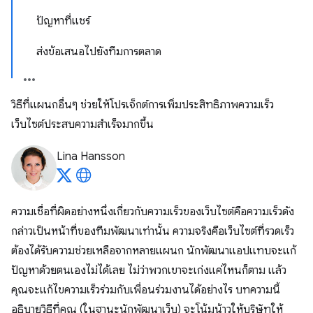
ปัญหาที่แชร์
ส่งข้อเสนอไปยังทีมการตลาด
วิธีที่แผนกอื่นๆ ช่วยให้โปรเจ็กต์การเพิ่มประสิทธิภาพความเร็ว
เว็บไซต์ประสบความสําเร็จมากขึ้น
Lina Hansson
ความเชื่อที่ผิดอย่างหนึ่งเกี่ยวกับความเร็วของเว็บไซต์คือความเร็วดัง
กล่าวเป็นหน้าที่ของทีมพัฒนาเท่านั้น ความจริงคือเว็บไซต์ที่รวดเร็ว
ต้องได้รับความช่วยเหลือจากหลายแผนก นักพัฒนาแอปแทบจะแก้
ปัญหาด้วยตนเองไม่ได้เลย ไม่ว่าพวกเขาจะเก่งแค่ไหนก็ตาม แล้ว
คุณจะแก้ไขความเร็วร่วมกับเพื่อนร่วมงานได้อย่างไร บทความนี้
อธิบายวิธีที่คุณ (ในฐานะนักพัฒนาเว็บ) จะโน้มน้าวให้บริษัทให้