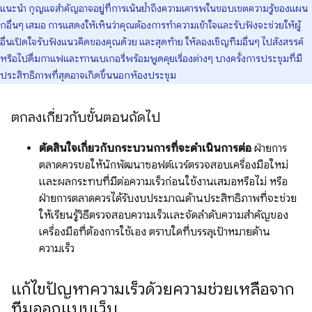
แนะนำ กุญแจสำคัญอาจอยู่ที่การเน้นย้ำถึงความเคารพในขอบเขตความรู้ของแผน
กอื่นๆ เสมอ การแสดงให้เห็นว่าคุณต้องการทำความเข้าใจและรับฟังจะช่วยให้ผู้
อื่นเปิดใจรับฟังแนวคิดของคุณด้วย และสุดท้าย ให้ลองเชิญทีมอื่นๆ ไปสังสรรค์
หรือไปดื่มกาแฟและทานเบเกอรี่พร้อมพูดคุยเรื่องต่างๆ บางครั้งการประชุมที่มี
ประสิทธิภาพที่สุดอาจเกิดขึ้นนอกห้องประชุม
ตกลงเกี่ยวกับขั้นตอนถัดไป
ตัดสินใจเกี่ยวกับกระบวนการที่จะดำเนินการต่อ
ฝ่ายการ
ตลาดควรขอให้นักพัฒนาซอฟต์แวร์ตรวจสอบเครื่องมือใหม่
และผลกระทบที่มีต่อความเร็วก่อนใช้งานเสมอหรือไม่ หรือ
ฝ่ายการตลาดควรได้รับงบประมาณด้านประสิทธิภาพที่จะช่วย
ให้เรียนรู้วิธีตรวจสอบความเร็วและจัดลําดับความสําคัญของ
เครื่องมือที่ต้องการใช้เอง ตราบใดที่บรรลุเป้าหมายด้าน
ความเร็ว
แก้ไขปัญหาความเร็วด้วยความช่วยเหลือจาก
ทีมออกแบบเว็บ