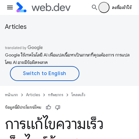
ลงชื่อเข้าใช้
Articles
Google ใช้เทคโนโลยี AI เพื่อแปลเนื้อหาเป็นภาษาที่คุณต้องการ การแปล
โดย AI อาจมีข้อผิดพลาด
หน้าแรก
Articles
ทรัพยากร
โหลดเร็ว
ข้อมูลนี้มีประโยชน์ไหม
การแก้ไขความเร็ว