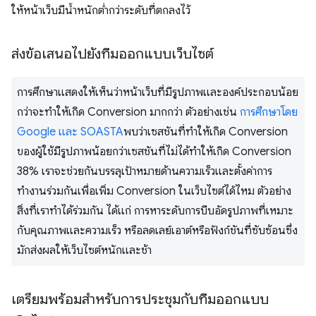
ให้หน้าเว็บมีน้ำหนักต่ำกว่าระดับที่ตกลงไว้
ส่งข้อเสนอไปยังทีมออกแบบเว็บไซต์
การศึกษาแสดงให้เห็นว่าหน้าเว็บที่มีรูปภาพและองค์ประกอบน้อย
กว่าจะทำให้เกิด Conversion มากกว่า ตัวอย่างเช่น
การศึกษาโดย
Google และ SOASTA
พบว่าเซสชันที่ทําให้เกิด Conversion
ของผู้ใช้มีรูปภาพน้อยกว่าเซสชันที่ไม่ได้ทําให้เกิด Conversion
38% เราจะช่วยกันบรรลุเป้าหมายด้านความเร็วและตั้งค่าการ
ทำงานร่วมกันเพื่อเพิ่ม Conversion ในเว็บไซต์ได้ไหม ตัวอย่าง
สิ่งที่เราทำได้ร่วมกัน ได้แก่ การหาระดับการบีบอัดรูปภาพที่เหมาะ
กับคุณภาพและความเร็ว หรือลดเลย์เอาต์หรือฟังก์ชันที่ซับซ้อนซึ่ง
มักส่งผลให้เว็บไซต์หนักและช้า
เตรียมพร้อมสําหรับการประชุมกับทีมออกแบบ