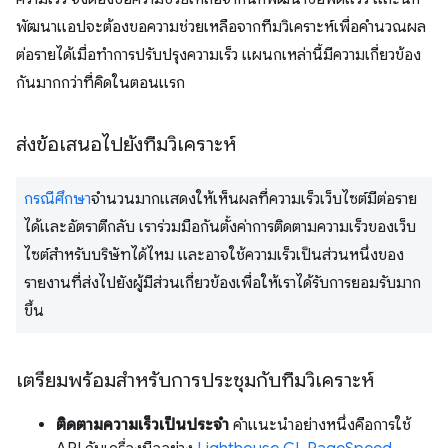
พัฒนาแอปจะต้องขอความช่วยเหลือจากทีมวิเคราะห์เพื่อคำนวณผล
ต่อรายได้เมื่อทำการปรับปรุงความเร็ว แผนกเหล่านี้มีความเกี่ยวข้อง
กันมากกว่าที่คิดในตอนแรก
ส่งข้อเสนอไปยังทีมวิเคราะห์
กรณีศึกษา
จํานวนมากแสดงให้เห็นผลที่ความเร็วเว็บไซต์มีต่อราย
ได้และอัตราตีกลับ เราร่วมมือกันตั้งค่าการติดตามความเร็วของเว็บ
ไซต์สําหรับบริษัทได้ไหม และอาจใช้ความเร็วเป็นส่วนหนึ่งของ
รายงานที่ส่งไปยังผู้มีส่วนเกี่ยวข้องเพื่อให้เราได้รับการยอมรับมาก
ขึ้น
เตรียมพร้อมสําหรับการประชุมกับทีมวิเคราะห์
ติดตามความเร็วเป็นประจำ
คําแนะนําอย่างหนึ่งคือการใช้