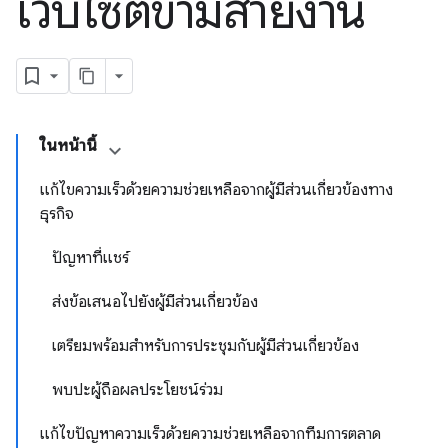
เว็บไซต์ข้ามสายงาน
ในหน้านี้
แก้ไขความเร็วด้วยความช่วยเหลือจากผู้มีส่วนเกี่ยวข้องทาง
ธุรกิจ
ปัญหาที่แชร์
ส่งข้อเสนอไปยังผู้มีส่วนเกี่ยวข้อง
เตรียมพร้อมสําหรับการประชุมกับผู้มีส่วนเกี่ยวข้อง
พบปะผู้ถือผลประโยชน์ร่วม
แก้ไขปัญหาความเร็วด้วยความช่วยเหลือจากทีมการตลาด