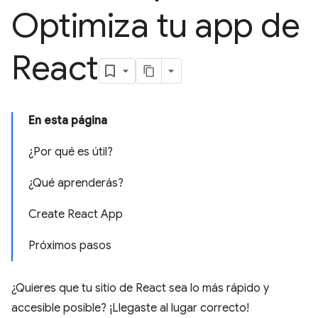
Optimiza tu app de
React
En esta página
¿Por qué es útil?
¿Qué aprenderás?
Create React App
Próximos pasos
¿Quieres que tu sitio de React sea lo más rápido y
accesible posible? ¡Llegaste al lugar correcto!