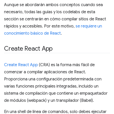
Aunque se abordarán ambos conceptos cuando sea
necesario, todas las guías y los codelabs de esta
sección se centrarán en cómo compilar sitios de React
rápidos y accesibles. Por este motivo,
se requiere un
conocimiento básico de React
.
Create React App
Create React App
(CRA) es la forma más fácil de
comenzar a compilar aplicaciones de React.
Proporciona una configuración predeterminada con
varias funciones principales integradas, incluido un
sistema de compilación que contiene un empaquetador
de módulos (webpack) y un transpilador (Babel).
En una shell de línea de comandos, solo debes ejecutar