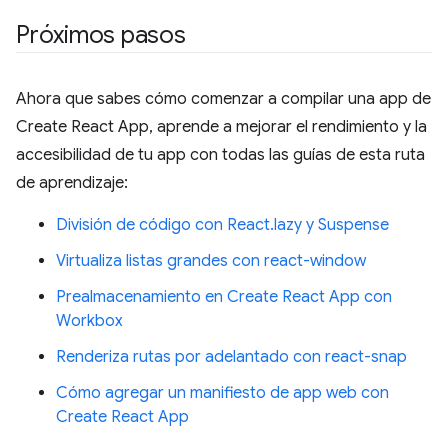
Próximos pasos
Ahora que sabes cómo comenzar a compilar una app de
Create React App, aprende a mejorar el rendimiento y la
accesibilidad de tu app con todas las guías de esta ruta
de aprendizaje:
División de código con React.lazy y Suspense
Virtualiza listas grandes con react-window
Prealmacenamiento en Create React App con
Workbox
Renderiza rutas por adelantado con react-snap
Cómo agregar un manifiesto de app web con
Create React App