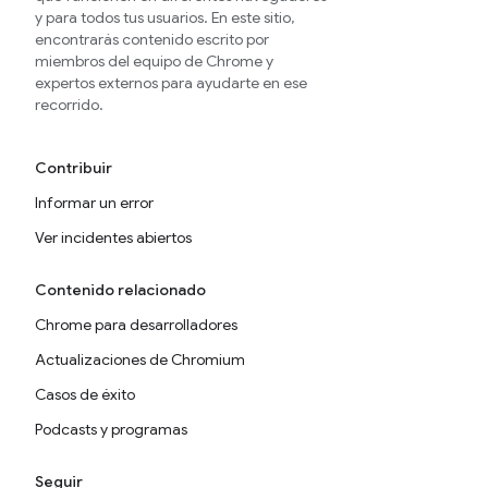
y para todos tus usuarios. En este sitio,
encontrarás contenido escrito por
miembros del equipo de Chrome y
expertos externos para ayudarte en ese
recorrido.
Contribuir
Informar un error
Ver incidentes abiertos
Contenido relacionado
Chrome para desarrolladores
Actualizaciones de Chromium
Casos de éxito
Podcasts y programas
Seguir