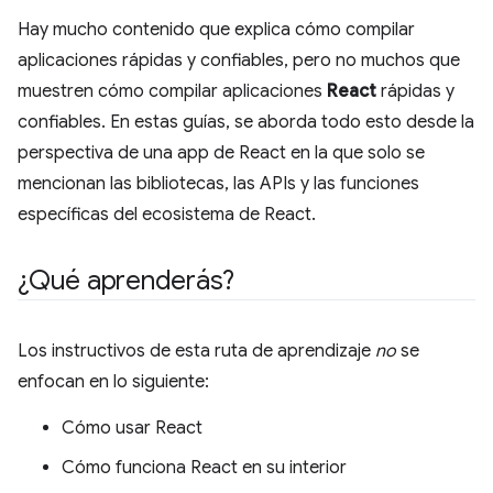
Hay mucho contenido que explica cómo compilar
aplicaciones rápidas y confiables, pero no muchos que
muestren cómo compilar aplicaciones
React
rápidas y
confiables. En estas guías, se aborda todo esto desde la
perspectiva de una app de React en la que solo se
mencionan las bibliotecas, las APIs y las funciones
específicas del ecosistema de React.
¿Qué aprenderás?
Los instructivos de esta ruta de aprendizaje
no
se
enfocan en lo siguiente:
Cómo usar React
Cómo funciona React en su interior