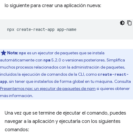
lo siguiente para crear una aplicación nueva:
npx
create-react-app
Nota:
es un ejecutor de paquetes que se instala
npx
automáticamente con
5.2.0 o versiones posteriores. Simplifica
npm
muchos procesos relacionados con la administración de paquetes,
incluidos la ejecución de comandos de la CLI, como
create-react-
, sin tener que instalarlos de forma global en tu máquina. Consulta
app
Presentamos npx: un ejecutor de paquetes de npm
si quieres obtener
más información.
Una vez que se termine de ejecutar el comando, puedes
navegar a la aplicación y ejecutarla con los siguientes
comandos: