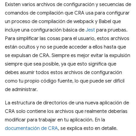
Existen varios archivos de configuración y secuencias de
comandos de compilación que CRA usa para configurar
un proceso de compilación de webpack y Babel que
incluye una configuración básica de
Jest
para pruebas.
Para simplificar las cosas para el usuario, estos archivos
están ocultos y no se puede acceder a ellos hasta que
se expulsan de CRA. Siempre es mejor evitar la expulsión
siempre que sea posible, ya que esto significa que
debes asumir todos estos archivos de configuración
como tu propio código fuente, lo que puede ser difícil
de administrar.
La estructura de directorios de una nueva aplicación de
CRA solo contiene los archivos que realmente deberías
modificar para trabajar en tu aplicación. En la
documentación de CRA
, se explica esto en detalle.