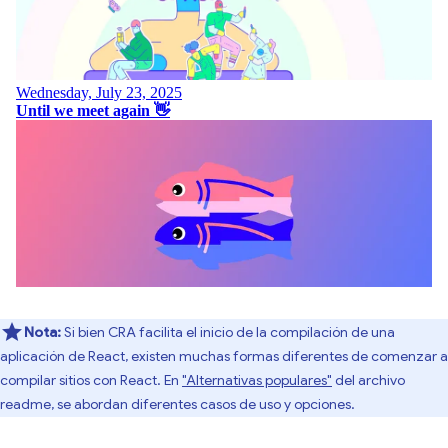
Nota:
Si bien CRA facilita el inicio de la compilación de una
aplicación de React, existen muchas formas diferentes de comenzar a
compilar sitios con React. En
"Alternativas populares"
del archivo
readme, se abordan diferentes casos de uso y opciones.