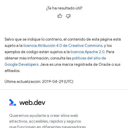
¿Te ha resultado útil?
Salvo que se indique lo contrario, el contenido de esta página está
sujeto a la
licencia Atribución 4.0 de Creative Commons
, y los
ejemplos de código están sujetos a la
licencia Apache 2.0
. Para
obtener más información, consulta las
políticas del sitio de
Google Developers
. Java es una marca registrada de Oracle o sus
afiliados.
Última actualización: 2019-04-29 (UTC)
Queremos ayudarte a crear sitios web
atractivos, accesibles, rápidos y seguros
que funcionen en diferentes navegadores