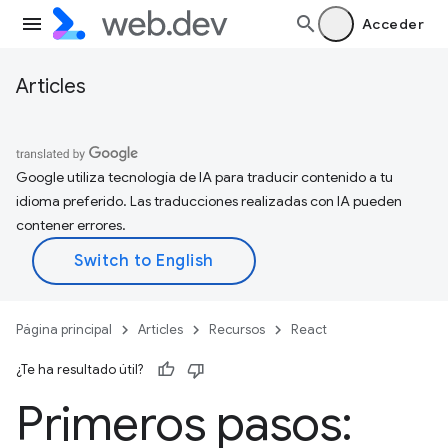
Acceder
Articles
Google utiliza tecnología de IA para traducir contenido a tu
idioma preferido. Las traducciones realizadas con IA pueden
contener errores.
Página principal
Articles
Recursos
React
¿Te ha resultado útil?
Primeros pasos: