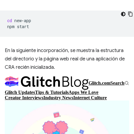
cd
new-app

npm
En la siguiente incorporación, se muestra la estructura
del directorio y la página web real de una aplicación de
CRA recién inicializada.