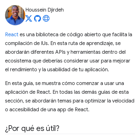
Houssein Djirdeh
React
es una biblioteca de código abierto que facilita la
compilación de IUs. En esta ruta de aprendizaje, se
abordarán diferentes APIs y herramientas dentro del
ecosistema que deberías considerar usar para mejorar
el rendimiento y la usabilidad de tu aplicación.
En esta guía, se muestra cómo comenzar a usar una
aplicación de React. En todas las demás guías de esta
sección, se abordarán temas para optimizar la velocidad
o accesibilidad de una app de React.
¿Por qué es útil?