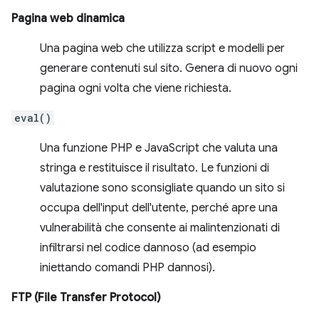
Pagina web dinamica
Una pagina web che utilizza script e modelli per
generare contenuti sul sito. Genera di nuovo ogni
pagina ogni volta che viene richiesta.
eval()
Una funzione PHP e JavaScript che valuta una
stringa e restituisce il risultato. Le funzioni di
valutazione sono sconsigliate quando un sito si
occupa dell'input dell'utente, perché apre una
vulnerabilità che consente ai malintenzionati di
infiltrarsi nel codice dannoso (ad esempio
iniettando comandi PHP dannosi).
FTP (File Transfer Protocol)