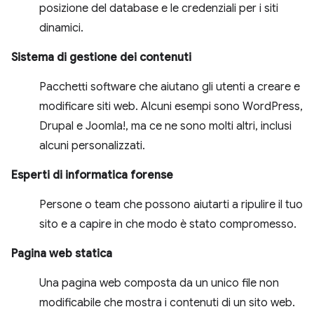
posizione del database e le credenziali per i siti
dinamici.
Sistema di gestione dei contenuti
Pacchetti software che aiutano gli utenti a creare e
modificare siti web. Alcuni esempi sono WordPress,
Drupal e Joomla!, ma ce ne sono molti altri, inclusi
alcuni personalizzati.
Esperti di informatica forense
Persone o team che possono aiutarti a ripulire il tuo
sito e a capire in che modo è stato compromesso.
Pagina web statica
Una pagina web composta da un unico file non
modificabile che mostra i contenuti di un sito web.