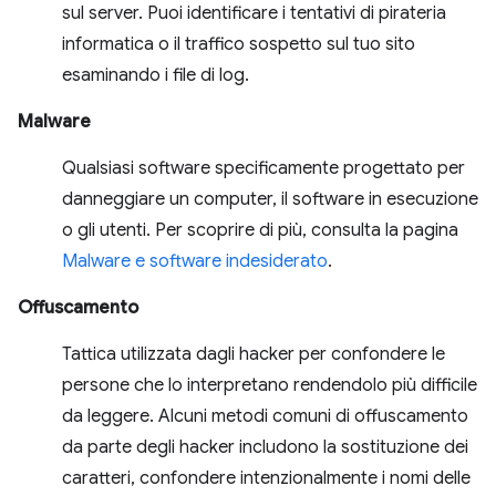
sul server. Puoi identificare i tentativi di pirateria
informatica o il traffico sospetto sul tuo sito
esaminando i file di log.
Malware
Qualsiasi software specificamente progettato per
danneggiare un computer, il software in esecuzione
o gli utenti. Per scoprire di più, consulta la pagina
Malware e software indesiderato
.
Offuscamento
Tattica utilizzata dagli hacker per confondere le
persone che lo interpretano rendendolo più difficile
da leggere. Alcuni metodi comuni di offuscamento
da parte degli hacker includono la sostituzione dei
caratteri, confondere intenzionalmente i nomi delle