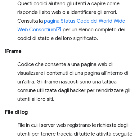
Questi codici aiutano gli utenti a capire come
risponde il sito web o a identificare gli errori.
Consulta la
pagina Status Code del World Wide
Web Consortium
per un elenco completo dei
codici di stato e del loro significato.
iFrame
Codice che consente a una pagina web di
visualizzare i contenuti di una pagina all'interno di
un'altra. Gli iframe nascosti sono una tattica
comune utilizzata dagli hacker per reindirizzare gli
utenti ai loro siti.
File di log
File in cui i server web registrano le richieste degli
utenti per tenere traccia di tutte le attività eseguite