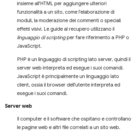
insieme all'HTML per aggiungere ulteriori
funzionalità a un sito, come l'elaborazione di
moduli, la moderazione dei commenti o speciali
effetti visivi. Le guide al recupero utilizzano il
linguaggio di scripting
per fare riferimento a PHP o
JavaScript.
PHP è un linguaggio di scripting lato server, quindi il
server web interpreta ed esegue i suoi comandi.
JavaScript è principalmente un linguaggio lato
client, ossia il browser dell'utente interpreta ed
esegue i suoi comandi.
Server web
Il computer e il software che ospitano e controllano
le pagine web e altri file correlati a un sito web.