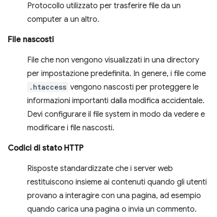
Protocollo utilizzato per trasferire file da un
computer a un altro.
File nascosti
File che non vengono visualizzati in una directory
per impostazione predefinita. In genere, i file come
.htaccess
vengono nascosti per proteggere le
informazioni importanti dalla modifica accidentale.
Devi configurare il file system in modo da vedere e
modificare i file nascosti.
Codici di stato HTTP
Risposte standardizzate che i server web
restituiscono insieme ai contenuti quando gli utenti
provano a interagire con una pagina, ad esempio
quando carica una pagina o invia un commento.