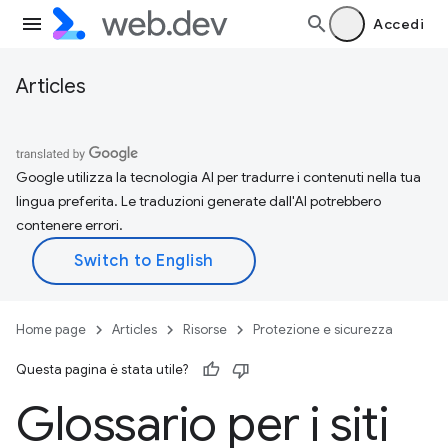
Accedi
Articles
Google utilizza la tecnologia AI per tradurre i contenuti nella tua
lingua preferita. Le traduzioni generate dall'AI potrebbero
contenere errori.
Home page
Articles
Risorse
Protezione e sicurezza
Questa pagina è stata utile?
Glossario per i siti