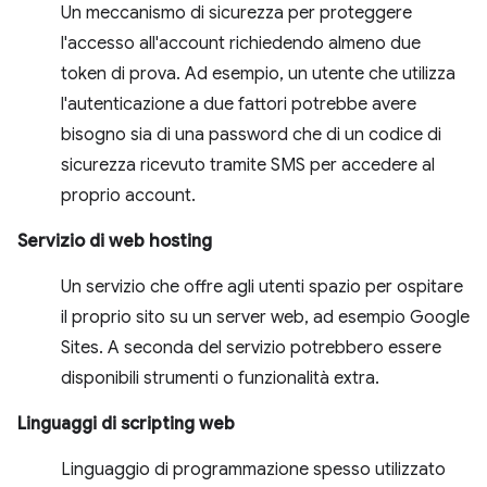
Un meccanismo di sicurezza per proteggere
l'accesso all'account richiedendo almeno due
token di prova. Ad esempio, un utente che utilizza
l'autenticazione a due fattori potrebbe avere
bisogno sia di una password che di un codice di
sicurezza ricevuto tramite SMS per accedere al
proprio account.
Servizio di web hosting
Un servizio che offre agli utenti spazio per ospitare
il proprio sito su un server web, ad esempio Google
Sites. A seconda del servizio potrebbero essere
disponibili strumenti o funzionalità extra.
Linguaggi di scripting web
Linguaggio di programmazione spesso utilizzato