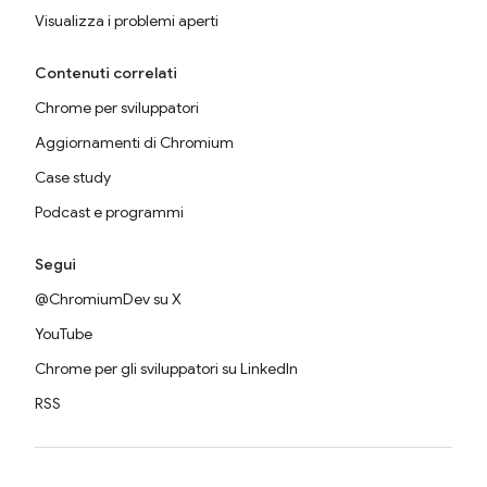
Visualizza i problemi aperti
Contenuti correlati
Chrome per sviluppatori
Aggiornamenti di Chromium
Case study
Podcast e programmi
Segui
@ChromiumDev su X
YouTube
Chrome per gli sviluppatori su LinkedIn
RSS