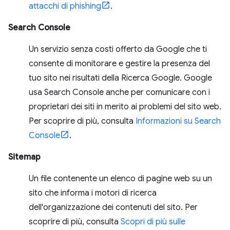
attacchi di phishing
.
Search Console
Un servizio senza costi offerto da Google che ti
consente di monitorare e gestire la presenza del
tuo sito nei risultati della Ricerca Google. Google
usa Search Console anche per comunicare con i
proprietari dei siti in merito ai problemi del sito web.
Per scoprire di più, consulta
Informazioni su Search
Console
.
Sitemap
Un file contenente un elenco di pagine web su un
sito che informa i motori di ricerca
dell'organizzazione dei contenuti del sito. Per
scoprire di più, consulta
Scopri di più sulle