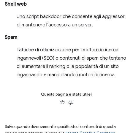
Shell web
Uno script backdoor che consente agli aggressori
di mantenere l’accesso a un server.
Spam
Tattiche di ottimizzazione per i motori di ricerca
ingannevoli (SEO) o contenuti di spam che tentano
di aumentare il ranking o la popolarità di un sito
ingannando e manipolando i motori di ricerca.
Questa pagina è stata utile?
Salvo quando diversamente specificato, i contenuti di questa