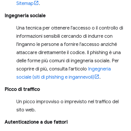
Sitemap
.
Ingegneria sociale
Una tecnica per ottenere l'accesso o il controllo di
informazioni sensibili cercando di indurre con
l'inganno le persone a fornire l'accesso anziché
attaccare direttamente il codice. Il phishing è una
delle forme più comuni di ingegneria sociale. Per
scoprire di più, consulta l'articolo
Ingegneria
sociale (siti di phishing e ingannevoli)
.
Picco di traffico
Un picco improvviso o imprevisto nel traffico del
sito web.
Autenticazione a due fattori