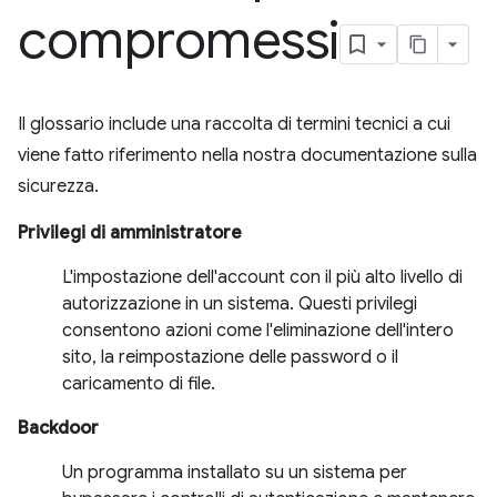
compromessi
Il glossario include una raccolta di termini tecnici a cui
viene fatto riferimento nella nostra documentazione sulla
sicurezza.
Privilegi di amministratore
L'impostazione dell'account con il più alto livello di
autorizzazione in un sistema. Questi privilegi
consentono azioni come l'eliminazione dell'intero
sito, la reimpostazione delle password o il
caricamento di file.
Backdoor
Un programma installato su un sistema per