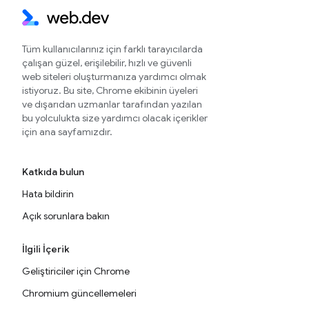
Tüm kullanıcılarınız için farklı tarayıcılarda
çalışan güzel, erişilebilir, hızlı ve güvenli
web siteleri oluşturmanıza yardımcı olmak
istiyoruz. Bu site, Chrome ekibinin üyeleri
ve dışarıdan uzmanlar tarafından yazılan
bu yolculukta size yardımcı olacak içerikler
için ana sayfamızdır.
Katkıda bulun
Hata bildirin
Açık sorunlara bakın
İlgili İçerik
Geliştiriciler için Chrome
Chromium güncellemeleri