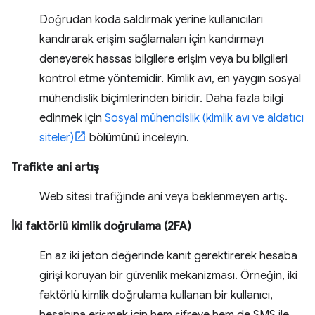
Doğrudan koda saldırmak yerine kullanıcıları
kandırarak erişim sağlamaları için kandırmayı
deneyerek hassas bilgilere erişim veya bu bilgileri
kontrol etme yöntemidir. Kimlik avı, en yaygın sosyal
mühendislik biçimlerinden biridir. Daha fazla bilgi
edinmek için
Sosyal mühendislik (kimlik avı ve aldatıcı
siteler)
bölümünü inceleyin.
Trafikte ani artış
Web sitesi trafiğinde ani veya beklenmeyen artış.
İki faktörlü kimlik doğrulama (2FA)
En az iki jeton değerinde kanıt gerektirerek hesaba
girişi koruyan bir güvenlik mekanizması. Örneğin, iki
faktörlü kimlik doğrulama kullanan bir kullanıcı,