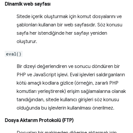
Dinamik web sayfası
Sitede içerik oluşturmak için komut dosyalarını ve
şablonları kullanan bir web sayfasıdır. Söz konusu
sayfa her istendiğinde her sayfayı yeniden
oluşturur.
eval()
Bir dizeyi değerlendiren ve sonucu döndüren bir
PHP ve JavaScript işlevi. Eval işlevleri saldırganların
kötü amaçlı kodlara gizlice (örneğin, zararlı PHP
komutları yerleştirerek) erişim sağlamalarına olanak
tanıdığından, sitede kullanıcı girişleri söz konusu
olduğunda bu işlevlerin kullanılması önerilmez.
Dosya Aktarım Protokolü (FTP)