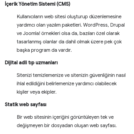
İçerik Yönetim Sistemi (CMS)
Kullanıcıların web sitesi oluşturup düzenlemesine
yardımcı olan yazılım paketleri. WordPress, Drupal
ve Joomla! örnekleri olsa da, bazıları özel olarak
tasarlanmış olanlar da dahil olmak üzere pek çok
başka program da vardır.
Dijital adli tıp uzmanları
Sitenizi temizlemenize ve sitenizin güvenliğinin nasıl
ihlal edildiğini belirlemenize yardımcı olabilecek
kişiler veya ekipler.
Statik web sayfası
Bir web sitesinin içeriğini görüntüleyen tek ve
değişmeyen bir dosyadan oluşan web sayfası.