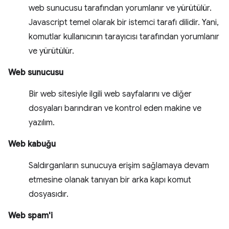
web sunucusu tarafından yorumlanır ve yürütülür.
Javascript temel olarak bir istemci tarafı dilidir. Yani,
komutlar kullanıcının tarayıcısı tarafından yorumlanır
ve yürütülür.
Web sunucusu
Bir web sitesiyle ilgili web sayfalarını ve diğer
dosyaları barındıran ve kontrol eden makine ve
yazılım.
Web kabuğu
Saldırganların sunucuya erişim sağlamaya devam
etmesine olanak tanıyan bir arka kapı komut
dosyasıdır.
Web spam'i