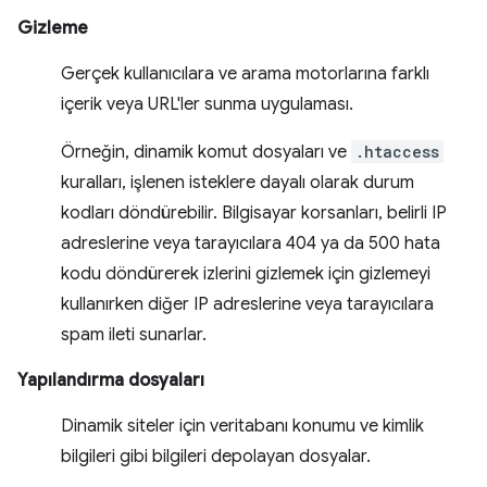
Gizleme
Gerçek kullanıcılara ve arama motorlarına farklı
içerik veya URL'ler sunma uygulaması.
Örneğin, dinamik komut dosyaları ve
.htaccess
kuralları, işlenen isteklere dayalı olarak durum
kodları döndürebilir. Bilgisayar korsanları, belirli IP
adreslerine veya tarayıcılara 404 ya da 500 hata
kodu döndürerek izlerini gizlemek için gizlemeyi
kullanırken diğer IP adreslerine veya tarayıcılara
spam ileti sunarlar.
Yapılandırma dosyaları
Dinamik siteler için veritabanı konumu ve kimlik
bilgileri gibi bilgileri depolayan dosyalar.