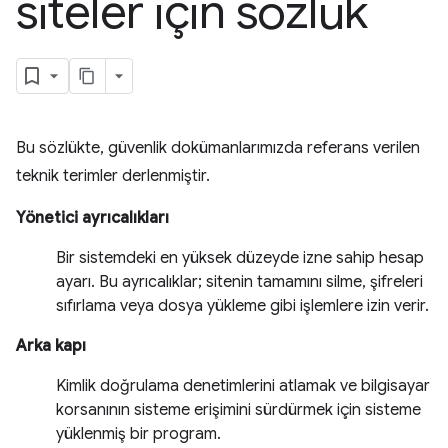
siteler için sözlük
Bu sözlükte, güvenlik dokümanlarımızda referans verilen
teknik terimler derlenmiştir.
Yönetici ayrıcalıkları
Bir sistemdeki en yüksek düzeyde izne sahip hesap
ayarı. Bu ayrıcalıklar; sitenin tamamını silme, şifreleri
sıfırlama veya dosya yükleme gibi işlemlere izin verir.
Arka kapı
Kimlik doğrulama denetimlerini atlamak ve bilgisayar
korsanının sisteme erişimini sürdürmek için sisteme
yüklenmiş bir program.