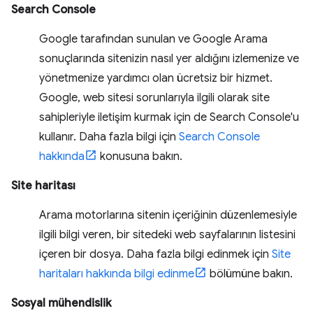
Search Console
Google tarafından sunulan ve Google Arama
sonuçlarında sitenizin nasıl yer aldığını izlemenize ve
yönetmenize yardımcı olan ücretsiz bir hizmet.
Google, web sitesi sorunlarıyla ilgili olarak site
sahipleriyle iletişim kurmak için de Search Console'u
kullanır. Daha fazla bilgi için
Search Console
hakkında
konusuna bakın.
Site haritası
Arama motorlarına sitenin içeriğinin düzenlemesiyle
ilgili bilgi veren, bir sitedeki web sayfalarının listesini
içeren bir dosya. Daha fazla bilgi edinmek için
Site
haritaları hakkında bilgi edinme
bölümüne bakın.
Sosyal mühendislik