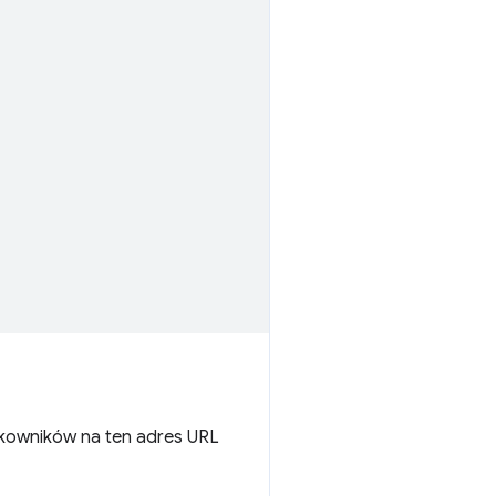
tkowników na ten adres URL