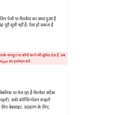
िन पेजों पर मैलवेयर का असर हुआ है
 पूरी सूची नहीं है; ऐसा हो सकता है
.
ं आपके कंप्यूटर पर कॉपी करने की सुविधा देता है. जब
get का इस्तेमाल करें.
ेबलिंक पर भेज रहा है मैलवेयर अटैक
लें). सर्वर कॉन्फ़िगरेशन फ़ाइलें
 के लिए वेबसाइट. उदाहरण के लिए,