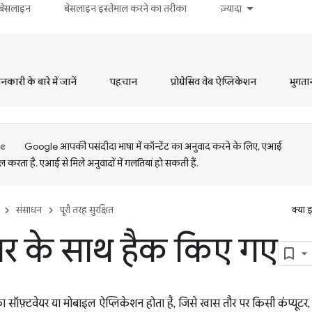
बेसलाइन
बेसलाइन इस्तेमाल करने का तरीका
ज़्यादा
ारी के बारे में जानें
पहचान
प्रोग्रेसिव वेब ऐप्लिकेशन
भुगता
Google आपकी पसंदीदा भाषा में कॉन्टेंट का अनुवाद करने के लिए, एआई
 करता है. एआई से मिले अनुवादों में गलतियां हो सकती हैं.
संसाधन
पूरी तरह सुरक्षित
क्या 
यर के साथ हैक किए गए
 सॉफ़्टवेयर या मोबाइल ऐप्लिकेशन होता है, जिसे खास तौर पर किसी कंप्यूटर