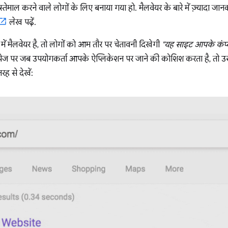
स्तेमाल करने वाले लोगों के लिए बनाया गया हो. मैलवेयर के बारे में ज़्यादा जा
लेख पढ़ें.
 मैलवेयर है, तो लोगों को आम तौर पर चेतावनी दिखेगी
"यह साइट आपके कंप्य
ी पेज पर जब उपयोगकर्ता आपके ऐप्लिकेशन पर जाने की कोशिश करता है, तो उस
ह से देखें: