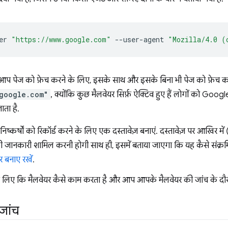
er
"https://www.google.com"
--user-agent
"Mozilla/4.0 (
 आप पेज को फ़ेच करने के लिए, इसके साथ और इसके बिना भी पेज को फ़ेच कर
google.com"
, क्योंकि कुछ मैलवेयर सिर्फ़ ऐक्टिव हुए हैं लोगों को Goo
ता है.
िष्कर्षों को रिकॉर्ड करने के लिए एक दस्तावेज़ बनाएं. दस्तावेज़ पर आखिर 
जानकारी शामिल करनी होगी साथ ही, इसमें बताया जाएगा कि यह कैसे संक्रम
र बनाए रखें
.
 लिए कि मैलवेयर कैसे काम करता है और आप आपके मैलवेयर की जांच के दौरान 
जांच