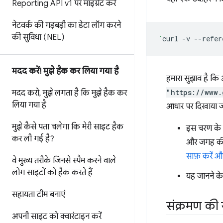
Reporting API v1 पर माइग्रेट करें
नेटवर्क की गड़बड़ी का डेटा लॉग करने
की सुविधा (NEL)
`
curl
-v
--refer
मदद करें! मुझे हैक कर लिया गया है
हमारा सुझाव है कि
"https://www.
मदद करो
,
मुझे लगता है कि मुझे हैक कर
लिया गया है
आधार पर दिखाया जा
मुझे कैसे पता चलेगा कि मेरी साइट हैक
इस चरण के न
कर ली गई है?
और जगह की 
साफ़ करें औ
वे मुख्य तरीके जिनसे स्पैम करने वाले
लोग साइटों को हैक करते हैं
यह जानने के
सहायता टीम बनाएं
संक्रमण की 
अपनी साइट को क्वारंटाइन करें