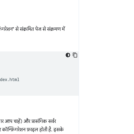
गरेशन" से संक्रमित पेज से संक्रमण में
dex.html

र आप चाहें) और प्रासंगिक सर्वर
वर कॉन्फ़िगरेशन फ़ाइल होती है. इसके