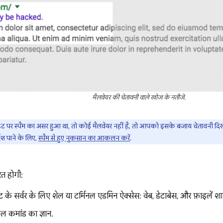
मैलवेयर की चेतावनी वाले खोज के नतीजे.
पर स्पैम का असर हुआ था, तो कोई मैलवेयर नहीं है, तो आपको इसके बजाय चेतावनी दिखा
्देश पाने के लिए,
स्पैम से हुए नुकसान का आकलन करें
.
त होगी:
े सर्वर के लिए शेल या टर्मिनल एडमिन ऐक्सेस: वेब, डेटाबेस, और फ़ाइलें शाम
नल कमांड का ज्ञान.