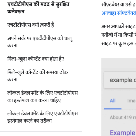
एचटीटीपीएस की मदद से सुरक्षित
सॉफ़्टवेयर या उसे इ
कनेक्शन
अनचाहा सॉफ़्टवेयर
एचटीटीपीएस क्यों ज़रूरी है
अगर आपकी साइट में
नतीजों में या किस
अपने सर्वर पर एचटीटीपीएस को चालू
साइट पर कुछ इस तर
करना
मिला-जुला कॉन्टेंट क्या होता है?
मिले-जुले कॉन्टेंट की समस्या ठीक
करना
लोकल डेवलपमेंट के लिए एचटीटीपीएस
का इस्तेमाल कब करना चाहिए
लोकल डेवलपमेंट के लिए एचटीटीपीएस
इस्तेमाल करने का तरीका