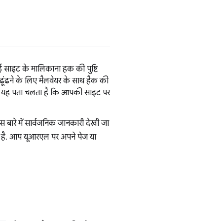
ई साइट के मालिकाना हक की पुष्टि
ढूंढने के लिए मैलवेयर के साथ हैक की
ब यह पता चलता है कि आपकी साइट पर
स बारे में सार्वजनिक जानकारी देखी जा
ी है. आप यूआरएल पर अपने पेज या