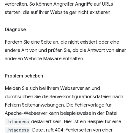
verbreiten. So können Angreifer Angriffe auf URLs
starten, die auf Ihrer Website gar nicht existieren.
Diagnose
Fordern Sie eine Seite an, die nicht existiert oder eine
andere Art von und prüfen Sie, ob die Antwort von einer
anderen Website Malware enthalten.
Problem beheben
Melden Sie sich bei Ihrem Webserver an und
durchsuchen Sie die Serverkonfigurationsdateien nach
Fehlern Seitenanweisungen. Die Fehlervorlage für
Apache-Webserver kann beispielsweise in der Datei
.htaccess
deklariert sein. Hier ist ein Beispiel für eine
.htaccess
-Datei, ruft 404-Fehlerseiten von einer