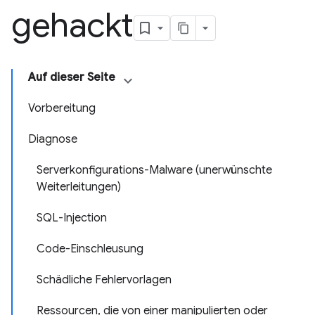
gehackt
Auf dieser Seite
Vorbereitung
Diagnose
Serverkonfigurations-Malware (unerwünschte
Weiterleitungen)
SQL-Injection
Code-Einschleusung
Schädliche Fehlervorlagen
Ressourcen, die von einer manipulierten oder