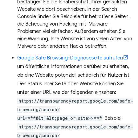
bestätigen Sie die Inhaberschaft Ihrer gehackten
Website wie dort beschrieben. In der Search
Console finden Sie Beispiele für betroffene Seiten.
die Behebung von Hacking-mit-Malware-
Problemen viel einfacher. Außerdem erhalten Sie
eine Warnung, Ihre Website ist von vielen Arten von
Malware oder anderen Hacks betroffen.
Google Safe Browsing-Diagnoseseite aufrufen
um öffentliche Informationen darüber zu erhalten,
ob eine Website potenziell schädlich für Nutzer ist.
Den Status Ihrer Seite oder Website können Sie
unter einer URL wie der folgenden einsehen:
https://transparencyreport.google.com/safe-
browsing/search?
url=***&lt;&lt;page_or_site>>***
Beispiel:
https://transparencyreport.google.com/safe-
browsing/search?