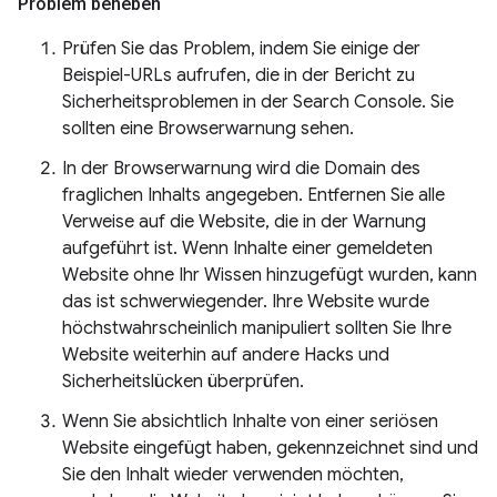
Problem beheben
Prüfen Sie das Problem, indem Sie einige der
Beispiel-URLs aufrufen, die in der Bericht zu
Sicherheitsproblemen in der Search Console. Sie
sollten eine Browserwarnung sehen.
In der Browserwarnung wird die Domain des
fraglichen Inhalts angegeben. Entfernen Sie alle
Verweise auf die Website, die in der Warnung
aufgeführt ist. Wenn Inhalte einer gemeldeten
Website ohne Ihr Wissen hinzugefügt wurden, kann
das ist schwerwiegender. Ihre Website wurde
höchstwahrscheinlich manipuliert sollten Sie Ihre
Website weiterhin auf andere Hacks und
Sicherheitslücken überprüfen.
Wenn Sie absichtlich Inhalte von einer seriösen
Website eingefügt haben, gekennzeichnet sind und
Sie den Inhalt wieder verwenden möchten,