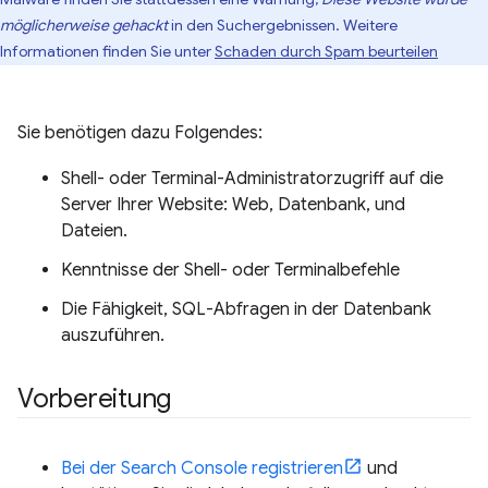
möglicherweise gehackt
in den Suchergebnissen. Weitere
Informationen finden Sie unter
Schaden durch Spam beurteilen
Sie benötigen dazu Folgendes:
Shell- oder Terminal-Administratorzugriff auf die
Server Ihrer Website: Web, Datenbank, und
Dateien.
Kenntnisse der Shell- oder Terminalbefehle
Die Fähigkeit, SQL-Abfragen in der Datenbank
auszuführen.
Vorbereitung
Bei der Search Console registrieren
und