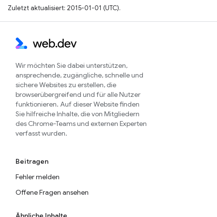
Zuletzt aktualisiert: 2015-01-01 (UTC).
Wir möchten Sie dabei unterstützen,
ansprechende, zugängliche, schnelle und
sichere Websites zu erstellen, die
browserübergreifend und für alle Nutzer
funktionieren. Auf dieser Website finden
Sie hilfreiche Inhalte, die von Mitgliedern
des Chrome-Teams und externen Experten
verfasst wurden.
Beitragen
Fehler melden
Offene Fragen ansehen
Ähnliche Inhalte