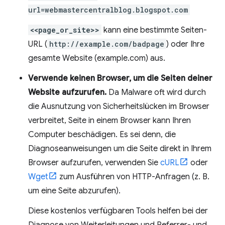
url=webmastercentralblog.blogspot.com
<<page_or_site>>
kann eine bestimmte Seiten-
URL (
http://example.com/badpage
) oder Ihre
gesamte Website (example.com) aus.
Verwende keinen Browser, um die Seiten deiner
Website aufzurufen.
Da Malware oft wird durch
die Ausnutzung von Sicherheitslücken im Browser
verbreitet, Seite in einem Browser kann Ihren
Computer beschädigen. Es sei denn, die
Diagnoseanweisungen um die Seite direkt in Ihrem
Browser aufzurufen, verwenden Sie
cURL
oder
Wget
zum Ausführen von HTTP-Anfragen (z. B.
um eine Seite abzurufen).
Diese kostenlos verfügbaren Tools helfen bei der