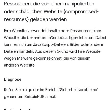
Ressourcen
,
die von einer manipulierten
oder schädlichen Website {compromised-
resources} geladen werden
Ihre Website verwendet Inhalte oder Ressourcen einer
Website, die bekanntermaßen bösartigen Inhalten. Dabei
kann es sich um JavaScript-Dateien, Bilder oder andere
Dateien handeln. Aus diesem Grund wird Ihre Website
wegen Malware gekennzeichnet, die von diesem
anderen Website.
Diagnose
Rufen Sie einige der im Bericht "Sicherheitsprobleme"
genannten Beispiel-URLs auf.