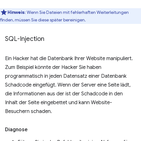
Hinweis
:
Wenn Sie Dateien mit fehlerhaften Weiterleitungen
finden, müssen Sie diese später bereinigen.
SQL-Injection
Ein Hacker hat die Datenbank Ihrer Website manipuliert.
Zum Beispiel könnte der Hacker Sie haben
programmatisch in jeden Datensatz einer Datenbank
Schadcode eingefügt. Wenn der Server eine Seite lädt,
die Informationen aus der ist der Schadcode in den
Inhalt der Seite eingebettet und kann Website-
Besuchern schaden.
Diagnose