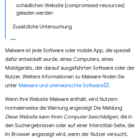
schädlichen Website {compromised-resources}
geladen werden
Zusätzliche Untersuchung
Malware ist jede Software oder mobile App, die speziell
dafür entwickelt wurde, eines Computers, eines
Mobilgeräts, der darauf ausgeführten Software oder der
Nutzer. Weitere Informationen zu Malware finden Sie
unter
Malware und unerwünschte Software
.
Wenn Ihre Website Malware enthält, wird Nutzern
normalerweise die Warnung angezeigt Die Meldung
Diese Website kann Ihren Computer beschädigen
, die in
den Suchergebnissen oder auf einer Interstitial-Seite, die
im Browser angezeigt wird, wenn der Nutzer versucht,