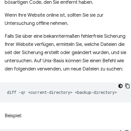
bösartigen Code, den Sie entfernt haben.
Wenn Ihre Website online ist, sollten Sie sie zur
Untersuchung offline nehmen.
Falls Sie über eine bekanntermaßen fehlerfreie Sicherung
Ihrer Website verfügen, ermitteln Sie, welche Dateien die
seit der Sicherung erstellt oder geändert wurden, und sie
untersuchen. Auf Unix-Basis können Sie einen Befehl wie
den folgenden verwenden, um neue Dateien zu suchen:
diff
-qr
<current-directory>
Beispiel: