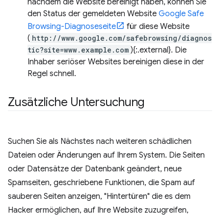
nachdem die Website bereinigt haben, können Sie
den Status der gemeldeten Website
Google Safe
Browsing-Diagnoseseite
für diese Website
(
http://www.google.com/safebrowsing/diagnos
tic?site=www.example.com
){:.external}. Die
Inhaber seriöser Websites bereinigen diese in der
Regel schnell.
Zusätzliche Untersuchung
Suchen Sie als Nächstes nach weiteren schädlichen
Dateien oder Änderungen auf Ihrem System. Die Seiten
oder Datensätze der Datenbank geändert, neue
Spamseiten, geschriebene Funktionen, die Spam auf
sauberen Seiten anzeigen, "Hintertüren" die es dem
Hacker ermöglichen, auf Ihre Website zuzugreifen,