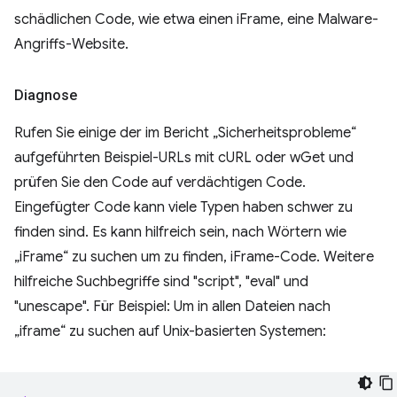
schädlichen Code, wie etwa einen iFrame, eine Malware-
Angriffs-Website.
Diagnose
Rufen Sie einige der im Bericht „Sicherheitsprobleme“
aufgeführten Beispiel-URLs mit cURL oder wGet und
prüfen Sie den Code auf verdächtigen Code.
Eingefügter Code kann viele Typen haben schwer zu
finden sind. Es kann hilfreich sein, nach Wörtern wie
„iFrame“ zu suchen um zu finden, iFrame-Code. Weitere
hilfreiche Suchbegriffe sind "script", "eval" und
"unescape". Für Beispiel: Um in allen Dateien nach
„iframe“ zu suchen auf Unix-basierten Systemen: