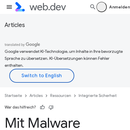
Anmelden
Articles
Google verwendet KI-Technologie, um Inhalte in Ihre bevorzugte
Sprache zu übersetzen. KI-Übersetzungen können Fehler
enthalten.
Startseite
Articles
Ressourcen
Integrierte Sicherheit
War das hilfreich?
Mit Malware