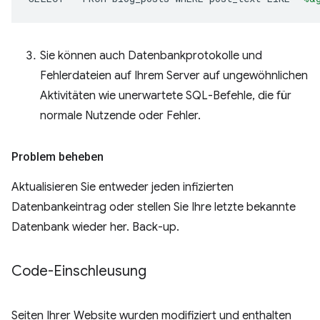
Sie können auch Datenbankprotokolle und
Fehlerdateien auf Ihrem Server auf ungewöhnlichen
Aktivitäten wie unerwartete SQL-Befehle, die für
normale Nutzende oder Fehler.
Problem beheben
Aktualisieren Sie entweder jeden infizierten
Datenbankeintrag oder stellen Sie Ihre letzte bekannte
Datenbank wieder her. Back-up.
Code-Einschleusung
Seiten Ihrer Website wurden modifiziert und enthalten