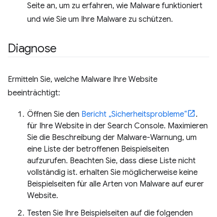
Seite an, um zu erfahren, wie Malware funktioniert
und wie Sie um Ihre Malware zu schützen.
Diagnose
Ermitteln Sie, welche Malware Ihre Website
beeinträchtigt:
Öffnen Sie den
Bericht „Sicherheitsprobleme“
.
für Ihre Website in der Search Console. Maximieren
Sie die Beschreibung der Malware-Warnung, um
eine Liste der betroffenen Beispielseiten
aufzurufen. Beachten Sie, dass diese Liste nicht
vollständig ist. erhalten Sie möglicherweise keine
Beispielseiten für alle Arten von Malware auf eurer
Website.
Testen Sie Ihre Beispielseiten auf die folgenden