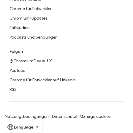
Chrome für Entwickler
Chromium-Updates
Fallstudien
Podcasts und Sendungen
Folgen
@ChromiumDev auf X
YouTube
Chrome für Entwickler auf LinkedIn
RSS
Nutzungsbedingungen
Datenschutz
Manage cookies