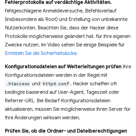
Fehlerprotokolle auf verdächtige Aktivitäten.
fehlgeschlagene Anmeldeversuche, Befehlsverlauf
(insbesondere als Root) und Erstellung von unbekannte
Nutzerkonten. Beachten Sie, dass der Hacker diese
Protokolle möglicherweise geändert hat. für ihre eigenen
Zwecke nutzen. Im Video sehen Sie einige Beispiele für
Ermitteln Sie die Sicherheitslücke.
Konfigurationsdateien auf Weiterleitungen prüfen
Ihre
Konfigurationsdateien werden in der Regel mit
.htaccess
und
httpd.conf
. Hacker schaffen oft
bedingte basierend auf User-Agent, Tageszeit oder
Referrer-URL. Bei Bedarf Konfigurationsdateien
aktualisieren, müssen Sie möglicherweise Ihren Server für
Ihre Änderungen wirksam werden.
Prüfen Sie, ob die Ordner- und Dateiberechtigungen