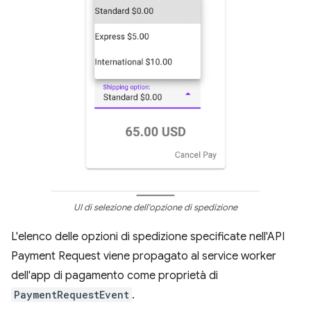
UI di selezione dell'opzione di spedizione
L'elenco delle opzioni di spedizione specificate nell'API
Payment Request viene propagato al service worker
dell'app di pagamento come proprietà di
PaymentRequestEvent
.