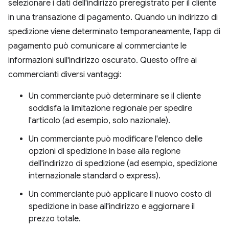
selezionare i dati dell'indirizzo preregistrato per il cliente
in una transazione di pagamento. Quando un indirizzo di
spedizione viene determinato temporaneamente, l'app di
pagamento può comunicare al commerciante le
informazioni sull'indirizzo oscurato. Questo offre ai
commercianti diversi vantaggi:
Un commerciante può determinare se il cliente
soddisfa la limitazione regionale per spedire
l'articolo (ad esempio, solo nazionale).
Un commerciante può modificare l'elenco delle
opzioni di spedizione in base alla regione
dell'indirizzo di spedizione (ad esempio, spedizione
internazionale standard o express).
Un commerciante può applicare il nuovo costo di
spedizione in base all'indirizzo e aggiornare il
prezzo totale.