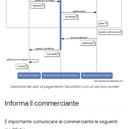
Gestione dei dati di pagamento facoltativi con un service worker
Informa il commerciante
È importante comunicare al commerciante le seguenti