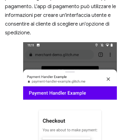
pagamento. L'app di pagamento può utilizzare le
informazioni per creare un'interfaccia utente e
consentire al cliente di scegliere un'opzione di
spedizione.