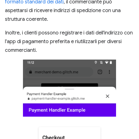
formato standard dei dati
, il commerciante può
aspettarsi di ricevere indirizzi di spedizione con una
struttura coerente.
Inoltre, i clienti possono registrare i dati dell'indirizzo con
l'app di pagamento preferita e riutilizzarli per diversi
commercianti.