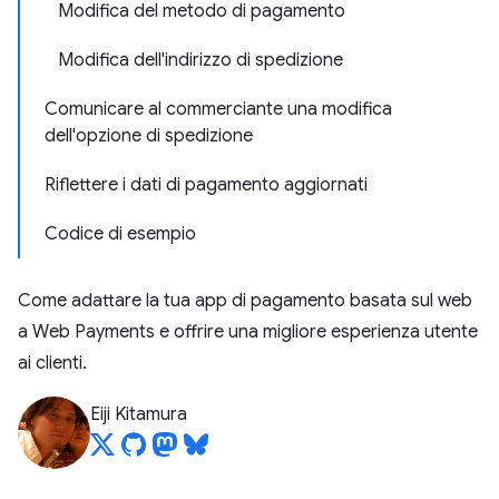
Modifica del metodo di pagamento
Modifica dell'indirizzo di spedizione
Comunicare al commerciante una modifica
dell'opzione di spedizione
Riflettere i dati di pagamento aggiornati
Codice di esempio
Come adattare la tua app di pagamento basata sul web
a Web Payments e offrire una migliore esperienza utente
ai clienti.
Eiji Kitamura