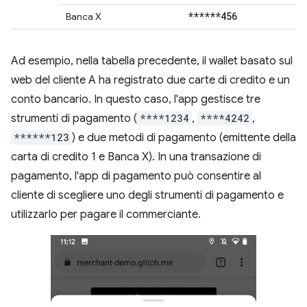
******456
Banca X
Ad esempio, nella tabella precedente, il wallet basato sul
web del cliente A ha registrato due carte di credito e un
conto bancario. In questo caso, l'app gestisce tre
strumenti di pagamento (
****1234
,
****4242
,
******123
) e due metodi di pagamento (emittente della
carta di credito 1 e Banca X). In una transazione di
pagamento, l'app di pagamento può consentire al
cliente di scegliere uno degli strumenti di pagamento e
utilizzarlo per pagare il commerciante.