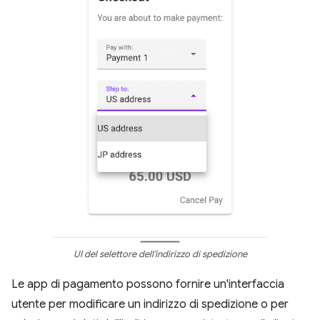
UI del selettore dell'indirizzo di spedizione
Le app di pagamento possono fornire un'interfaccia
utente per modificare un indirizzo di spedizione o per