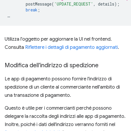
postMessage
(
'UPDATE_REQUEST'
,
details
);
break
;
…
Utilizza l'oggetto per aggiornare la UI nel frontend.
Consulta
Riflettere i dettagli di pagamento aggiornati
.
Modifica dell'indirizzo di spedizione
Le app di pagamento possono fornire l'indirizzo di
spedizione di un cliente al commerciante nell'ambito di
una transazione di pagamento.
Questo è utile per i commercianti perché possono
delegare la raccolta degli indirizzi alle app di pagamento.
Inoltre, poiché i dati dell'indirizzo verranno forniti nel