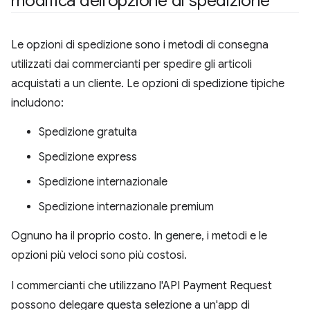
modifica dell'opzione di spedizione
Le opzioni di spedizione sono i metodi di consegna
utilizzati dai commercianti per spedire gli articoli
acquistati a un cliente. Le opzioni di spedizione tipiche
includono:
Spedizione gratuita
Spedizione express
Spedizione internazionale
Spedizione internazionale premium
Ognuno ha il proprio costo. In genere, i metodi e le
opzioni più veloci sono più costosi.
I commercianti che utilizzano l'API Payment Request
possono delegare questa selezione a un'app di