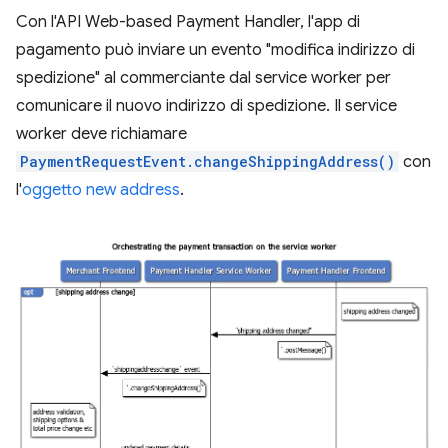
Con l'API Web-based Payment Handler, l'app di
pagamento può inviare un evento "modifica indirizzo di
spedizione" al commerciante dal service worker per
comunicare il nuovo indirizzo di spedizione. Il service
worker deve richiamare
PaymentRequestEvent.changeShippingAddress()
con
l'
oggetto new address
.