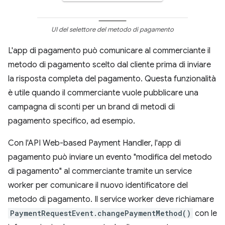
UI del selettore del metodo di pagamento
L'app di pagamento può comunicare al commerciante il
metodo di pagamento scelto dal cliente prima di inviare
la risposta completa del pagamento. Questa funzionalità
è utile quando il commerciante vuole pubblicare una
campagna di sconti per un brand di metodi di
pagamento specifico, ad esempio.
Con l'API Web-based Payment Handler, l'app di
pagamento può inviare un evento "modifica del metodo
di pagamento" al commerciante tramite un service
worker per comunicare il nuovo identificatore del
metodo di pagamento. Il service worker deve richiamare
PaymentRequestEvent.changePaymentMethod()
con le