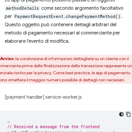
methodDetails
come secondo argomento facoltativo
per
PaymentRequestEvent.changePaymentMethod()
.
Questo oggetto può contenere dettagli arbitrari del
metodo di pagamento necessari al commerciante per
elaborare l'evento di modifica.
Avviso
:la condivisione di informazioni dettagliate su un cliente con il
merciante prima della finalizzazione della transazione rappresenta un
enziale rischio per la privacy. Come best practice, le app di pagamento
ono omettere il maggior numero possibile di dettagli non necessari.
[payment handler] service-worker.js
…
// Received a message from the frontend