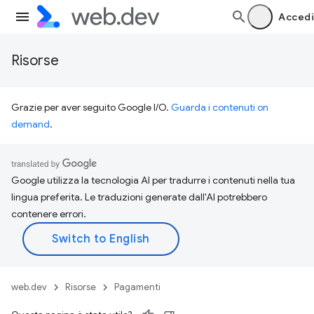
Accedi
Risorse
Grazie per aver seguito Google I/O.
Guarda i contenuti on
demand
.
Google utilizza la tecnologia AI per tradurre i contenuti nella tua
lingua preferita. Le traduzioni generate dall'AI potrebbero
contenere errori.
web.dev
Risorse
Pagamenti