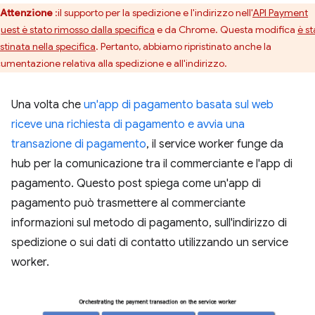
Attenzione
:il supporto per la spedizione e l'indirizzo nell'
API Payment
uest è stato rimosso dalla specifica
e da Chrome. Questa modifica
è st
istinata nella specifica
. Pertanto, abbiamo ripristinato anche la
umentazione relativa alla spedizione e all'indirizzo.
Una volta che
un'app di pagamento basata sul web
riceve una richiesta di pagamento e avvia una
transazione di pagamento
, il service worker funge da
hub per la comunicazione tra il commerciante e l'app di
pagamento. Questo post spiega come un'app di
pagamento può trasmettere al commerciante
informazioni sul metodo di pagamento, sull'indirizzo di
spedizione o sui dati di contatto utilizzando un service
worker.