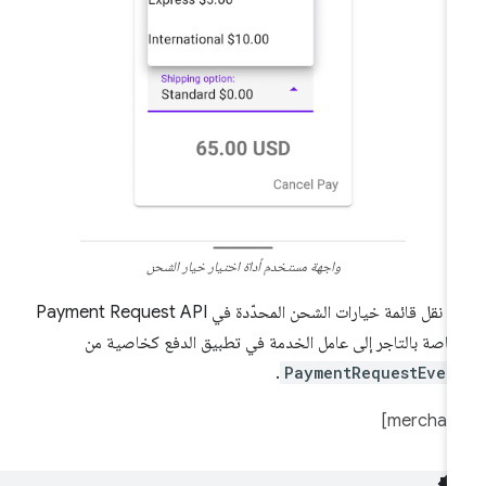
واجهة مستخدم أداة اختيار خيار الشحن
يتم نقل قائمة خيارات الشحن المحدّدة في Payment Request API
خاصة بالتاجر إلى عامل الخدمة في تطبيق الدفع كخاصية من
.
PaymentRequestEven