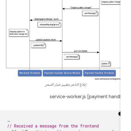
إبلاغ التاجر بتغيير خيار الشحن
…
// Received a message from the frontend