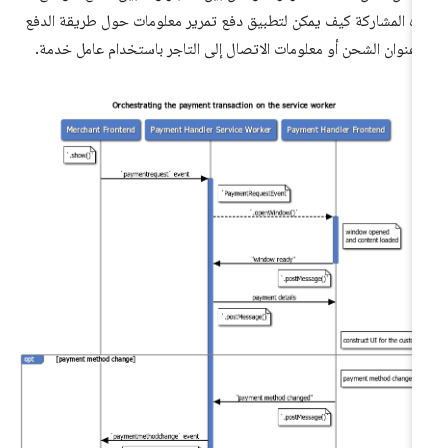
ه المشاركة كيف يمكن لتطبيق دفع تمرير معلومات حول طريقة الدفع
 عنوان الشحن أو معلومات الاتصال إلى التاجر باستخدام عامل خدمة.