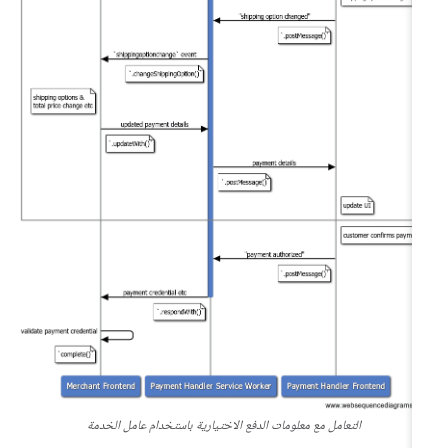
التعامل مع معلومات الدفع الاختيارية باستخدام عامل الخدمة