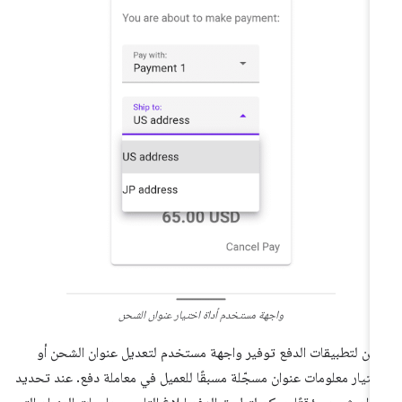
واجهة مستخدم أداة اختيار عنوان الشحن
كن لتطبيقات الدفع توفير واجهة مستخدم لتعديل عنوان الشحن أو
ختيار معلومات عنوان مسجّلة مسبقًا للعميل في معاملة دفع. عند تحديد