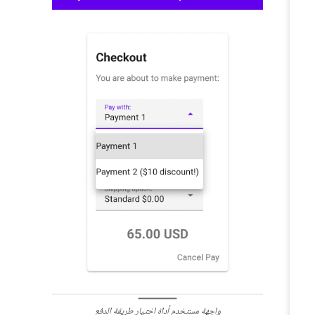
واجهة مستخدم أداة اختيار طريقة الدفع