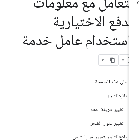
لتعامل مع معلومات
لدفع الاختيارية
استخدام عامل خدمة
على هذه الصفحة
إبلاغ التاجر
تغيير طريقة الدفع
تغيير عنوان الشحن
إبلاغ التاجر بتغيير خيار الشحن