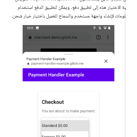
لية الاختيار هذه إلى تطبيق دفع. ويمكن لتطبيق الدفع استخدام
معلومات لإنشاء واجهة مستخدم والسماح للعميل باختيار خيار شحن.