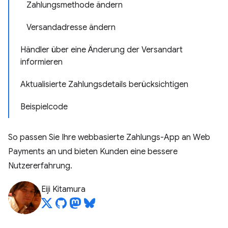
Zahlungsmethode ändern
Versandadresse ändern
Händler über eine Änderung der Versandart
informieren
Aktualisierte Zahlungsdetails berücksichtigen
Beispielcode
So passen Sie Ihre webbasierte Zahlungs-App an Web
Payments an und bieten Kunden eine bessere
Nutzererfahrung.
Eiji Kitamura