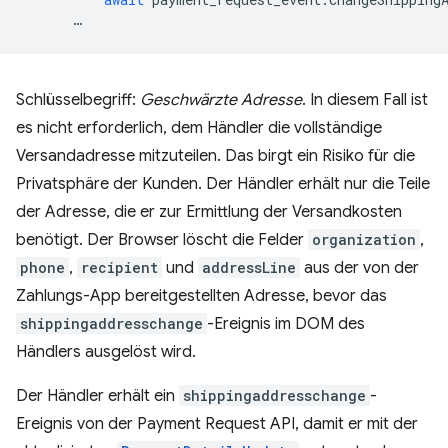
…
Schlüsselbegriff:
Geschwärzte Adresse
. In diesem Fall ist
es nicht erforderlich, dem Händler die vollständige
Versandadresse mitzuteilen. Das birgt ein Risiko für die
Privatsphäre der Kunden. Der Händler erhält nur die Teile
der Adresse, die er zur Ermittlung der Versandkosten
benötigt. Der Browser löscht die Felder
organization
,
phone
,
recipient
und
addressLine
aus der von der
Zahlungs-App bereitgestellten Adresse, bevor das
shippingaddresschange
-Ereignis im DOM des
Händlers ausgelöst wird.
Der Händler erhält ein
shippingaddresschange
-
Ereignis von der Payment Request API, damit er mit der