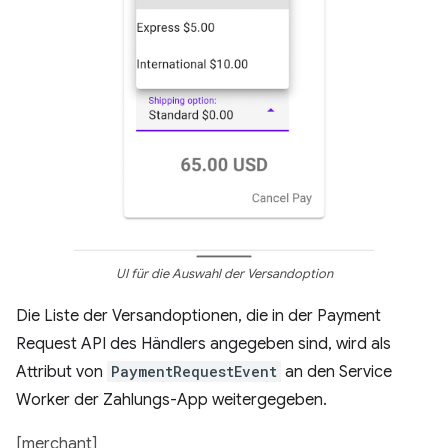
UI für die Auswahl der Versandoption
Die Liste der Versandoptionen, die in der Payment
Request API des Händlers angegeben sind, wird als
Attribut von
PaymentRequestEvent
an den Service
Worker der Zahlungs-App weitergegeben.
[merchant]