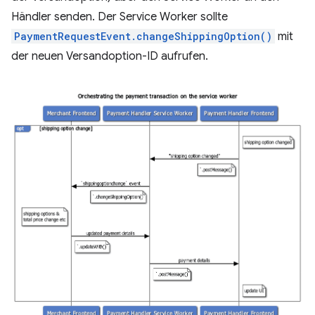
Händler senden. Der Service Worker sollte
PaymentRequestEvent.changeShippingOption()
mit
der neuen Versandoption-ID aufrufen.