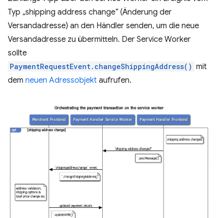
Typ „shipping address change“ (Änderung der
Versandadresse) an den Händler senden, um die neue
Versandadresse zu übermitteln. Der Service Worker
sollte
PaymentRequestEvent.changeShippingAddress()
mit
dem
neuen Adressobjekt
aufrufen.