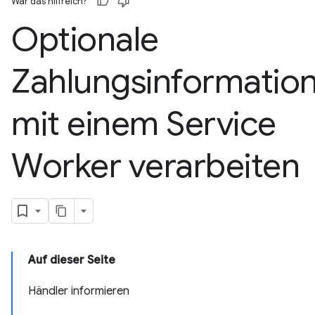
War das hilfreich?
Optionale
Zahlungsinformatio
mit einem Service
Worker verarbeiten
Auf dieser Seite
Händler informieren