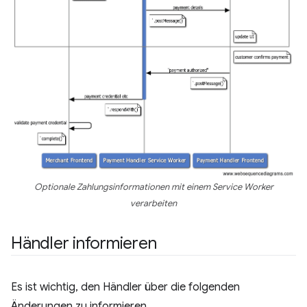
Optionale Zahlungsinformationen mit einem Service Worker
verarbeiten
Händler informieren
Es ist wichtig, den Händler über die folgenden
Änderungen zu informieren.