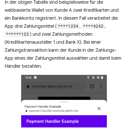
In der obigen Tabelle sind beispielsweise für die
webbasierte Wallet von Kunde A zwei Kreditkarten und
ein Bankkonto registriert. In diesem Fall verarbeitet die
App drei Zahlungsmittel (
****1234
,
****4242
,
******123
) und zwei Zahlungsmethoden
(Kreditkartenaussteller 1 und Bank X). Bei einer
Zahlungstransaktion kann der Kunde in der Zahlungs-
App eines der Zahlungsmittel auswählen und damit beim
Händler bezahlen.