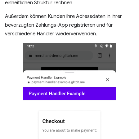
einheitlichen Struktur rechnen.
Außerdem können Kunden ihre Adressdaten in ihrer
bevorzugten Zahlungs-App registrieren und für
verschiedene Händler wiederverwenden.