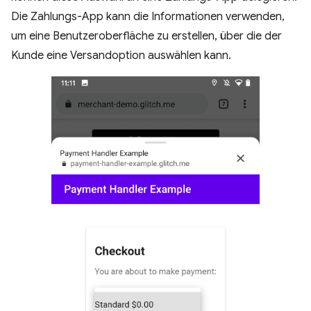
Die Zahlungs-App kann die Informationen verwenden,
um eine Benutzeroberfläche zu erstellen, über die der
Kunde eine Versandoption auswählen kann.