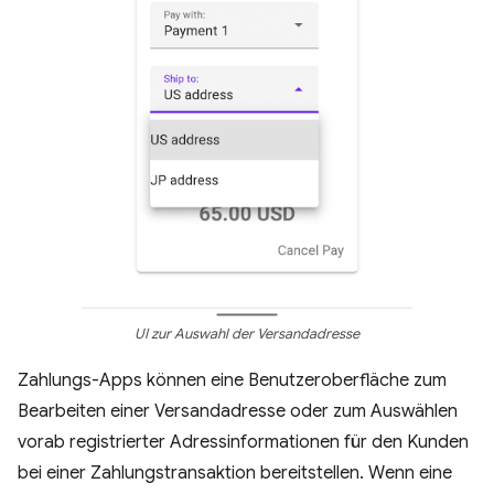
UI zur Auswahl der Versandadresse
Zahlungs-Apps können eine Benutzeroberfläche zum
Bearbeiten einer Versandadresse oder zum Auswählen
vorab registrierter Adressinformationen für den Kunden
bei einer Zahlungstransaktion bereitstellen. Wenn eine