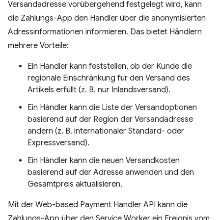
Versandadresse vorübergehend festgelegt wird, kann
die Zahlungs-App den Händler über die anonymisierten
Adressinformationen informieren. Das bietet Händlern
mehrere Vorteile:
Ein Händler kann feststellen, ob der Kunde die
regionale Einschränkung für den Versand des
Artikels erfüllt (z. B. nur Inlandsversand).
Ein Händler kann die Liste der Versandoptionen
basierend auf der Region der Versandadresse
ändern (z. B. internationaler Standard- oder
Expressversand).
Ein Händler kann die neuen Versandkosten
basierend auf der Adresse anwenden und den
Gesamtpreis aktualisieren.
Mit der Web-based Payment Handler API kann die
Zahlungs-App über den Service Worker ein Ereignis vom