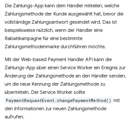
Die Zahlungs-App kann dem Händler mitteilen, welche
Zahlungsmethode der Kunde ausgewählt hat, bevor die
vollständige Zahlungsantwort gesendet wird. Das ist
beispielsweise nützlich, wenn der Händler eine
Rabattkampagne für eine bestimmte
Zahlungsmethodenmarke durchführen möchte.
Mit der Web-based Payment Handler API kann die
Zahlungs-App über einen Service Worker ein Ereignis zur
Änderung der Zahlungsmethode an den Händler senden,
um die neue Kennung der Zahlungsmethode zu
übermitteln. Der Service Worker sollte
PaymentRequestEvent.changePaymentMethod()
mit
den Informationen zur neuen Zahlungsmethode
aufrufen.