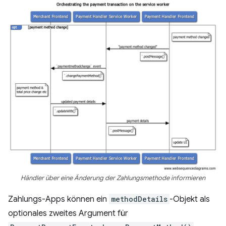
Händler über eine Änderung der Zahlungsmethode informieren
Zahlungs-Apps können ein
methodDetails
-Objekt als
optionales zweites Argument für