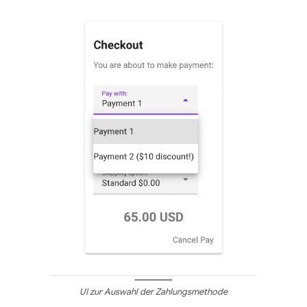
UI zur Auswahl der Zahlungsmethode