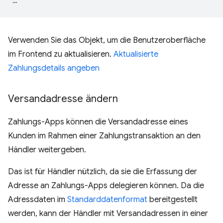
…
Verwenden Sie das Objekt, um die Benutzeroberfläche
im Frontend zu aktualisieren.
Aktualisierte
Zahlungsdetails angeben
Versandadresse ändern
Zahlungs-Apps können die Versandadresse eines
Kunden im Rahmen einer Zahlungstransaktion an den
Händler weitergeben.
Das ist für Händler nützlich, da sie die Erfassung der
Adresse an Zahlungs-Apps delegieren können. Da die
Adressdaten im
Standarddatenformat
bereitgestellt
werden, kann der Händler mit Versandadressen in einer