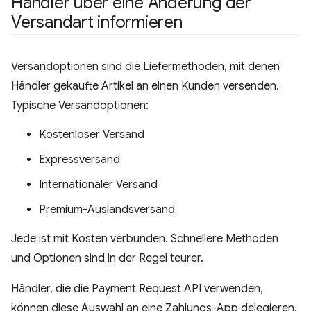
Händler über eine Änderung der
Versandart informieren
Versandoptionen sind die Liefermethoden, mit denen
Händler gekaufte Artikel an einen Kunden versenden.
Typische Versandoptionen:
Kostenloser Versand
Expressversand
Internationaler Versand
Premium-Auslandsversand
Jede ist mit Kosten verbunden. Schnellere Methoden
und Optionen sind in der Regel teurer.
Händler, die die Payment Request API verwenden,
können diese Auswahl an eine Zahlungs-App delegieren.