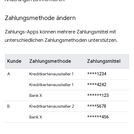
Zahlungsmethode ändern
Zahlungs-Apps können mehrere Zahlungsmittel mit
unterschiedlichen Zahlungsmethoden unterstützen.
Kunde
Zahlungsmethode
Zahlungsmittel
****1234
A
Kreditkartenaussteller 1
****4242
Kreditkartenaussteller 1
******123
Bank X
****5678
B
Kreditkartenaussteller 2
******456
Bank X