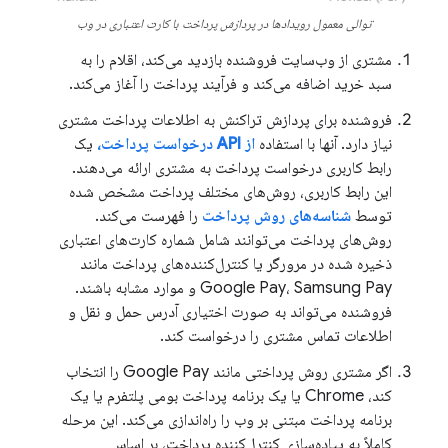
توالی معمول رویدادها در پردازش پرداخت با کارت اعتباری در وب
مشتری از وب‌سایت فروشنده بازدید می‌کند، اقلام را به
سبد خرید اضافه می‌کند و فرآیند پرداخت را آغاز می‌کند.
فروشنده برای پردازش تراکنش به اطلاعات پرداخت مشتری
نیاز دارد. آنها با استفاده
از API درخواست پرداخت،
یک
رابط کاربری درخواست پرداخت به مشتری ارائه می‌دهند.
این رابط کاربری، روش‌های مختلف پرداخت مشخص شده
توسط
شناسه‌های روش پرداخت
را فهرست می‌کند.
روش‌های پرداخت می‌توانند شامل شماره کارت‌های اعتباری
ذخیره شده در مرورگر یا کنترل‌کننده‌های پرداخت مانند
Google Pay، Samsung Pay و موارد مشابه باشند.
فروشنده می‌تواند به صورت اختیاری آدرس حمل و نقل و
اطلاعات تماس مشتری را درخواست کند.
اگر مشتری روش پرداختی مانند Google Pay را انتخاب
کند، Chrome یا یک برنامه پرداخت بومی پلتفرم یا یک
برنامه پرداخت مبتنی بر وب را راه‌اندازی می‌کند. این مرحله
کاملاً به پیاده‌سازی کنترل‌کننده پرداخت، بر اساس