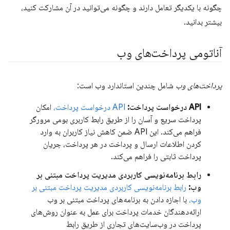
چگونه با یکدیگر تعامل دارند و چگونه می‌توانید در آن مشارکت کنید،
بیشتر بدانید.
آناتومی پرداخت‌های وب
پرداخت‌های وب
شامل چندین استاندارد وب است:
API درخواست پرداخت:
API درخواست پرداخت،
امکان
پرداخت سریع و آسان را از طریق رابط کاربری بومی مرورگر
فراهم می‌کند. این API ضمن کاهش نیاز کاربران به وارد
کردن اطلاعات ارسال و پرداخت در هر پرداخت، جریان
پرداخت ثابتی را فراهم می‌کند.
رابط برنامه‌نویسی کاربردی مدیریت پرداخت مبتنی بر
وب:
رابط برنامه‌نویسی کاربردی مدیریت پرداخت مبتنی بر
وب،
با اجازه دادن به برنامه‌های پرداخت مبتنی بر وب
ارائه‌دهندگان خدمات پرداخت برای عمل به عنوان روش‌های
پرداخت در وب‌سایت‌های تجاری از طریق رابط