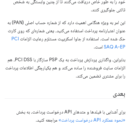
خود را به طور خاص دریافت می‌کنند تا از چنین وابستگی به شخص
ثالثی جلوگیری کنند.
این امر به ویژه هنگامی اهمیت دارد که از شماره حساب اصلی (PAN) به
عنوان اعتبارنامه پرداخت استفاده می‌کنید، یعنی شماره‌ای که روی کارت
حک شده است. استفاده از جاوا اسکریپت مستلزم رعایت الزامات
PCI
SAQ A-EP
است.
بنابراین، واگذاری پردازش پرداخت به یک PSP سازگار با PCI DSS، هم
الزامات سایت فروشنده را ساده می‌کند و هم یکپارچگی اطلاعات پرداخت
را برای مشتری تضمین می‌کند.
بعدی
برای آشنایی با فیلدها و متدهای API درخواست پرداخت، به بخش
«نحوه عملکرد API درخواست پرداخت»
مراجعه کنید.