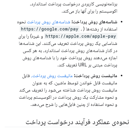
برنامه‌نویسی کاربردی درخواست پرداخت استاندارد،
اکوسیستم را برای آنها باز می‌کند.
شناسه‌های روش پرداخت:
شناسه‌های روش پرداخت
نحوه
استفاده از رشته‌ها (
،
https://google.com/pay
https://apple.com/apple-pay
و غیره) را برای
شناسایی یک روش پرداخت تعریف می‌کنند. این شناسه‌ها
در کنار شناسه‌های روش پرداخت استاندارد، به هر کسی
اجازه می‌دهند روش پرداخت خود را با شناسه‌های روش
پرداخت مبتنی بر URL تعریف کند.
مانیفست روش پرداخت:
مانیفست روش پرداخت،
فایل
مانیفست قابل خواندن توسط ماشین، که به عنوان
مانیفست روش پرداخت شناخته می‌شود را تعریف می‌کند
و نحوه مشارکت یک روش پرداخت در اکوسیستم پرداخت
و نحوه استفاده از چنین فایل‌هایی را شرح می‌دهد.
نحوه‌ی عملکرد فرآیند درخواست پرداخت