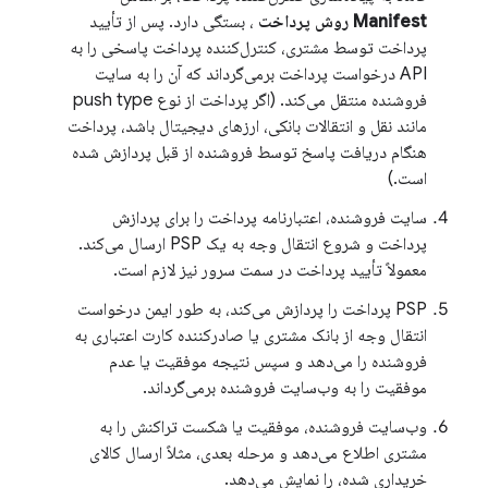
Manifest روش پرداخت
، بستگی دارد. پس از تأیید
پرداخت توسط مشتری، کنترل‌کننده پرداخت پاسخی را به
API درخواست پرداخت برمی‌گرداند که آن را به سایت
فروشنده منتقل می‌کند. (اگر پرداخت از نوع push type
مانند نقل و انتقالات بانکی، ارزهای دیجیتال باشد، پرداخت
هنگام دریافت پاسخ توسط فروشنده از قبل پردازش شده
است.)
سایت فروشنده، اعتبارنامه پرداخت را برای پردازش
پرداخت و شروع انتقال وجه به یک PSP ارسال می‌کند.
معمولاً تأیید پرداخت در سمت سرور نیز لازم است.
PSP پرداخت را پردازش می‌کند، به طور ایمن درخواست
انتقال وجه از بانک مشتری یا صادرکننده کارت اعتباری به
فروشنده را می‌دهد و سپس نتیجه موفقیت یا عدم
موفقیت را به وب‌سایت فروشنده برمی‌گرداند.
وب‌سایت فروشنده، موفقیت یا شکست تراکنش را به
مشتری اطلاع می‌دهد و مرحله بعدی، مثلاً ارسال کالای
خریداری شده، را نمایش می‌دهد.