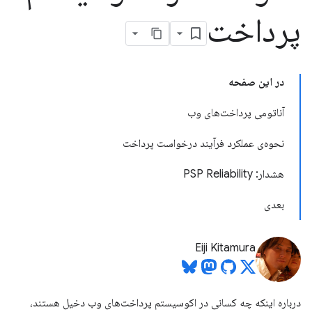
پرداخت
در این صفحه
آناتومی پرداخت‌های وب
نحوه‌ی عملکرد فرآیند درخواست پرداخت
هشدار: PSP Reliability
بعدی
Eiji Kitamura
درباره اینکه چه کسانی در اکوسیستم پرداخت‌های وب دخیل هستند،