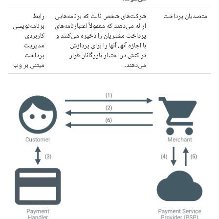
متصدیان پرداخت
شرکت‌های شخص ثالث که برنامه‌هایی
رابط
ارائه می‌دهند که معمولاً اعتبارنامه‌های
برنامه‌نویسی
پرداخت مشتریان را ذخیره می‌کنند و
کاربردی
با اجازه آنها، آنها را برای پردازش
مدیریت
تراکنش در اختیار بازرگانان قرار
پرداخت
می‌دهند.
مبتنی بر وب