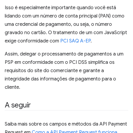
Isso é especialmente importante quando você está
lidando com um número de conta principal (PAN) como
uma credencial de pagamento, ou seja, o número
gravado no cartão. O tratamento de um com JavaScript
exige conformidade com
PCI SAQ A-EP
.
Assim, delegar o processamento de pagamentos a um
PSP em conformidade com o PCI DSS simplifica os
requisitos do site do comerciante e garante a
integridade das informações de pagamento para o
cliente.
A seguir
Saiba mais sobre os campos e métodos da API Payment
Request em
Como a API Payment Request funciona
.