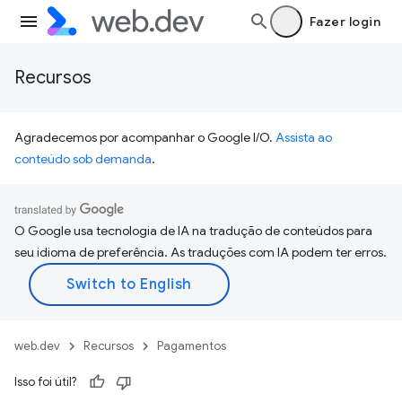
Fazer login
Recursos
Agradecemos por acompanhar o Google I/O.
Assista ao
conteúdo sob demanda
.
O Google usa tecnologia de IA na tradução de conteúdos para
seu idioma de preferência. As traduções com IA podem ter erros.
web.dev
Recursos
Pagamentos
Isso foi útil?