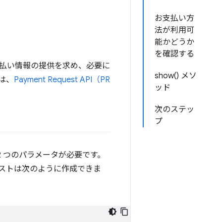
お支払い方
法が利用可
能かどうか
を確認する
払い情報の提供を求め、必要に
show() メソ
は、
Payment Request API（PR
ッド
次のステッ
プ
 2 つのパラメータが必要です。
ストは次のように作成できま