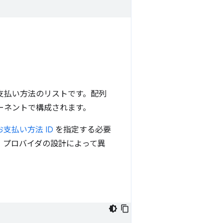
支払い方法のリストです。配列
ポーネントで構成されます。
お支払い方法 ID
を指定する必要
 プロバイダの設計によって異