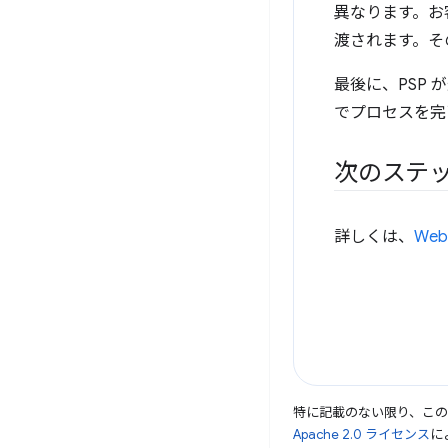
異なります。お
渡されます。そ
最後に、PSP
でプロセスを完了し
次のステ
詳しくは、
Web
特に記載のない限り、こ
Apache 2.0 ライセンス
に