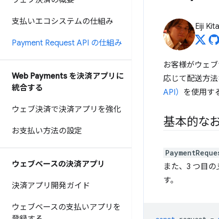
ウェブ決済の概要
支払いエコシステムの仕組み
Eiji Ki
Payment Request API の仕組み
お客様がウェブ
Web Payments を決済アプリに
応じて配送方法
統合する
API）
を使用す
ウェブ決済で決済アプリを強化
基本的な
お支払い方法の設定
PaymentReque
ウェブベースの決済アプリ
また、3 つ目の
す。
決済アプリ開発ガイド
ウェブベースの支払いアプリを