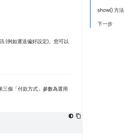
show() 方法
下一步
 (例如運送偏好設定)。您可以
第三個「付款方式」
參數為選用