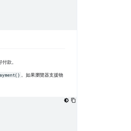
好付款。
ayment()
。如果瀏覽器支援物