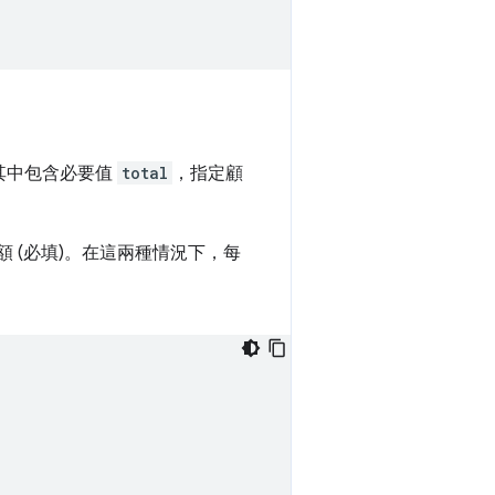
其中包含必要值
total
，指定顧
 (必填)。在這兩種情況下，每