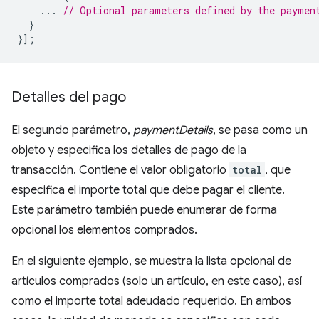
...
// Optional parameters defined by the paymen
}
}];
Detalles del pago
El segundo parámetro,
paymentDetails
, se pasa como un
objeto y especifica los detalles de pago de la
transacción. Contiene el valor obligatorio
total
, que
especifica el importe total que debe pagar el cliente.
Este parámetro también puede enumerar de forma
opcional los elementos comprados.
En el siguiente ejemplo, se muestra la lista opcional de
artículos comprados (solo un artículo, en este caso), así
como el importe total adeudado requerido. En ambos