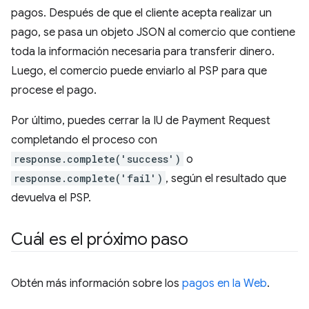
pagos. Después de que el cliente acepta realizar un
pago, se pasa un objeto JSON al comercio que contiene
toda la información necesaria para transferir dinero.
Luego, el comercio puede enviarlo al PSP para que
procese el pago.
Por último, puedes cerrar la IU de Payment Request
completando el proceso con
response.complete('success')
o
response.complete('fail')
, según el resultado que
devuelva el PSP.
Cuál es el próximo paso
Obtén más información sobre los
pagos en la Web
.