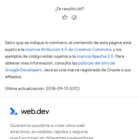
¿Te resultó útil?
Salvo que se indique lo contrario, el contenido de esta página está
sujeto a la
licencia Atribución 4.0 de Creative Commons
, y los
ejemplos de código están sujetos a la
licencia Apache 2.0
. Para
obtener más información, consulta las
políticas del sitio de
Google Developers
. Java es una marca registrada de Oracle o sus
afiliados.
Última actualización: 2018-09-10 (UTC)
Queremos ayudarte a crear sitios web
atractivos, accesibles, rápidos y seguros
que funcionen en diferentes navegadores