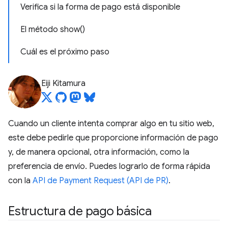
Verifica si la forma de pago está disponible
El método show()
Cuál es el próximo paso
Eiji Kitamura
Cuando un cliente intenta comprar algo en tu sitio web,
este debe pedirle que proporcione información de pago
y, de manera opcional, otra información, como la
preferencia de envío. Puedes lograrlo de forma rápida
con la
API de Payment Request (API de PR)
.
Estructura de pago básica