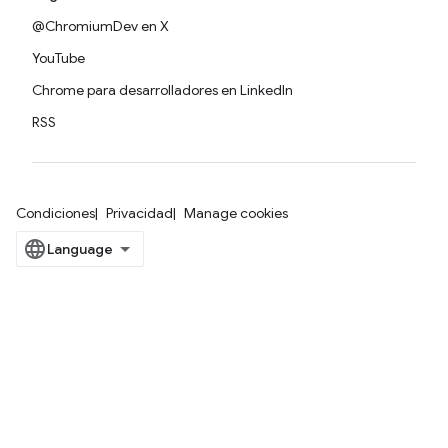
@ChromiumDev en X
YouTube
Chrome para desarrolladores en LinkedIn
RSS
Condiciones
Privacidad
Manage cookies