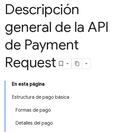
Descripción
general de la API
de Payment
Request
En esta página
Estructura de pago básica
Formas de pago
Detalles del pago