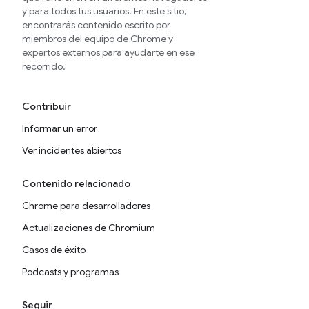
y para todos tus usuarios. En este sitio,
encontrarás contenido escrito por
miembros del equipo de Chrome y
expertos externos para ayudarte en ese
recorrido.
Contribuir
Informar un error
Ver incidentes abiertos
Contenido relacionado
Chrome para desarrolladores
Actualizaciones de Chromium
Casos de éxito
Podcasts y programas
Seguir