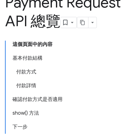
Payment Request
API 總覽
這個頁面中的內容
基本付款結構
付款方式
付款詳情
確認付款方式是否適用
show() 方法
下一步