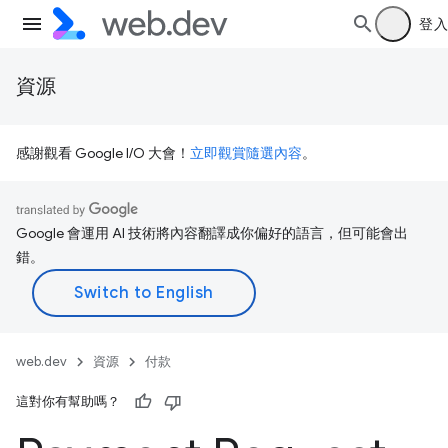
登入
資源
感謝觀看 Google I/O 大會！
立即觀賞隨選內容
。
Google 會運用 AI 技術將內容翻譯成你偏好的語言，但可能會出
錯。
web.dev
資源
付款
這對你有幫助嗎？