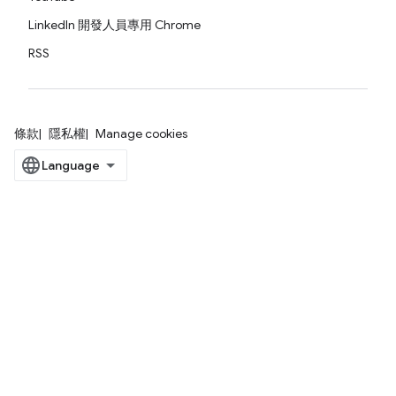
LinkedIn 開發人員專用 Chrome
RSS
條款
隱私權
Manage cookies