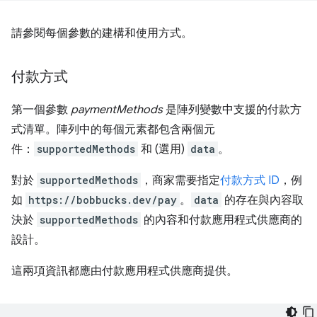
請參閱每個參數的建構和使用方式。
付款方式
第一個參數
paymentMethods
是陣列變數中支援的付款方
式清單。陣列中的每個元素都包含兩個元
件：
supportedMethods
和 (選用)
data
。
對於
supportedMethods
，商家需要指定
付款方式 ID
，例
如
https://bobbucks.dev/pay
。
data
的存在與內容取
決於
supportedMethods
的內容和付款應用程式供應商的
設計。
這兩項資訊都應由付款應用程式供應商提供。