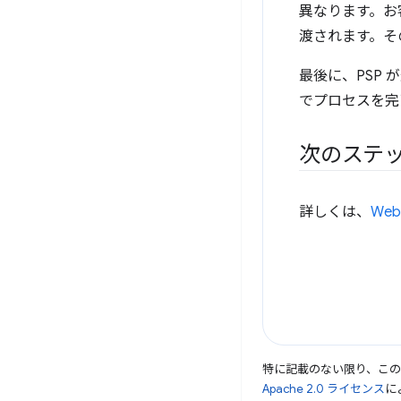
異なります。お
渡されます。そ
最後に、PSP
でプロセスを完了し
次のステ
詳しくは、
Web
特に記載のない限り、こ
Apache 2.0 ライセンス
に