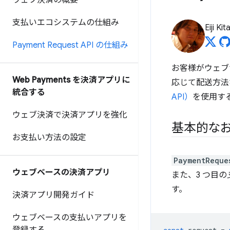
ウェブ決済の概要
支払いエコシステムの仕組み
Eiji Ki
Payment Request API の仕組み
お客様がウェブ
Web Payments を決済アプリに
応じて配送方法
統合する
API）
を使用す
ウェブ決済で決済アプリを強化
基本的な
お支払い方法の設定
PaymentReque
ウェブベースの決済アプリ
また、3 つ目の
す。
決済アプリ開発ガイド
ウェブベースの支払いアプリを