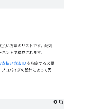
支払い方法のリストです。配列
ポーネントで構成されます。
お支払い方法 ID
を指定する必要
 プロバイダの設計によって異