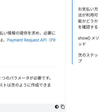
お支払い方
法が利用可
能かどうか
を確認する
払い情報の提供を求め、必要に
show() メソ
は、
Payment Request API（PR
ッド
次のステッ
プ
 2 つのパラメータが必要です。
ストは次のように作成できま