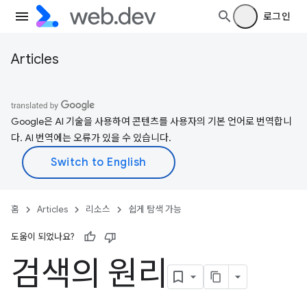
로그인
Articles
Google은 AI 기술을 사용하여 콘텐츠를 사용자의 기본 언어로 번역합니
다. AI 번역에는 오류가 있을 수 있습니다.
홈
Articles
리소스
쉽게 탐색 가능
도움이 되었나요?
검색의 원리