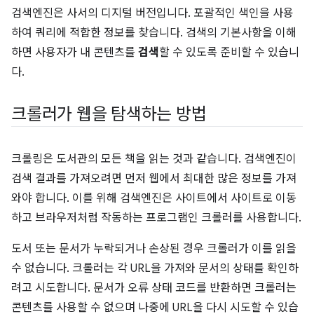
검색엔진은 사서의 디지털 버전입니다. 포괄적인 색인을 사용
하여 쿼리에 적합한 정보를 찾습니다. 검색의 기본사항을 이해
하면 사용자가 내 콘텐츠를
검색
할 수 있도록 준비할 수 있습니
다.
크롤러가 웹을 탐색하는 방법
크롤링은 도서관의 모든 책을 읽는 것과 같습니다. 검색엔진이
검색 결과를 가져오려면 먼저 웹에서 최대한 많은 정보를 가져
와야 합니다. 이를 위해 검색엔진은 사이트에서 사이트로 이동
하고 브라우저처럼 작동하는 프로그램인 크롤러를 사용합니다.
도서 또는 문서가 누락되거나 손상된 경우 크롤러가 이를 읽을
수 없습니다. 크롤러는 각 URL을 가져와 문서의 상태를 확인하
려고 시도합니다. 문서가 오류 상태 코드를 반환하면 크롤러는
콘텐츠를 사용할 수 없으며 나중에 URL을 다시 시도할 수 있습