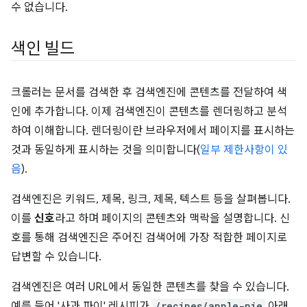
수 없습니다.
색인 빌드
크롤러는 문서를 검색한 후 검색엔진에 콘텐츠를 전달하여 색
인에 추가합니다. 이제 검색엔진이 콘텐츠를 렌더링하고 분석
하여 이해합니다. 렌더링이란 브라우저에서 페이지를 표시하는
것과 동일하게 표시하는 것을 의미합니다(
일부 제한사항이 있
음
).
검색엔진은 키워드, 제목, 링크, 제목, 텍스트 등을 살펴봅니다.
이를
신호
라고 하며 페이지의 콘텐츠와 맥락을 설명합니다. 신
호를 통해 검색엔진은 주어진 검색어에 가장 적합한 페이지로
답변할 수 있습니다.
검색엔진은 여러 URL에서 동일한 콘텐츠를 찾을 수 있습니다.
예를 들어 '사과 파이' 레시피가
/recipes/apple-pie
아래