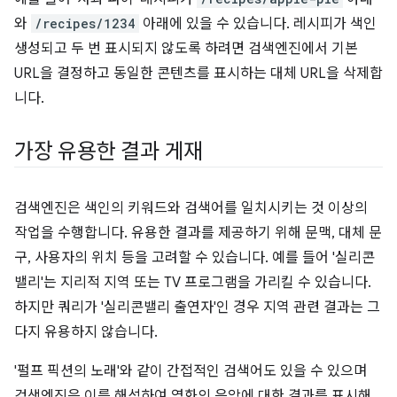
와
/recipes/1234
아래에 있을 수 있습니다. 레시피가 색인
생성되고 두 번 표시되지 않도록 하려면 검색엔진에서 기본
URL을 결정하고 동일한 콘텐츠를 표시하는 대체 URL을 삭제합
니다.
가장 유용한 결과 게재
검색엔진은 색인의 키워드와 검색어를 일치시키는 것 이상의
작업을 수행합니다. 유용한 결과를 제공하기 위해 문맥, 대체 문
구, 사용자의 위치 등을 고려할 수 있습니다. 예를 들어 '실리콘
밸리'는 지리적 지역 또는 TV 프로그램을 가리킬 수 있습니다.
하지만 쿼리가 '실리콘밸리 출연자'인 경우 지역 관련 결과는 그
다지 유용하지 않습니다.
'펄프 픽션의 노래'와 같이 간접적인 검색어도 있을 수 있으며
검색엔진은 이를 해석하여 영화의 음악에 대한 결과를 표시해