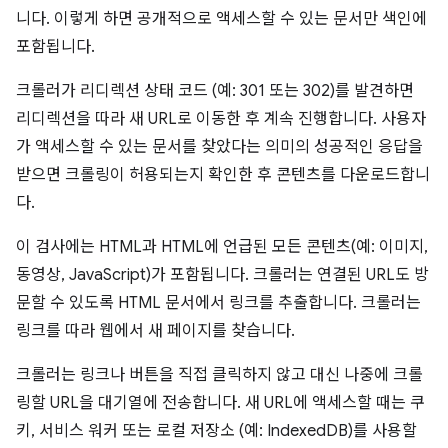
니다. 이렇게 하면 공개적으로 액세스할 수 있는 문서만 색인에
포함됩니다.
크롤러가 리디렉션 상태 코드 (예: 301 또는 302)를 발견하면
리디렉션을 따라 새 URL로 이동한 후 계속 진행합니다. 사용자
가 액세스할 수 있는 문서를 찾았다는 의미의 성공적인 응답을
받으면 크롤링이 허용되는지 확인한 후 콘텐츠를 다운로드합니
다.
이 검사에는 HTML과 HTML에 언급된 모든 콘텐츠(예: 이미지,
동영상, JavaScript)가 포함됩니다. 크롤러는 연결된 URL도 방
문할 수 있도록 HTML 문서에서 링크를 추출합니다. 크롤러는
링크를 따라 웹에서 새 페이지를 찾습니다.
크롤러는 링크나 버튼을 직접 클릭하지 않고 대신 나중에 크롤
링할 URL을 대기열에 전송합니다. 새 URL에 액세스할 때는 쿠
키, 서비스 워커 또는 로컬 저장소 (예: IndexedDB)를 사용할