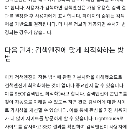
야 합니다. 사용자가 검색하면 검색엔진은 가장 유용한 검색 결
과를 결정한 후 사용자에게 표시합니다. 페이지의 순위는 검색
어를 기반으로 결정됩니다. 더 나은 정보가 제공되면 순서가 변
경되는 경우가 많습니다.
다음 단계: 검색엔진에 맞게 최적화하는 방
법
이제 검색엔진의 작동 방식에 관한 기본사항을 이해했으므로
검색엔진에 최적화하는 것이 얼마나 중요한지 알 수 있습니다.
이를 SEO('검색엔진 최적화')라고 합니다. 검색엔진이 콘텐츠를
찾아 자동으로 이해할 수 있도록 하면 관련 검색어에 대한 사이
트 가시성을 개선할 수 있습니다. 이를 통해 관심을 가진 사용자
가 더 많이 사이트를 방문하게 할 수 있습니다. Lighthouse로
사이트를 감사하고 SEO 결과를 확인하여 검색엔진이 사용자에