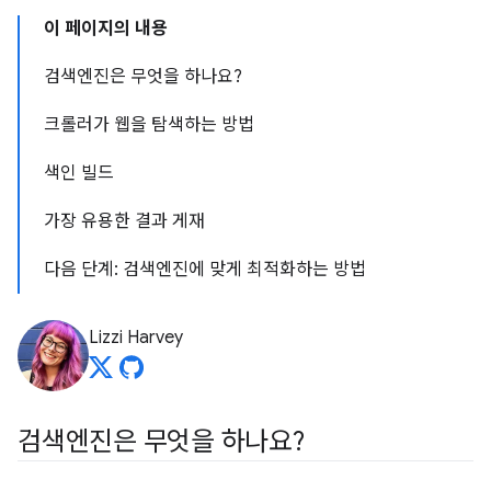
이 페이지의 내용
검색엔진은 무엇을 하나요?
크롤러가 웹을 탐색하는 방법
색인 빌드
가장 유용한 결과 게재
다음 단계: 검색엔진에 맞게 최적화하는 방법
Lizzi Harvey
검색엔진은 무엇을 하나요?