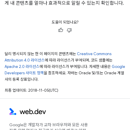
게 내 콘텐츠를 얼마나 효과적으로 알릴 수 있는지 확인합니다.
도움이 되었나요?
달리 명시되지 않는 한 이 페이지의 콘텐츠에는
Creative Commons
Attribution 4.0 라이선스
에 따라 라이선스가 부여되며, 코드 샘플에는
Apache 2.0 라이선스
에 따라 라이선스가 부여됩니다. 자세한 내용은
Google
Developers 사이트 정책
을 참조하세요. 자바는 Oracle 및/또는 Oracle 계열
사의 등록 상표입니다.
최종 업데이트: 2018-11-05(UTC)
Google은 개발자가 교차 브라우저와 모든 사용