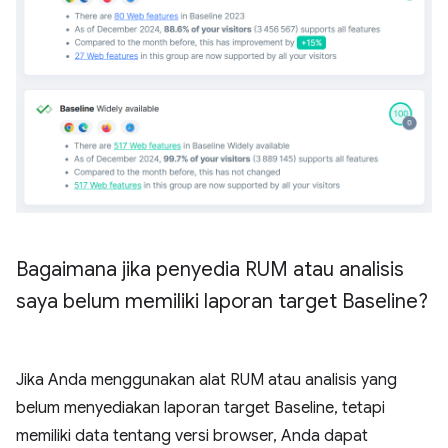
Bagaimana jika penyedia RUM atau analisis
saya belum memiliki laporan target Baseline?
Jika Anda menggunakan alat RUM atau analisis yang
belum menyediakan laporan target Baseline, tetapi
memiliki data tentang versi browser, Anda dapat