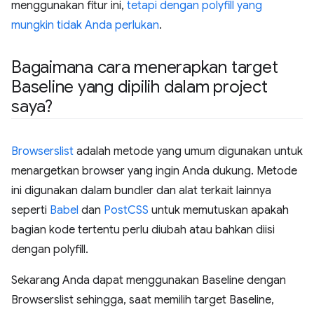
menggunakan fitur ini,
tetapi dengan polyfill yang
mungkin tidak Anda perlukan
.
Bagaimana cara menerapkan target
Baseline yang dipilih dalam project
saya?
Browserslist
adalah metode yang umum digunakan untuk
menargetkan browser yang ingin Anda dukung. Metode
ini digunakan dalam bundler dan alat terkait lainnya
seperti
Babel
dan
PostCSS
untuk memutuskan apakah
bagian kode tertentu perlu diubah atau bahkan diisi
dengan polyfill.
Sekarang Anda dapat menggunakan Baseline dengan
Browserslist sehingga, saat memilih target Baseline,