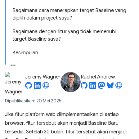
Bagaimana cara menerapkan target Baseline yang
dipilih dalam project saya?
Bagaimana dengan fitur yang tidak memenuhi
target Baseline saya?
Kesimpulan
Jeremy Wagner
Rachel Andrew
Dipublikasikan: 20 Mei 2025
Jika fitur platform web diimplementasikan di setiap
browser, fitur tersebut akan menjadi Baseline Baru
tersedia. Setelah 30 bulan, fitur tersebut akan menjadi