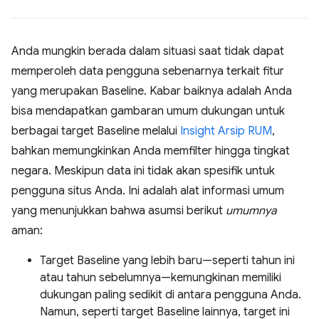
Anda mungkin berada dalam situasi saat tidak dapat
memperoleh data pengguna sebenarnya terkait fitur
yang merupakan Baseline. Kabar baiknya adalah Anda
bisa mendapatkan gambaran umum dukungan untuk
berbagai target Baseline melalui
Insight Arsip RUM
,
bahkan memungkinkan Anda memfilter hingga tingkat
negara. Meskipun data ini tidak akan spesifik untuk
pengguna situs Anda. Ini adalah alat informasi umum
yang menunjukkan bahwa asumsi berikut
umumnya
aman:
Target Baseline yang lebih baru—seperti tahun ini
atau tahun sebelumnya—kemungkinan memiliki
dukungan paling sedikit di antara pengguna Anda.
Namun, seperti target Baseline lainnya, target ini