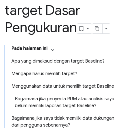
target Dasar
Pengukuran
Pada halaman ini
Apa yang dimaksud dengan target Baseline?
Mengapa harus memilih target?
Menggunakan data untuk memilih target Baseline
Bagaimana jika penyedia RUM atau analisis saya
belum memiliki laporan target Baseline?
Bagaimana jika saya tidak memiliki data dukungan
dari pengguna sebenarnya?