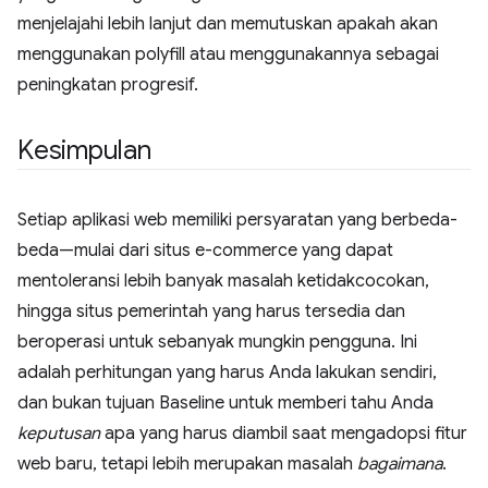
menjelajahi lebih lanjut dan memutuskan apakah akan
menggunakan polyfill atau menggunakannya sebagai
peningkatan progresif.
Kesimpulan
Setiap aplikasi web memiliki persyaratan yang berbeda-
beda—mulai dari situs e-commerce yang dapat
mentoleransi lebih banyak masalah ketidakcocokan,
hingga situs pemerintah yang harus tersedia dan
beroperasi untuk sebanyak mungkin pengguna. Ini
adalah perhitungan yang harus Anda lakukan sendiri,
dan bukan tujuan Baseline untuk memberi tahu Anda
keputusan
apa yang harus diambil saat mengadopsi fitur
web baru, tetapi lebih merupakan masalah
bagaimana
.