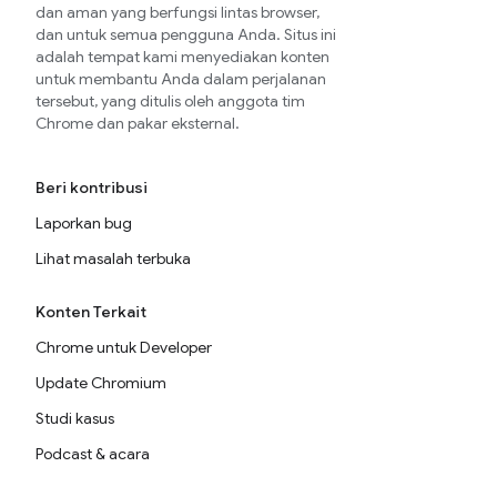
dan aman yang berfungsi lintas browser,
dan untuk semua pengguna Anda. Situs ini
adalah tempat kami menyediakan konten
untuk membantu Anda dalam perjalanan
tersebut, yang ditulis oleh anggota tim
Chrome dan pakar eksternal.
Beri kontribusi
Laporkan bug
Lihat masalah terbuka
Konten Terkait
Chrome untuk Developer
Update Chromium
Studi kasus
Podcast & acara