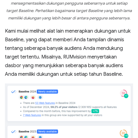
mensegmentasikan dukungan pengguna sebenarnya untuk setiap
target Baseline. Perhatikan bagaimana target Baseline yang lebih lama
memiliki dukungan yang lebih besar di antara pengguna sebenarnya.
Kami mulai melihat alat lain menerapkan dukungan untuk
Baseline, yang dapat memberi Anda tampilan dinamis
tentang seberapa banyak audiens Anda mendukung
target tertentu. Misalnya, RUMvision menyertakan
dasbor yang menunjukkan seberapa banyak audiens
Anda memiliki dukungan untuk setiap tahun Baseline.