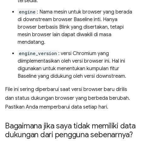
tersedia.
engine
: Nama mesin untuk browser yang berada
di downstream browser Baseline inti. Hanya
browser berbasis Blink yang disertakan, tetapi
mesin browser lain dapat diwakili di masa
mendatang.
engine_version
: versi Chromium yang
diimplementasikan oleh versi browser ini. Hal ini
digunakan untuk menentukan kumpulan fitur
Baseline yang didukung oleh versi downstream.
File ini sering diperbarui saat versi browser baru dirilis
dan status dukungan browser yang berbeda berubah.
Pastikan Anda memperbarui data setiap hari.
Bagaimana jika saya tidak memiliki data
dukungan dari pengguna sebenarnya?