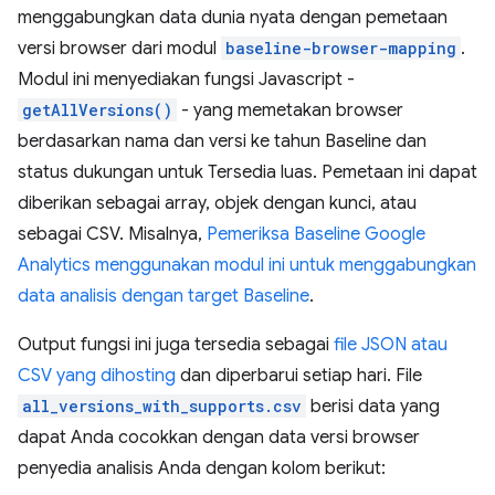
menggabungkan data dunia nyata dengan pemetaan
versi browser dari modul
baseline-browser-mapping
.
Modul ini menyediakan fungsi Javascript -
getAllVersions()
- yang memetakan browser
berdasarkan nama dan versi ke tahun Baseline dan
status dukungan untuk Tersedia luas. Pemetaan ini dapat
diberikan sebagai array, objek dengan kunci, atau
sebagai CSV. Misalnya,
Pemeriksa Baseline Google
Analytics menggunakan modul ini untuk menggabungkan
data analisis dengan target Baseline
.
Output fungsi ini juga tersedia sebagai
file JSON atau
CSV yang dihosting
dan diperbarui setiap hari. File
all_versions_with_supports.csv
berisi data yang
dapat Anda cocokkan dengan data versi browser
penyedia analisis Anda dengan kolom berikut: