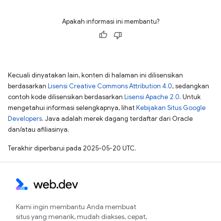
Apakah informasi ini membantu?
Kecuali dinyatakan lain, konten di halaman ini dilisensikan
berdasarkan
Lisensi Creative Commons Attribution 4.0
, sedangkan
contoh kode dilisensikan berdasarkan
Lisensi Apache 2.0
. Untuk
mengetahui informasi selengkapnya, lihat
Kebijakan Situs Google
Developers
. Java adalah merek dagang terdaftar dari Oracle
dan/atau afiliasinya.
Terakhir diperbarui pada 2025-05-20 UTC.
Kami ingin membantu Anda membuat
situs yang menarik, mudah diakses, cepat,