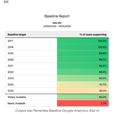
ini:
Output alat Pemeriksa Baseline Google Analytics. Alat ini