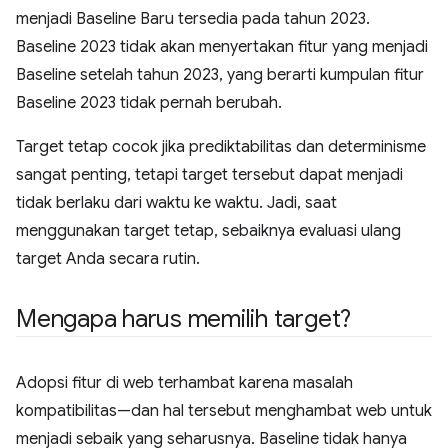
menjadi Baseline Baru tersedia pada tahun 2023.
Baseline 2023 tidak akan menyertakan fitur yang menjadi
Baseline setelah tahun 2023, yang berarti kumpulan fitur
Baseline 2023 tidak pernah berubah.
Target tetap cocok jika prediktabilitas dan determinisme
sangat penting, tetapi target tersebut dapat menjadi
tidak berlaku dari waktu ke waktu. Jadi, saat
menggunakan target tetap, sebaiknya evaluasi ulang
target Anda secara rutin.
Mengapa harus memilih target?
Adopsi fitur di web terhambat karena masalah
kompatibilitas—dan hal tersebut menghambat web untuk
menjadi sebaik yang seharusnya. Baseline tidak hanya