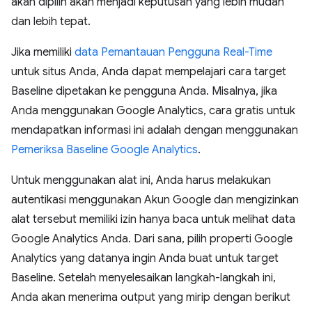
akan dipilih akan menjadi keputusan yang lebih mudah
dan lebih tepat.
Jika memiliki
data Pemantauan Pengguna Real-Time
untuk situs Anda, Anda dapat mempelajari cara target
Baseline dipetakan ke pengguna Anda. Misalnya, jika
Anda menggunakan Google Analytics, cara gratis untuk
mendapatkan informasi ini adalah dengan menggunakan
Pemeriksa Baseline Google Analytics
.
Untuk menggunakan alat ini, Anda harus melakukan
autentikasi menggunakan Akun Google dan mengizinkan
alat tersebut memiliki izin hanya baca untuk melihat data
Google Analytics Anda. Dari sana, pilih properti Google
Analytics yang datanya ingin Anda buat untuk target
Baseline. Setelah menyelesaikan langkah-langkah ini,
Anda akan menerima output yang mirip dengan berikut