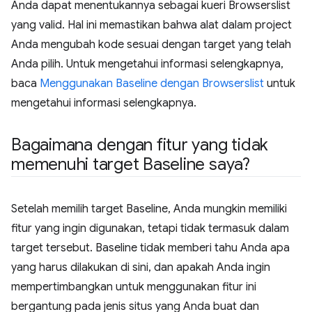
Anda dapat menentukannya sebagai kueri Browserslist
yang valid. Hal ini memastikan bahwa alat dalam project
Anda mengubah kode sesuai dengan target yang telah
Anda pilih. Untuk mengetahui informasi selengkapnya,
baca
Menggunakan Baseline dengan Browserslist
untuk
mengetahui informasi selengkapnya.
Bagaimana dengan fitur yang tidak
memenuhi target Baseline saya?
Setelah memilih target Baseline, Anda mungkin memiliki
fitur yang ingin digunakan, tetapi tidak termasuk dalam
target tersebut. Baseline tidak memberi tahu Anda apa
yang harus dilakukan di sini, dan apakah Anda ingin
mempertimbangkan untuk menggunakan fitur ini
bergantung pada jenis situs yang Anda buat dan