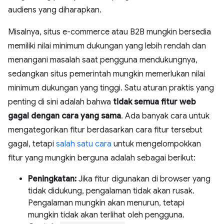
audiens yang diharapkan.
Misalnya, situs e-commerce atau B2B mungkin bersedia
memiliki nilai minimum dukungan yang lebih rendah dan
menangani masalah saat pengguna mendukungnya,
sedangkan situs pemerintah mungkin memerlukan nilai
minimum dukungan yang tinggi. Satu aturan praktis yang
penting di sini adalah bahwa
tidak semua fitur web
gagal dengan cara yang sama
. Ada banyak cara untuk
mengategorikan fitur berdasarkan cara fitur tersebut
gagal, tetapi
salah satu cara
untuk mengelompokkan
fitur yang mungkin berguna adalah sebagai berikut:
Peningkatan:
Jika fitur digunakan di browser yang
tidak didukung, pengalaman tidak akan rusak.
Pengalaman mungkin akan menurun, tetapi
mungkin tidak akan terlihat oleh pengguna.