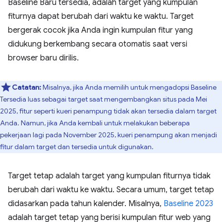
Baseline Baru tersedia, adalah target yang kumpulan
fiturnya dapat berubah dari waktu ke waktu. Target
bergerak cocok jika Anda ingin kumpulan fitur yang
didukung berkembang secara otomatis saat versi
browser baru dirilis.
Catatan:
Misalnya, jika Anda memilih untuk mengadopsi Baseline
Tersedia luas sebagai target saat mengembangkan situs pada Mei
2025, fitur seperti kueri penampung tidak akan tersedia dalam target
Anda. Namun, jika Anda kembali untuk melakukan beberapa
pekerjaan lagi pada November 2025, kueri penampung akan menjadi
fitur dalam target dan tersedia untuk digunakan.
Target tetap adalah target yang kumpulan fiturnya tidak
berubah dari waktu ke waktu. Secara umum, target tetap
didasarkan pada tahun kalender. Misalnya,
Baseline 2023
adalah target tetap yang berisi kumpulan fitur web yang