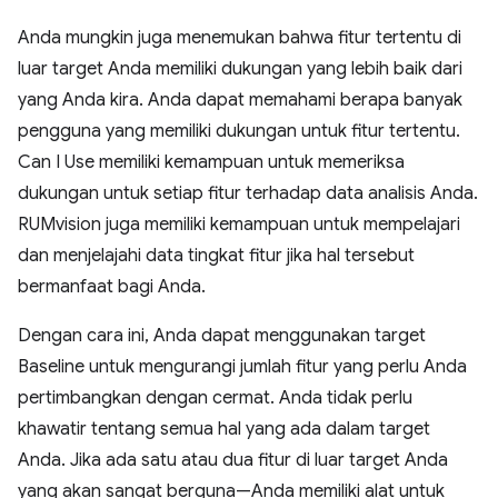
Anda mungkin juga menemukan bahwa fitur tertentu di
luar target Anda memiliki dukungan yang lebih baik dari
yang Anda kira. Anda dapat memahami berapa banyak
pengguna yang memiliki dukungan untuk fitur tertentu.
Can I Use memiliki kemampuan untuk memeriksa
dukungan untuk setiap fitur terhadap data analisis Anda.
RUMvision juga memiliki kemampuan untuk mempelajari
dan menjelajahi data tingkat fitur jika hal tersebut
bermanfaat bagi Anda.
Dengan cara ini, Anda dapat menggunakan target
Baseline untuk mengurangi jumlah fitur yang perlu Anda
pertimbangkan dengan cermat. Anda tidak perlu
khawatir tentang semua hal yang ada dalam target
Anda. Jika ada satu atau dua fitur di luar target Anda
yang akan sangat berguna—Anda memiliki alat untuk