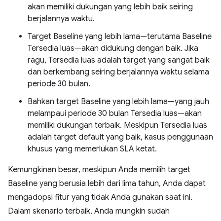
akan memiliki dukungan yang lebih baik seiring
berjalannya waktu.
Target Baseline yang lebih lama—terutama Baseline
Tersedia luas—akan didukung dengan baik. Jika
ragu, Tersedia luas adalah target yang sangat baik
dan berkembang seiring berjalannya waktu selama
periode 30 bulan.
Bahkan target Baseline yang lebih lama—yang jauh
melampaui periode 30 bulan Tersedia luas—akan
memiliki dukungan terbaik. Meskipun Tersedia luas
adalah target default yang baik, kasus penggunaan
khusus yang memerlukan SLA ketat.
Kemungkinan besar, meskipun Anda memilih target
Baseline yang berusia lebih dari lima tahun, Anda dapat
mengadopsi fitur yang tidak Anda gunakan saat ini.
Dalam skenario terbaik, Anda mungkin sudah