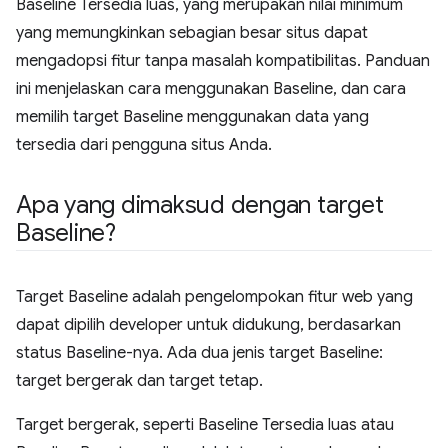
Baseline Tersedia luas, yang merupakan nilai minimum
yang memungkinkan sebagian besar situs dapat
mengadopsi fitur tanpa masalah kompatibilitas. Panduan
ini menjelaskan cara menggunakan Baseline, dan cara
memilih target Baseline menggunakan data yang
tersedia dari pengguna situs Anda.
Apa yang dimaksud dengan target
Baseline?
Target Baseline adalah pengelompokan fitur web yang
dapat dipilih developer untuk didukung, berdasarkan
status Baseline-nya. Ada dua jenis target Baseline:
target bergerak dan target tetap.
Target bergerak, seperti Baseline Tersedia luas atau