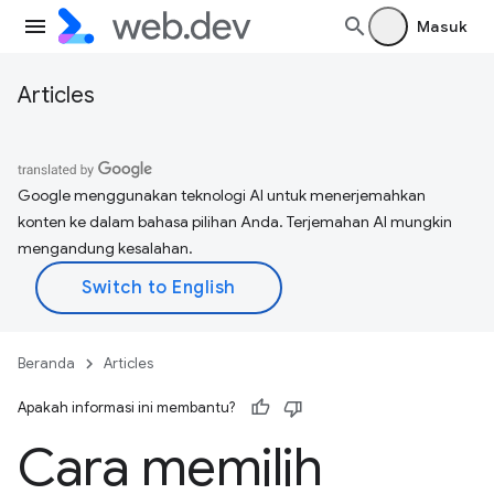
Masuk
Articles
Google menggunakan teknologi AI untuk menerjemahkan
konten ke dalam bahasa pilihan Anda. Terjemahan AI mungkin
mengandung kesalahan.
Beranda
Articles
Apakah informasi ini membantu?
Cara memilih