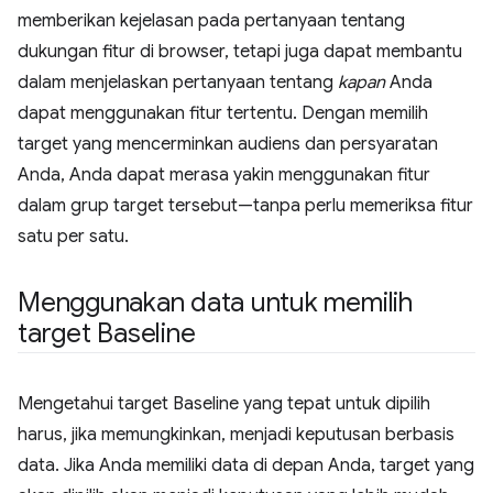
memberikan kejelasan pada pertanyaan tentang
dukungan fitur di browser, tetapi juga dapat membantu
dalam menjelaskan pertanyaan tentang
kapan
Anda
dapat menggunakan fitur tertentu. Dengan memilih
target yang mencerminkan audiens dan persyaratan
Anda, Anda dapat merasa yakin menggunakan fitur
dalam grup target tersebut—tanpa perlu memeriksa fitur
satu per satu.
Menggunakan data untuk memilih
target Baseline
Mengetahui target Baseline yang tepat untuk dipilih
harus, jika memungkinkan, menjadi keputusan berbasis
data. Jika Anda memiliki data di depan Anda, target yang