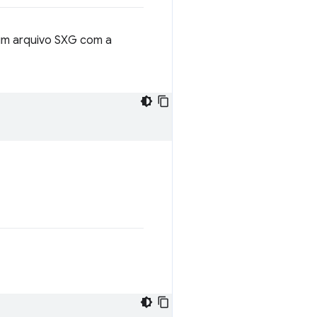
 um arquivo SXG com a