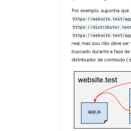
Por exemplo, suponha que
https://website.test/ap
https://distributor.tes
https://website.test/ap
real, mas isso não deve ser
buscado durante a fase de 
distribuidor de conteúdo (