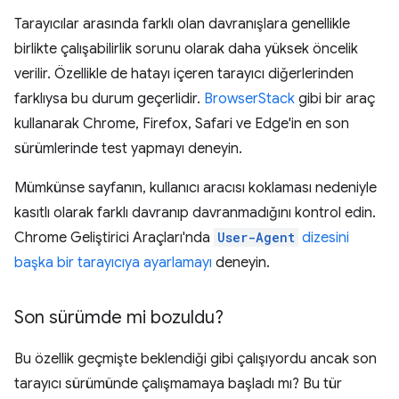
Tarayıcılar arasında farklı olan davranışlara genellikle
birlikte çalışabilirlik sorunu olarak daha yüksek öncelik
verilir. Özellikle de hatayı içeren tarayıcı diğerlerinden
farklıysa bu durum geçerlidir.
BrowserStack
gibi bir araç
kullanarak Chrome, Firefox, Safari ve Edge'in en son
sürümlerinde test yapmayı deneyin.
Mümkünse sayfanın, kullanıcı aracısı koklaması nedeniyle
kasıtlı olarak farklı davranıp davranmadığını kontrol edin.
Chrome Geliştirici Araçları'nda
User-Agent
dizesini
başka bir tarayıcıya ayarlamayı
deneyin.
Son sürümde mi bozuldu?
Bu özellik geçmişte beklendiği gibi çalışıyordu ancak son
tarayıcı sürümünde çalışmamaya başladı mı? Bu tür