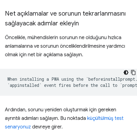
Net açıklamalar ve sorunun tekrarlanmasını
sağlayacak adımlar ekleyin
Öncelikle, mühendislerin sorunun ne olduğunu hızlıca
anlamalarına ve sorunun önceliklendirilmesine yardımcı
olmak için net bir açıklama sağlayın.
When installing a PWA using the `beforeinstallprompt.
Ardından, sorunu yeniden oluşturmak için gereken
ayrıntılı adımları sağlayın. Bu noktada
küçültülmüş test
senaryonuz
devreye girer.