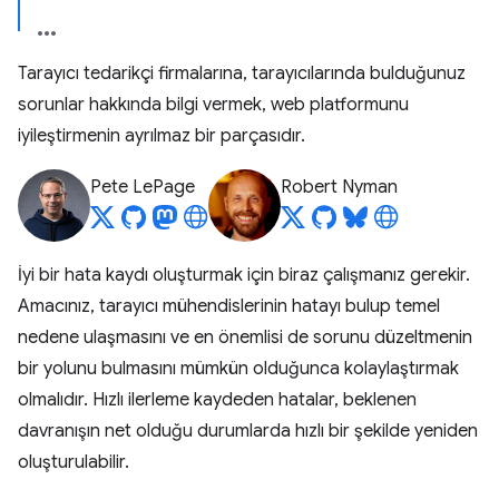
Tarayıcı tedarikçi firmalarına, tarayıcılarında bulduğunuz
sorunlar hakkında bilgi vermek, web platformunu
iyileştirmenin ayrılmaz bir parçasıdır.
Pete LePage
Robert Nyman
İyi bir hata kaydı oluşturmak için biraz çalışmanız gerekir.
Amacınız, tarayıcı mühendislerinin hatayı bulup temel
nedene ulaşmasını ve en önemlisi de sorunu düzeltmenin
bir yolunu bulmasını mümkün olduğunca kolaylaştırmak
olmalıdır. Hızlı ilerleme kaydeden hatalar, beklenen
davranışın net olduğu durumlarda hızlı bir şekilde yeniden
oluşturulabilir.