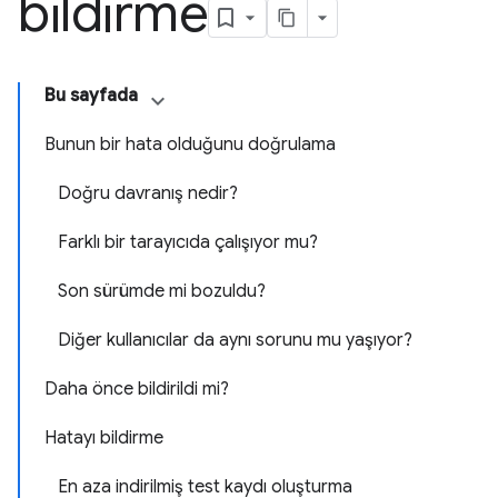
bildirme
Bu sayfada
Bunun bir hata olduğunu doğrulama
Doğru davranış nedir?
Farklı bir tarayıcıda çalışıyor mu?
Son sürümde mi bozuldu?
Diğer kullanıcılar da aynı sorunu mu yaşıyor?
Daha önce bildirildi mi?
Hatayı bildirme
En aza indirilmiş test kaydı oluşturma