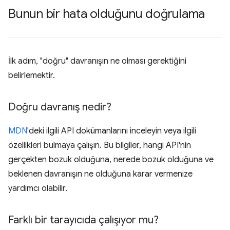
Bunun bir hata olduğunu doğrulama
İlk adım, "doğru" davranışın ne olması gerektiğini
belirlemektir.
Doğru davranış nedir?
MDN
'deki ilgili API dokümanlarını inceleyin veya ilgili
özellikleri bulmaya çalışın. Bu bilgiler, hangi API'nin
gerçekten bozuk olduğuna, nerede bozuk olduğuna ve
beklenen davranışın ne olduğuna karar vermenize
yardımcı olabilir.
Farklı bir tarayıcıda çalışıyor mu?