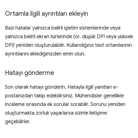
Ortamla ilgili ayrıntıları ekleyin
Bazı hatalar yalnızca belirli işletim sistemlerinde veya
yalnızca belirli ekran türlerinde (ör. düşük DPI veya yüksek
DPI) yeniden oluşturulabilir. Kullandığınız test ortamlarının
ayrıntılarını eklediğinizden emin olun.
Hatayı gönderme
Son olarak hatayı gönderin. Hatayla ilgili yanıtları e-
postanızdan takip edebilirsiniz. Mühendisler genellikle
inceleme sırasında ek sorular sorabilir. Sorunu yeniden
oluşturmakta zorluk yaşarlarsa sizinle iletişime
geçebilirler.