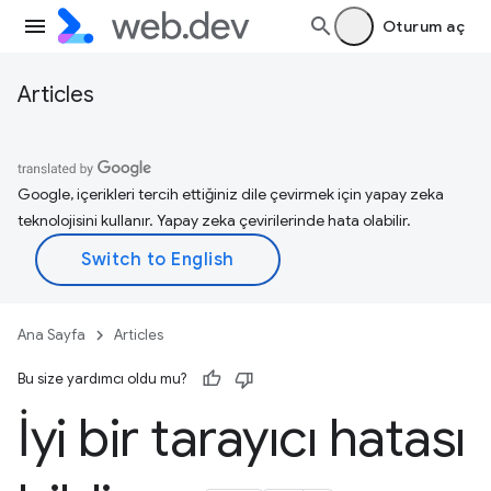
Oturum aç
Articles
Google, içerikleri tercih ettiğiniz dile çevirmek için yapay zeka
teknolojisini kullanır. Yapay zeka çevirilerinde hata olabilir.
Ana Sayfa
Articles
Bu size yardımcı oldu mu?
İyi bir tarayıcı hatası