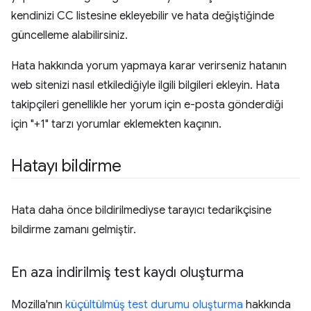
kendinizi CC listesine ekleyebilir ve hata değiştiğinde
güncelleme alabilirsiniz.
Hata hakkında yorum yapmaya karar verirseniz hatanın
web sitenizi nasıl etkilediğiyle ilgili bilgileri ekleyin. Hata
takipçileri genellikle her yorum için e-posta gönderdiği
için "+1" tarzı yorumlar eklemekten kaçının.
Hatayı bildirme
Hata daha önce bildirilmediyse tarayıcı tedarikçisine
bildirme zamanı gelmiştir.
En aza indirilmiş test kaydı oluşturma
Mozilla'nın
küçültülmüş test durumu oluşturma
hakkında