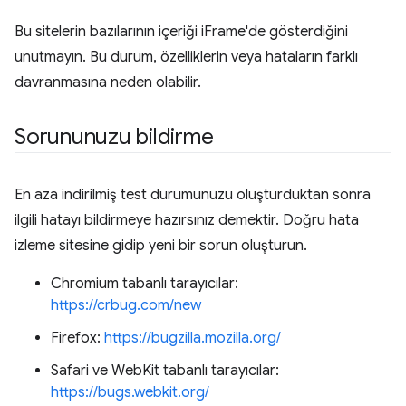
Bu sitelerin bazılarının içeriği iFrame'de gösterdiğini
unutmayın. Bu durum, özelliklerin veya hataların farklı
davranmasına neden olabilir.
Sorununuzu bildirme
En aza indirilmiş test durumunuzu oluşturduktan sonra
ilgili hatayı bildirmeye hazırsınız demektir. Doğru hata
izleme sitesine gidip yeni bir sorun oluşturun.
Chromium tabanlı tarayıcılar:
https://crbug.com/new
Firefox:
https://bugzilla.mozilla.org/
Safari ve WebKit tabanlı tarayıcılar:
https://bugs.webkit.org/