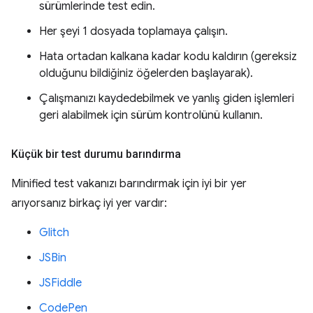
sürümlerinde test edin.
Her şeyi 1 dosyada toplamaya çalışın.
Hata ortadan kalkana kadar kodu kaldırın (gereksiz
olduğunu bildiğiniz öğelerden başlayarak).
Çalışmanızı kaydedebilmek ve yanlış giden işlemleri
geri alabilmek için sürüm kontrolünü kullanın.
Küçük bir test durumu barındırma
Minified test vakanızı barındırmak için iyi bir yer
arıyorsanız birkaç iyi yer vardır:
Glitch
JSBin
JSFiddle
CodePen