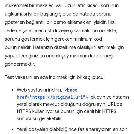
mükemmel bir makalesi var. Uzun lafın kısası, sorunun
açıklaması iyi bir başlangıç olsa da hatada sorunu
gösteren bağlantılı bir demo eklemek en iyisidir. Hızlı
ilerleme şansını en üst düzeye çıkarmak için örnekte,
sorunu göstermek için gereken minimum kod
bulunmalıdır. Hatanızın düzeltilme olasılığını artırmak için
yapabileceğiniz en önemli şey minimum kod örneği
göndermektir.
Test vakasını en aza indirmek için birkaç ipucu:
Web sayfasını indirin,
<base
href="https://original.url">
ekleyin ve hatanın
yerel olarak mevcut olduğunu doğrulayın. URL'de
HTTPS kullanılıyorsa bunun için canlı bir HTTPS
sunucusu gerekebilir.
Yerel dosyaları olabildiğince fazla tarayıcının en son