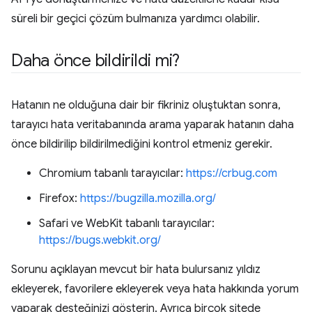
süreli bir geçici çözüm bulmanıza yardımcı olabilir.
Daha önce bildirildi mi?
Hatanın ne olduğuna dair bir fikriniz oluştuktan sonra,
tarayıcı hata veritabanında arama yaparak hatanın daha
önce bildirilip bildirilmediğini kontrol etmeniz gerekir.
Chromium tabanlı tarayıcılar:
https://crbug.com
Firefox:
https://bugzilla.mozilla.org/
Safari ve WebKit tabanlı tarayıcılar:
https://bugs.webkit.org/
Sorunu açıklayan mevcut bir hata bulursanız yıldız
ekleyerek, favorilere ekleyerek veya hata hakkında yorum
yaparak desteğinizi gösterin. Ayrıca birçok sitede