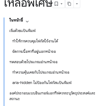
เหลือพิเศษ
ในหน้านี้
เริ่มด้วยแป้นพิมพ์
ทําให้การควบคุมโฟกัสใช้งานได้
จัดการเนื้อหาที่อยู่นอกหน้าจอ
ทดสอบด้วยโปรแกรมอ่านหน้าจอ
ทำความคุ้นเคยกับโปรแกรมอ่านหน้าจอ
aria-hidden ไม่ป้องกันโฟกัสแป้นพิมพ์
องค์ประกอบแบบอินเทอร์แอกทีฟควรระบุวัตถุประสงค์และ
สถานะ