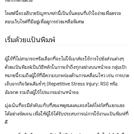
หลากหลายด้วย
โพสต์นี้จะอธิบายปัญหาเหล่านี้เป็นขั้นตอนที่เข้าใจง่ายเพื่อตรวจ
สอบเว็บไซต์ที่มีอยู่เพื่อดูการช่วยเหลือพิเศษ
เริ่มด้วยแป้นพิมพ์
ผู้ใช้ที่ไม่สามารถหรือเลือกที่จะไม่ใช้เมาส์จะใช้การไปยังส่วนต่างๆ
ด้วยแป้นพิมพ์เป็นวิธีหลักในการเข้าถึงทุกอย่างบนหน้าจอ กลุ่มเป้า
หมายนี้รวมถึงผู้ใช้ที่มีความบกพร่องด้านการเคลื่อนไหว เช่น การบาด
เจ็บจากกิจวัตรเดิมซ้ำๆ (Repetitive Stress Injury: RSI) หรือ
อัมพาต รวมถึงผู้ใช้โปรแกรมอ่านหน้าจอ
มุ่งเน้นที่จะมีลําดับแท็บที่สมเหตุสมผลและสไตล์โฟกัสที่แยกแยะ
ได้อย่างชัดเจน เพื่อให้ผู้ใช้ได้รับประสบการณ์การใช้งานแป้นพิมพ์ที่
ดี