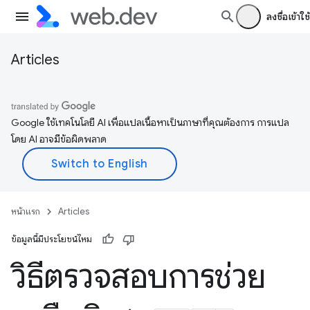
ลงชื่อเข้าใช้
Articles
Google ใช้เทคโนโลยี AI เพื่อแปลเนื้อหาเป็นภาษาที่คุณต้องการ การแปล
โดย AI อาจมีข้อผิดพลาด
หน้าแรก
Articles
ข้อมูลนี้มีประโยชน์ไหม
วิธีตรวจสอบการช่วย