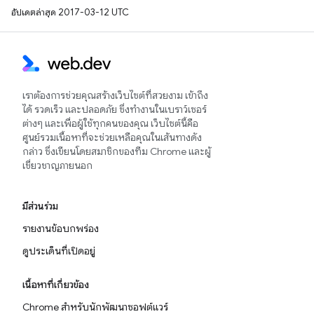
อัปเดตล่าสุด 2017-03-12 UTC
เราต้องการช่วยคุณสร้างเว็บไซต์ที่สวยงาม เข้าถึง
ได้ รวดเร็ว และปลอดภัย ซึ่งทำงานในเบราว์เซอร์
ต่างๆ และเพื่อผู้ใช้ทุกคนของคุณ เว็บไซต์นี้คือ
ศูนย์รวมเนื้อหาที่จะช่วยเหลือคุณในเส้นทางดัง
กล่าว ซึ่งเขียนโดยสมาชิกของทีม Chrome และผู้
เชี่ยวชาญภายนอก
มีส่วนร่วม
รายงานข้อบกพร่อง
ดูประเด็นที่เปิดอยู่
เนื้อหาที่เกี่ยวข้อง
Chrome สำหรับนักพัฒนาซอฟต์แวร์