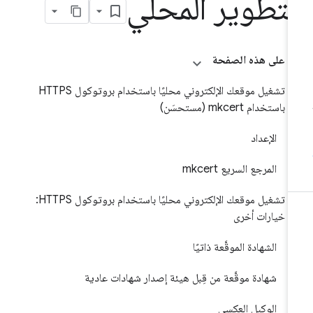
لتطوير المحلي
على هذه الصفحة
تشغيل موقعك الإلكتروني محليًا باستخدام بروتوكول HTTPS
باستخدام mkcert (مستحسَن)
الإعداد
المرجع السريع mkcert
تشغيل موقعك الإلكتروني محليًا باستخدام بروتوكول HTTPS:
خيارات أخرى
الشهادة الموقَّعة ذاتيًا
شهادة موقَّعة من قِبل هيئة إصدار شهادات عادية
الوكيل العكسي