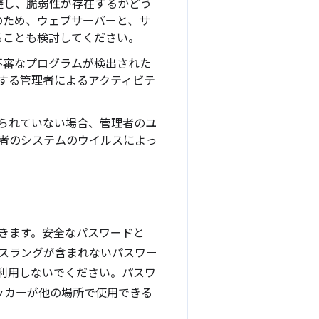
避し、脆弱性が存在するかどう
のため、ウェブサーバーと、サ
ることも検討してください。
不審なプログラムが検出された
する管理者によるアクティビテ
られていない場合、管理者のユ
者のシステムのウイルスによっ
きます。安全なパスワードと
スラングが含まれないパスワー
再利用しないでください。パスワ
ハッカーが他の場所で使用できる