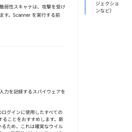
ジェクショ
脆弱性スキャナは、攻撃を受け
ンなど）
Scanner を実行する前
入力を記録するスパイウェアを
のログインに使用したすべての
することをおすすめします。新
いるため、これは確実なウイル