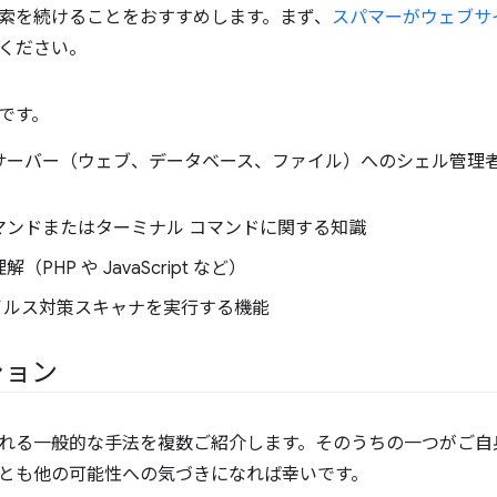
索を続けることをおすすめします。まず、
スパマーがウェブサ
ください。
です。
サーバー（ウェブ、データベース、ファイル）へのシェル管理
マンドまたはターミナル コマンドに関する知識
（PHP や JavaScript など）
ウイルス対策スキャナを実行する機能
ション
れる一般的な手法を複数ご紹介します。そのうちの一つがご自
とも他の可能性への気づきになれば幸いです。