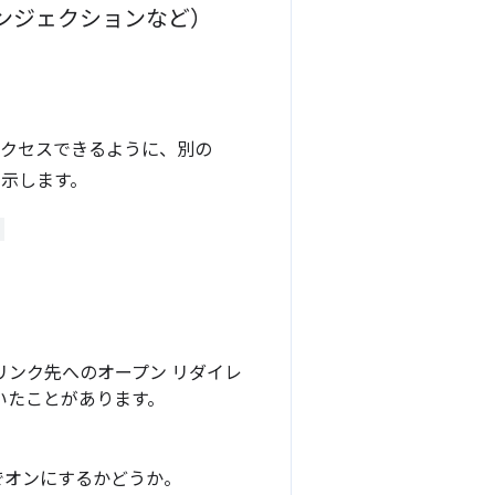
インジェクションなど）
アクセスできるように、別の
を示します。
リンク先へのオープン リダイレ
れていたことがあります。
トでオンにするかどうか。