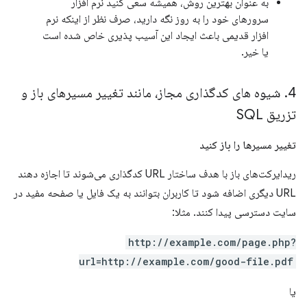
به عنوان بهترین روش، همیشه سعی کنید نرم افزار
سرورهای خود را به روز نگه دارید، صرف نظر از اینکه نرم
افزار قدیمی باعث ایجاد این آسیب پذیری خاص شده است
یا خیر.
4
.
شیوه های کدگذاری مجاز، مانند تغییر مسیرهای باز و
تزریق SQL
تغییر مسیرها را باز کنید
ریدایرکت‌های باز با هدف ساختار URL کدگذاری می‌شوند تا اجازه دهند
URL دیگری اضافه شود تا کاربران بتوانند به یک فایل یا صفحه مفید در
سایت دسترسی پیدا کنند. مثلا:
http://example.com/page.php?
url=http://example.com/good-file.pdf
یا