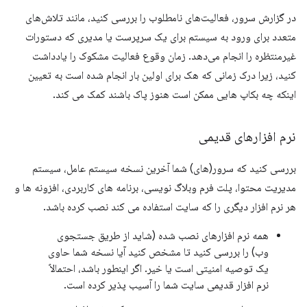
در گزارش سرور، فعالیت‌های نامطلوب را بررسی کنید، مانند تلاش‌های
متعدد برای ورود به سیستم برای یک سرپرست یا مدیری که دستورات
غیرمنتظره را انجام می‌دهد. زمان وقوع فعالیت مشکوک را یادداشت
کنید، زیرا درک زمانی که هک برای اولین بار انجام شده است به تعیین
اینکه چه بکاپ هایی ممکن است هنوز پاک باشند کمک می کند.
نرم افزارهای قدیمی
بررسی کنید که سرور(های) شما آخرین نسخه سیستم عامل، سیستم
مدیریت محتوا، پلت فرم وبلاگ نویسی، برنامه های کاربردی، افزونه ها و
هر نرم افزار دیگری را که سایت استفاده می کند نصب کرده باشد.
همه نرم افزارهای نصب شده (شاید از طریق جستجوی
وب) را بررسی کنید تا مشخص کنید آیا نسخه شما حاوی
یک توصیه امنیتی است یا خیر. اگر اینطور باشد، احتمالاً
نرم افزار قدیمی سایت شما را آسیب پذیر کرده است.