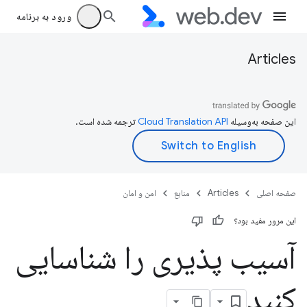
ورود به برنامه
Articles
این صفحه به‌وسیله
ترجمه شده است.
صفحه اصلی
Articles
منابع
امن و امان
این مرور مفید بود؟
آسیب پذیری را شناسایی
کنید