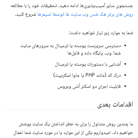
جستجوی سایر آسیب‌پذیری‌ها ادامه دهید. تحقیقات خود را با مطالعه
روش های برتر هک شدن وب سایت ها توسط اسپمرها
شروع کنید.
شما به موارد زیر نیاز خواهید داشت:
دسترسی سرپرست پوسته یا ترمینال به سرورهای سایت
شما: وب، پایگاه داده و فایل‌ها
آشنایی با دستورات پوسته یا ترمینال
درک کد (مانند PHP یا جاوا اسکریپت)
قابلیت اجرای دو اسکنر آنتی ویروس
اقدامات بعدی
ما چندین روش متداول را برای به خطر انداختن یک سایت پوشش
خواهیم داد. امیدواریم یکی از این موارد یا در مورد سایت شما اعمال