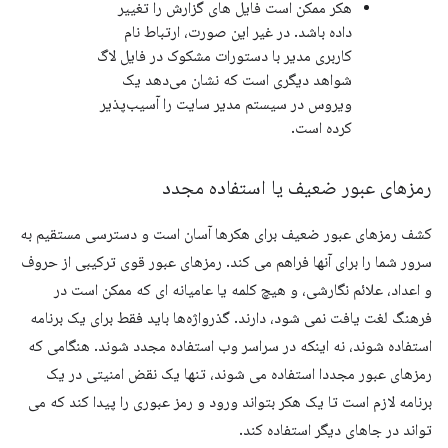
هکر ممکن است فایل های گزارش را تغییر
داده باشد. در غیر این صورت، ارتباط نام
کاربری مدیر با دستورات مشکوک در فایل لاگ
شواهد دیگری است که نشان می‌دهد یک
ویروس در سیستم مدیر سایت را آسیب‌پذیر
کرده است.
رمزهای عبور ضعیف یا استفاده مجدد
کشف رمزهای عبور ضعیف برای هکرها آسان است و دسترسی مستقیم به
سرور شما را برای آنها فراهم می کند. رمزهای عبور قوی ترکیبی از حروف
و اعداد، علائم نگارشی، و هیچ کلمه یا عامیانه ای که ممکن است در
فرهنگ لغت یافت نمی شود، دارند. گذرواژه‌ها باید فقط برای یک برنامه
استفاده شوند، نه اینکه در سراسر وب استفاده مجدد شوند. هنگامی که
رمزهای عبور مجددا استفاده می شوند، تنها یک نقض امنیتی در یک
برنامه لازم است تا یک هکر بتواند ورود و رمز عبوری را پیدا کند که می
تواند در جاهای دیگر استفاده کند.