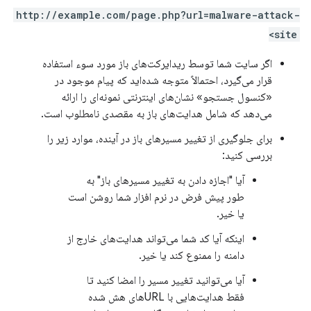
http://example.com/page.php?url=malware-attack-
site>
اگر سایت شما توسط ریدایرکت‌های باز مورد سوء استفاده
قرار می‌گیرد، احتمالاً متوجه شده‌اید که پیام موجود در
«کنسول جستجو» نشان‌های اینترنتی نمونه‌ای را ارائه
می‌دهد که شامل هدایت‌های باز به مقصدی نامطلوب است.
برای جلوگیری از تغییر مسیرهای باز در آینده، موارد زیر را
بررسی کنید:
آیا "اجازه دادن به تغییر مسیرهای باز" به
طور پیش فرض در نرم افزار شما روشن است
یا خیر.
اینکه آیا کد شما می‌تواند هدایت‌های خارج از
دامنه را ممنوع کند یا خیر.
آیا می‌توانید تغییر مسیر را امضا کنید تا
فقط هدایت‌هایی با URLهای هش شده