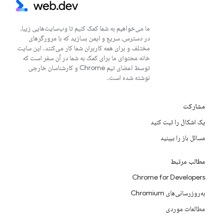
ما می‌خواهیم به شما کمک کنیم تا وب‌سایت‌هایی زیبا،
در دسترس، سریع و ایمن بسازید که با مرورگرهای
مختلف و برای همه کاربران شما کار می‌کنند. این سایت
خانه محتوای ما برای کمک به شما در آن سفر است که
توسط اعضای تیم Chrome و کارشناسان خارجی
نوشته شده است.
مشارکت
یک اشکال را ثبت کنید
مسائل باز را ببینید
مطالب مرتبط
Chrome for Developers
به‌روزرسانی‌های Chromium
مطالعات موردی