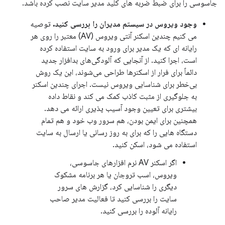
جاسوسی را برای ضبط ضربه های کلید مدیر سایت نصب کرده باشد.
وجود ویروس در سیستم مدیران را بررسی کنید.
توصیه
می کنیم چندین اسکنر آنتی ویروس (AV) معتبر را روی هر
رایانه ای که یک مدیر برای ورود به سایت استفاده کرده
است، اجرا کنید. از آنجایی که آلودگی‌های بدافزار جدید
دائماً برای فرار از اسکنرها طراحی می‌شوند، این یک روش
بی‌خطر برای شناسایی ویروس نیست. اجرای چندین اسکنر
به جلوگیری از مثبت کاذب کمک می کند و نقاط داده
بیشتری برای تعیین وجود آسیب پذیری ارائه می دهد.
همچنین برای ایمن بودن، هم سرور وب خود و هم تمام
دستگاه هایی را که برای به روز رسانی یا ارسال به سایت
استفاده می شود، اسکن کنید.
اگر اسکنر AV نرم افزارهای جاسوسی،
ویروس، اسب تروجان یا هر برنامه مشکوک
دیگری را شناسایی کرد، گزارش های سرور
سایت را بررسی کنید تا فعالیت مدیر صاحب
رایانه آلوده را بررسی کنید.