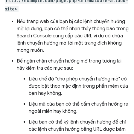
http://example.com/page.php?url=malware-attack-
site>
Nếu trang web của bạn bị các lệnh chuyển hướng
mở lợi dụng, bạn có thể nhận thấy thông báo trong
Search Console cung cấp các URL ví dụ có chứa
lệnh chuyển hướng mở tới một trang đích không
mong muốn.
Để ngăn chặn chuyển hướng mở trong tương lai,
hãy kiểm tra các mục sau:
Liệu chế độ "cho phép chuyển hướng mở" có
được bật theo mặc định trong phần mềm của
bạn hay không.
Liệu mã của bạn có thể cấm chuyển hướng ra
ngoài miền hay không.
Liệu bạn có thể ký lệnh chuyển hướng để chỉ
các lệnh chuyển hướng bằng URL được băm