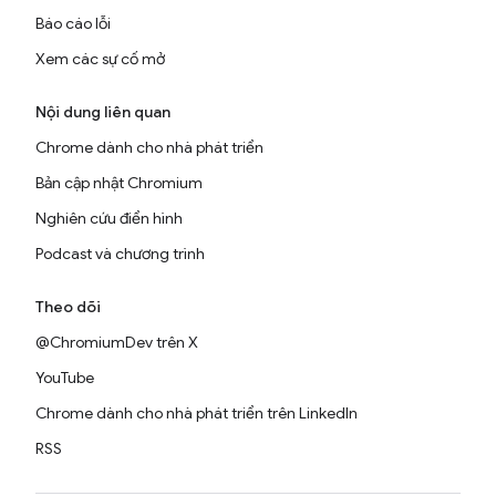
Báo cáo lỗi
Xem các sự cố mở
Nội dung liên quan
Chrome dành cho nhà phát triển
Bản cập nhật Chromium
Nghiên cứu điển hình
Podcast và chương trình
Theo dõi
@ChromiumDev trên X
YouTube
Chrome dành cho nhà phát triển trên LinkedIn
RSS