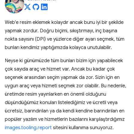
Web'e resim eklemek kolaydır ancak bunu iyi bir şekilde
yapmak zordur. Doğru biçimi, sıkıştırmayı, inç başına
nokta sayısını (DPI) ve yüzlerce diğer ayarı seçmek, tüm
bunları kendimiz yaptığımızda kolayca unutulabilir.
Neyse ki günümüzde tüm bunları bizim için yapabilecek
çok sayıda araç ve hizmet var. Ancak bu kadar çok
seçenek arasından seçim yapmak da zor. Sizin için en
uygun araç veya hizmeti seçmek zor olabilir. Bu nedenle,
üretimde resim yayınlarken en önemli olduğunu
düşündüğümüz konuları listelediğimiz ve ücretli veya
ücretsiz, barındırılan ya da kendi kendine barındırılan en
popüler yazılım ve hizmetlerin bazılarını karşılaştırdığımız
images.tooling.report
sitesini kullanıma sunuyoruz.