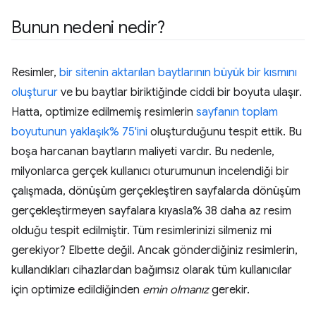
Bunun nedeni nedir?
Resimler,
bir sitenin aktarılan baytlarının büyük bir kısmını
oluşturur
ve bu baytlar biriktiğinde ciddi bir boyuta ulaşır.
Hatta, optimize edilmemiş resimlerin
sayfanın toplam
boyutunun yaklaşık% 75'ini
oluşturduğunu tespit ettik. Bu
boşa harcanan baytların maliyeti vardır. Bu nedenle,
milyonlarca gerçek kullanıcı oturumunun incelendiği bir
çalışmada, dönüşüm gerçekleştiren sayfalarda dönüşüm
gerçekleştirmeyen sayfalara kıyasla% 38 daha az resim
olduğu tespit edilmiştir. Tüm resimlerinizi silmeniz mi
gerekiyor? Elbette değil. Ancak gönderdiğiniz resimlerin,
kullandıkları cihazlardan bağımsız olarak tüm kullanıcılar
için optimize edildiğinden
emin olmanız
gerekir.