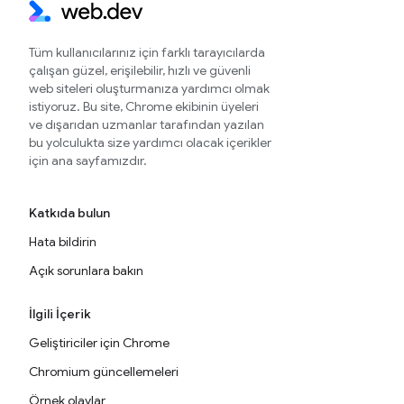
Tüm kullanıcılarınız için farklı tarayıcılarda
çalışan güzel, erişilebilir, hızlı ve güvenli
web siteleri oluşturmanıza yardımcı olmak
istiyoruz. Bu site, Chrome ekibinin üyeleri
ve dışarıdan uzmanlar tarafından yazılan
bu yolculukta size yardımcı olacak içerikler
için ana sayfamızdır.
Katkıda bulun
Hata bildirin
Açık sorunlara bakın
İlgili İçerik
Geliştiriciler için Chrome
Chromium güncellemeleri
Örnek olaylar