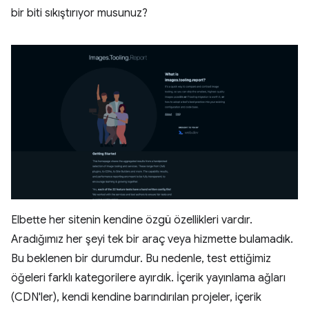
bir biti sıkıştırıyor musunuz?
Elbette her sitenin kendine özgü özellikleri vardır.
Aradığımız her şeyi tek bir araç veya hizmette bulamadık.
Bu beklenen bir durumdur. Bu nedenle, test ettiğimiz
öğeleri farklı kategorilere ayırdık. İçerik yayınlama ağları
(CDN'ler), kendi kendine barındırılan projeler, içerik