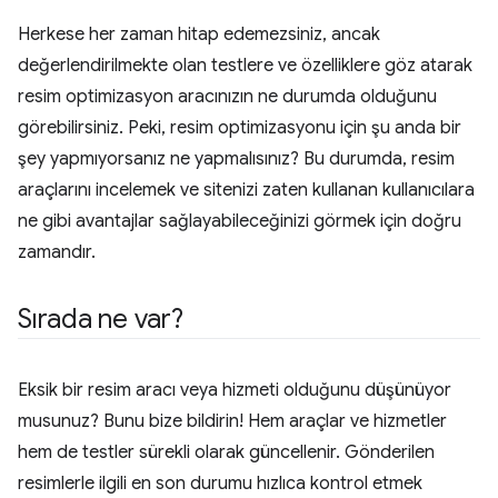
Herkese her zaman hitap edemezsiniz, ancak
değerlendirilmekte olan testlere ve özelliklere göz atarak
resim optimizasyon aracınızın ne durumda olduğunu
görebilirsiniz. Peki, resim optimizasyonu için şu anda bir
şey yapmıyorsanız ne yapmalısınız? Bu durumda, resim
araçlarını incelemek ve sitenizi zaten kullanan kullanıcılara
ne gibi avantajlar sağlayabileceğinizi görmek için doğru
zamandır.
Sırada ne var?
Eksik bir resim aracı veya hizmeti olduğunu düşünüyor
musunuz? Bunu bize bildirin! Hem araçlar ve hizmetler
hem de testler sürekli olarak güncellenir. Gönderilen
resimlerle ilgili en son durumu hızlıca kontrol etmek