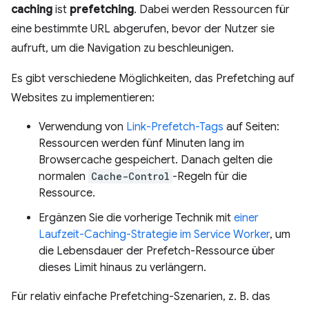
caching
ist
prefetching
. Dabei werden Ressourcen für
eine bestimmte URL abgerufen, bevor der Nutzer sie
aufruft, um die Navigation zu beschleunigen.
Es gibt verschiedene Möglichkeiten, das Prefetching auf
Websites zu implementieren:
Verwendung von
Link-Prefetch-Tags
auf Seiten:
Ressourcen werden fünf Minuten lang im
Browsercache gespeichert. Danach gelten die
normalen
Cache-Control
-Regeln für die
Ressource.
Ergänzen Sie die vorherige Technik mit
einer
Laufzeit-Caching-Strategie im Service Worker
, um
die Lebensdauer der Prefetch-Ressource über
dieses Limit hinaus zu verlängern.
Für relativ einfache Prefetching-Szenarien, z. B. das