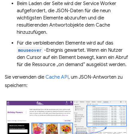
Beim Laden der Seite wird der Service Worker
aufgefordert, die JSON-Daten für die neun
wichtigsten Elemente abzurufen und die
resultierenden Antwortobjekte dem Cache
hinzuzufügen.
Für die verbleibenden Elemente wird auf das
mouseover
-Ereignis gewartet. Wenn ein Nutzer
den Cursor auf ein Element bewegt, kann ein Abruf
für die Ressource „on demand“ ausgelöst werden.
Sie verwenden die
Cache API
, um JSON-Antworten zu
speichern: