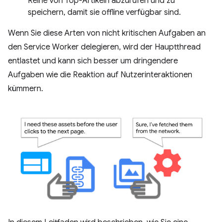
Reihe von Top-Artikeln abzurufen und zu
speichern, damit sie offline verfügbar sind.
Wenn Sie diese Arten von nicht kritischen Aufgaben an
den Service Worker delegieren, wird der Hauptthread
entlastet und kann sich besser um dringendere
Aufgaben wie die Reaktion auf Nutzerinteraktionen
kümmern.