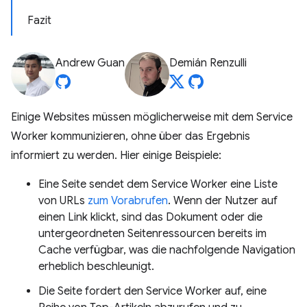
Fazit
Andrew Guan
Demián Renzulli
Einige Websites müssen möglicherweise mit dem Service
Worker kommunizieren, ohne über das Ergebnis
informiert zu werden. Hier einige Beispiele:
Eine Seite sendet dem Service Worker eine Liste
von URLs
zum Vorabrufen
. Wenn der Nutzer auf
einen Link klickt, sind das Dokument oder die
untergeordneten Seitenressourcen bereits im
Cache verfügbar, was die nachfolgende Navigation
erheblich beschleunigt.
Die Seite fordert den Service Worker auf, eine