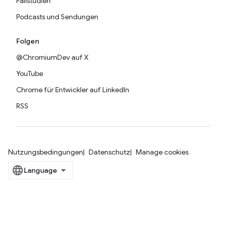
Fallstudien
Podcasts und Sendungen
Folgen
@ChromiumDev auf X
YouTube
Chrome für Entwickler auf LinkedIn
RSS
Nutzungsbedingungen
Datenschutz
Manage cookies