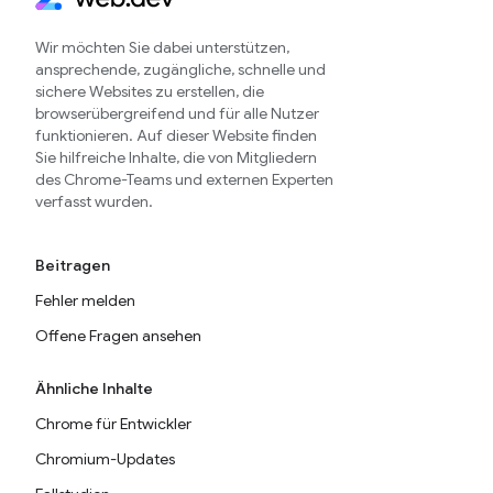
Wir möchten Sie dabei unterstützen,
ansprechende, zugängliche, schnelle und
sichere Websites zu erstellen, die
browserübergreifend und für alle Nutzer
funktionieren. Auf dieser Website finden
Sie hilfreiche Inhalte, die von Mitgliedern
des Chrome-Teams und externen Experten
verfasst wurden.
Beitragen
Fehler melden
Offene Fragen ansehen
Ähnliche Inhalte
Chrome für Entwickler
Chromium-Updates