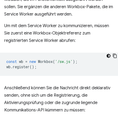
sollen. Sie ergänzen die anderen Workbox-Pakete, die im
Service Worker ausgeführt werden.
Um mit dem Service Worker zu kommunizieren, müssen
Sie zuerst eine Workbox-Objektreferenz zum
registrierten Service Worker abrufen:
const
wb
=
new
Workbox
(
'/sw.js'
);
wb
.
register
();
Anschließend können Sie die Nachricht direkt deklarativ
senden, ohne sich um die Registrierung, die
Aktivierungsprüfung oder die zugrunde liegende
Kommunikations-API kümmern zu müssen: