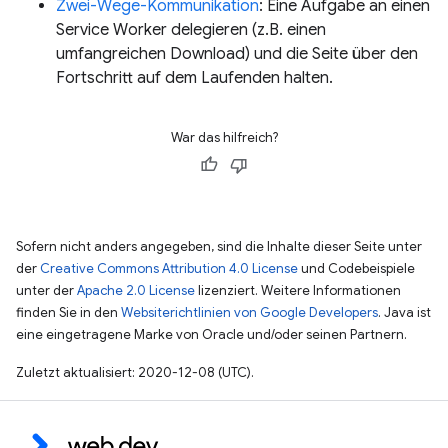
Zwei-Wege-Kommunikation
: Eine Aufgabe an einen
Service Worker delegieren (z.B. einen
umfangreichen Download) und die Seite über den
Fortschritt auf dem Laufenden halten.
War das hilfreich?
Sofern nicht anders angegeben, sind die Inhalte dieser Seite unter
der
Creative Commons Attribution 4.0 License
und Codebeispiele
unter der
Apache 2.0 License
lizenziert. Weitere Informationen
finden Sie in den
Websiterichtlinien von Google Developers
. Java ist
eine eingetragene Marke von Oracle und/oder seinen Partnern.
Zuletzt aktualisiert: 2020-12-08 (UTC).