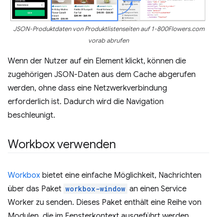
JSON-Produktdaten von Produktlistenseiten auf 1-800Flowers.com
vorab abrufen
Wenn der Nutzer auf ein Element klickt, können die
zugehörigen JSON-Daten aus dem Cache abgerufen
werden, ohne dass eine Netzwerkverbindung
erforderlich ist. Dadurch wird die Navigation
beschleunigt.
Workbox verwenden
Workbox
bietet eine einfache Möglichkeit, Nachrichten
über das Paket
workbox-window
an einen Service
Worker zu senden. Dieses Paket enthält eine Reihe von
Modulen, die im Fensterkontext ausgeführt werden