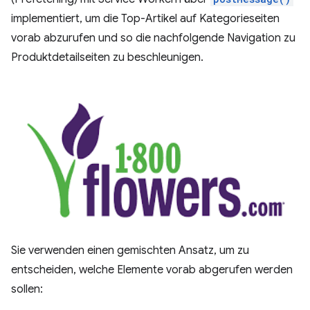
implementiert, um die Top-Artikel auf Kategorieseiten
vorab abzurufen und so die nachfolgende Navigation zu
Produktdetailseiten zu beschleunigen.
Sie verwenden einen gemischten Ansatz, um zu
entscheiden, welche Elemente vorab abgerufen werden
sollen: