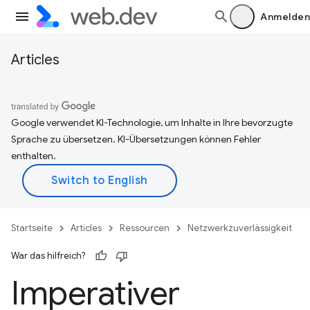
Anmelden
Articles
Google verwendet KI-Technologie, um Inhalte in Ihre bevorzugte
Sprache zu übersetzen. KI-Übersetzungen können Fehler
enthalten.
Startseite
Articles
Ressourcen
Netzwerkzuverlässigkeit
War das hilfreich?
Imperativer