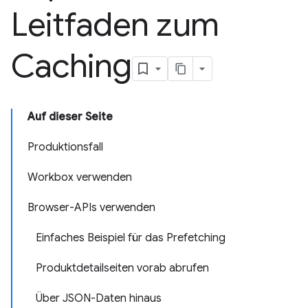
Leitfaden zum
Caching
Auf dieser Seite
Produktionsfall
Workbox verwenden
Browser-APIs verwenden
Einfaches Beispiel für das Prefetching
Produktdetailseiten vorab abrufen
Über JSON-Daten hinaus