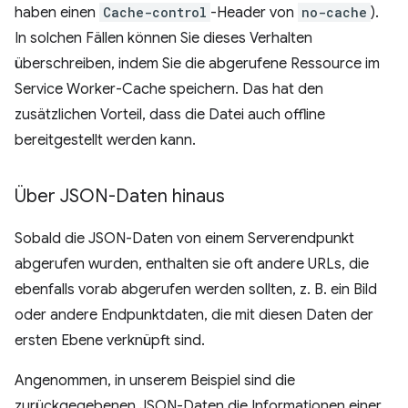
haben einen
Cache-control
-Header von
no-cache
).
In solchen Fällen können Sie dieses Verhalten
überschreiben, indem Sie die abgerufene Ressource im
Service Worker-Cache speichern. Das hat den
zusätzlichen Vorteil, dass die Datei auch offline
bereitgestellt werden kann.
Über JSON-Daten hinaus
Sobald die JSON-Daten von einem Serverendpunkt
abgerufen wurden, enthalten sie oft andere URLs, die
ebenfalls vorab abgerufen werden sollten, z. B. ein Bild
oder andere Endpunktdaten, die mit diesen Daten der
ersten Ebene verknüpft sind.
Angenommen, in unserem Beispiel sind die
zurückgegebenen JSON-Daten die Informationen einer