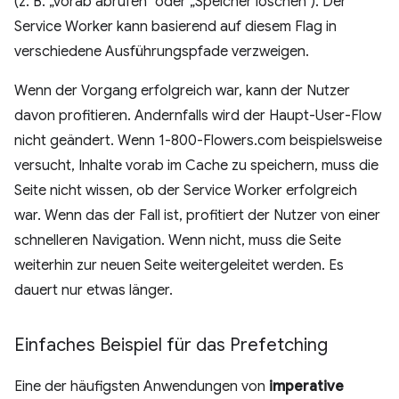
(z. B. „vorab abrufen“ oder „Speicher löschen“). Der
Service Worker kann basierend auf diesem Flag in
verschiedene Ausführungspfade verzweigen.
Wenn der Vorgang erfolgreich war, kann der Nutzer
davon profitieren. Andernfalls wird der Haupt-User-Flow
nicht geändert. Wenn 1-800-Flowers.com beispielsweise
versucht, Inhalte vorab im Cache zu speichern, muss die
Seite nicht wissen, ob der Service Worker erfolgreich
war. Wenn das der Fall ist, profitiert der Nutzer von einer
schnelleren Navigation. Wenn nicht, muss die Seite
weiterhin zur neuen Seite weitergeleitet werden. Es
dauert nur etwas länger.
Einfaches Beispiel für das Prefetching
Eine der häufigsten Anwendungen von
imperative