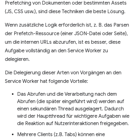
Prefetching von Dokumenten oder bestimmten Assets
(JS, CSS usw.), sind diese Techniken die beste Lösung.
Wenn zusätzliche Logik erforderlich ist, z. B. das Parsen
der Prefetch-Ressource (einer JSON-Datei oder Seite),
um die internen URLs abzurufen, ist es besser, diese
Aufgabe vollständig an den Service Worker zu
delegieren.
Die Delegierung dieser Arten von Vorgängen an den
Service Worker hat folgende Vorteile:
Das Abrufen und die Verarbeitung nach dem
Abrufen (die später eingeführt wird) werden auf
einen sekundären Thread ausgelagert. Dadurch
wird der Hauptthread für wichtigere Aufgaben wie
die Reaktion auf Nutzerinteraktionen freigegeben.
Mehrere Clients (z.B. Tabs) können eine