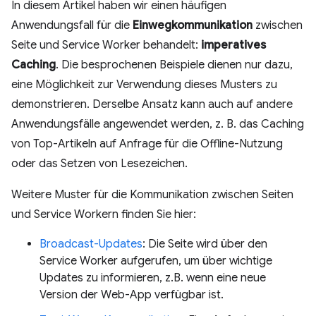
In diesem Artikel haben wir einen häufigen
Anwendungsfall für die
Einwegkommunikation
zwischen
Seite und Service Worker behandelt:
imperatives
Caching
. Die besprochenen Beispiele dienen nur dazu,
eine Möglichkeit zur Verwendung dieses Musters zu
demonstrieren. Derselbe Ansatz kann auch auf andere
Anwendungsfälle angewendet werden, z. B. das Caching
von Top-Artikeln auf Anfrage für die Offline-Nutzung
oder das Setzen von Lesezeichen.
Weitere Muster für die Kommunikation zwischen Seiten
und Service Workern finden Sie hier:
Broadcast-Updates
: Die Seite wird über den
Service Worker aufgerufen, um über wichtige
Updates zu informieren, z.B. wenn eine neue
Version der Web-App verfügbar ist.