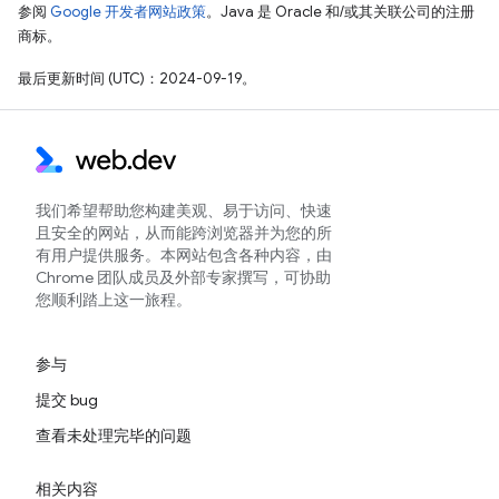
参阅
Google 开发者网站政策
。Java 是 Oracle 和/或其关联公司的注册
商标。
最后更新时间 (UTC)：2024-09-19。
我们希望帮助您构建美观、易于访问、快速
且安全的网站，从而能跨浏览器并为您的所
有用户提供服务。本网站包含各种内容，由
Chrome 团队成员及外部专家撰写，可协助
您顺利踏上这一旅程。
参与
提交 bug
查看未处理完毕的问题
相关内容