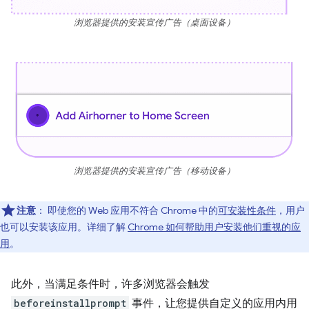
浏览器提供的安装宣传广告（桌面设备）
浏览器提供的安装宣传广告（移动设备）
注意
：
即使您的 Web 应用不符合 Chrome 中的
可安装性条件
，用户
也可以安装该应用。详细了解
Chrome 如何帮助用户安装他们重视的应
用
。
此外，当满足条件时，许多浏览器会触发
beforeinstallprompt
事件，让您提供自定义的应用内用