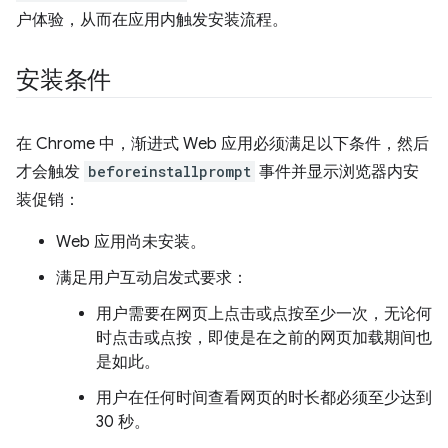
户体验，从而在应用内触发安装流程。
安装条件
在 Chrome 中，渐进式 Web 应用必须满足以下条件，然后
才会触发
beforeinstallprompt
事件并显示浏览器内安
装促销：
Web 应用尚未安装。
满足用户互动启发式要求：
用户需要在网页上点击或点按至少一次，无论何
时点击或点按，即使是在之前的网页加载期间也
是如此。
用户在任何时间查看网页的时长都必须至少达到
30 秒。