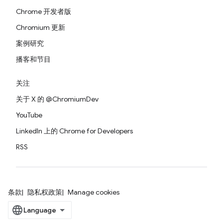
Chrome 开发者版
Chromium 更新
案例研究
播客和节目
关注
关于 X 的 @ChromiumDev
YouTube
LinkedIn 上的 Chrome for Developers
RSS
条款
隐私权政策
Manage cookies