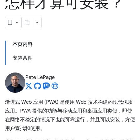
怎样才算可安装？
本页内容
安装条件
Pete LePage
渐进式 Web 应用 (PWA) 是使用 Web 技术构建的现代优质
应用。PWA 提供的功能与移动应用和桌面应用类似，即使
在网络不稳定的情况下也能可靠运行，并且可以安装，方便
用户查找和使用。