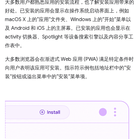
大多数用户都熟悉应用的安装流程，也了解安装应用带来的
好处。已安装的应用会显示在操作系统启动界面上，例如
macOS X 上的“应用”文件夹、Windows 上的“开始”菜单以
及 Android 和 iOS 上的主屏幕。已安装的应用也会显示在
activity 切换器、Spotlight 等设备搜索引擎以及内容分享工
作表中。
大多数浏览器会在渐进式 Web 应用 (PWA) 满足特定条件时
向用户表明该应用可安装。指示符示例包括地址栏中的“安
装”按钮或溢出菜单中的“安装”菜单项。