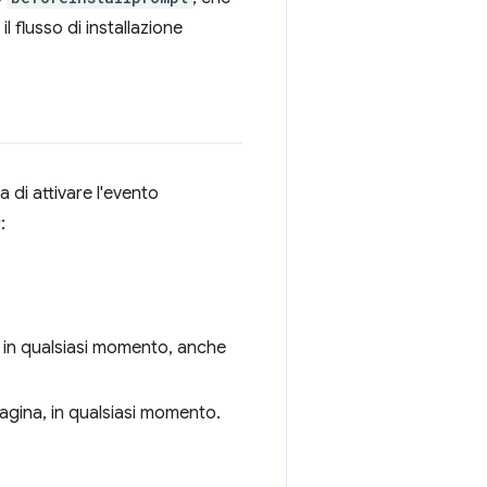
l flusso di installazione
 di attivare l'evento
:
, in qualsiasi momento, anche
agina, in qualsiasi momento.