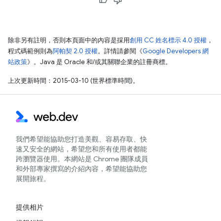
除非另有註明，否則本頁面中的內容是採用
創用 CC 姓名標示 4.0 授權
，
程式碼範例則為
阿帕契 2.0 授權
。詳情請參閱《
Google Developers 網
站政策
》。Java 是 Oracle 和/或其關聯企業的註冊商標。
上次更新時間：2015-03-10 (世界標準時間)。
我們希望能協助您打造美觀、容易存取、快
速又安全的網站，希望您和所有使用者都能
跨瀏覽器使用。本網站是 Chrome 團隊成員
和外部專家撰寫的介紹內容，希望能協助您
展開旅程。
提供相片