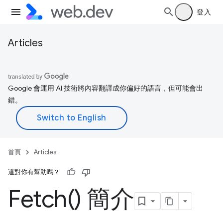
登入
Articles
Google 會運用 AI 技術將內容翻譯成你偏好的語言，但可能會出
錯。
首頁
Articles
這對你有幫助嗎？
Fetch(
) 簡介