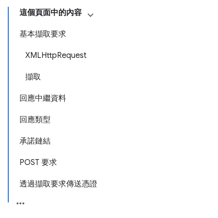
這個頁面中的內容
基本擷取要求
XMLHttpRequest
擷取
回應中繼資料
回應類型
承諾鏈結
POST 要求
透過擷取要求傳送憑證