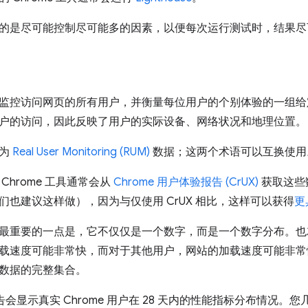
的是尽可能控制尽可能多的因素，以便每次运行测试时，结果尽
监控访问网页的所有用户，并衡量每位用户的个别体验的一组给
户的访问，因此反映了用户的实际设备、网络状况和地理位置。
称为
Real User Monitoring (RUM)
数据；这两个术语可以互换使用
 Chrome 工具通常会从
Chrome 用户体验报告 (CrUX)
获取这些
们也建议这样做），因为与仅使用 CrUX 相比，这样可以获得
更
最重要的一点是，它不仅仅是一个数字，而是一个数字分布。也
载速度可能非常快，而对于其他用户，网站的加载速度可能非常
数据的完整集合。
报告会显示真实 Chrome 用户在 28 天内的性能指标分布情况。您