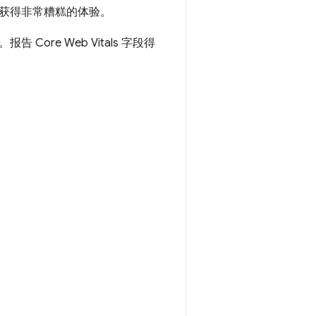
获得非常糟糕的体验。
re Web Vitals 字段得