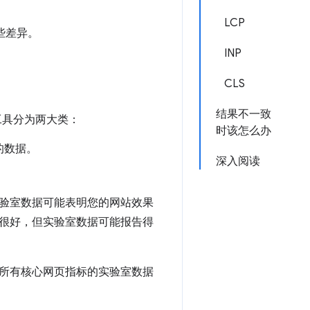
LCP
些差异。
INP
CLS
结果不一致
工具分为两大类：
时该怎么办
的数据。
深入阅读
验室数据可能表明您的网站效果
很好，但实验室数据可能报告得
些情况下，所有核心网页指标的实验室数据