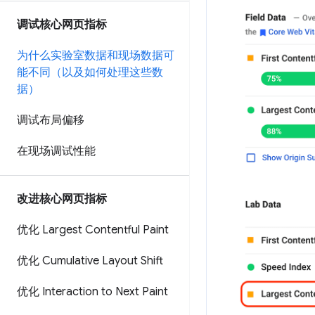
调试核心网页指标
为什么实验室数据和现场数据可
能不同（以及如何处理这些数
据）
调试布局偏移
在现场调试性能
改进核心网页指标
优化 Largest Contentful Paint
优化 Cumulative Layout Shift
优化 Interaction to Next Paint