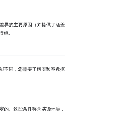
差异的主要原因（并提供了涵盖
的措施。
能不同，您需要了解实验室数据
定的。这些条件称为
实验
环境，