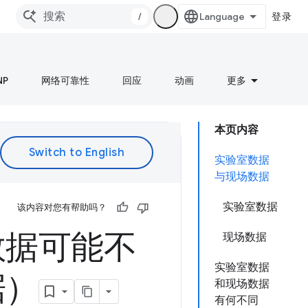
/
登录
NP
网络可靠性
回应
动画
更多
本页内容
实验室数据
与现场数据
实验室数据
该内容对您有帮助吗？
数据可能不
现场数据
实验室数据
据）
和现场数据
有何不同