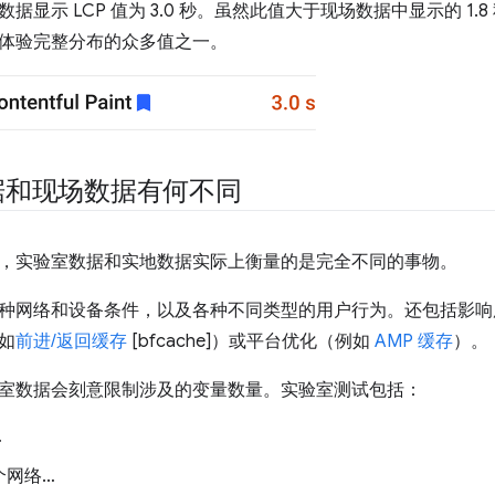
据显示 LCP 值为 3.0 秒。虽然此值大于现场数据中显示的 1.8
体验完整分布的众多值之一。
据和现场数据有何不同
，实验室数据和实地数据实际上衡量的是完全不同的事物。
种网络和设备条件，以及各种不同类型的用户行为。还包括影响
如
前进/返回缓存
[bfcache]）或平台优化（例如
AMP 缓存
）。
室数据会刻意限制涉及的变量数量。实验室测试包括：
…
个网络…