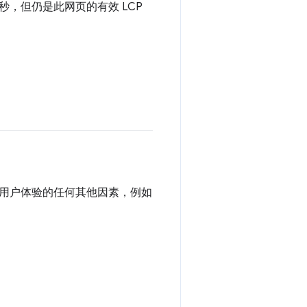
 秒，但仍是此网页的有效 LCP
用户体验的任何其他因素，例如