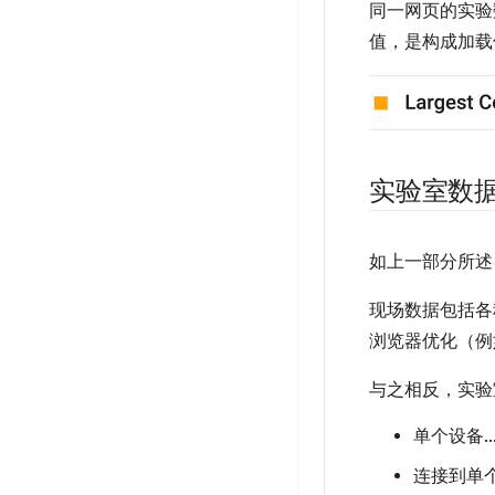
同一网页的实验数
值，是构成加载
实验室数
如上一部分所述
现场数据包括各
浏览器优化（例
与之相反，实验
单个设备
连接到单