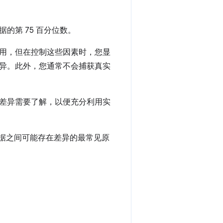
的第 75 百分位数。
用，但在控制这些因素时，您显
异。此外，您通常不会捕获真实
差异需要了解，以便充分利用实
现场数据之间可能存在差异的最常见原