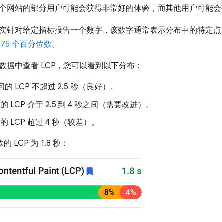
个网站的部分用户可能会获得非常好的体验，而其他用户可能会
针对给定指标报告一个数字，该数字通常表示分布中的特定点。报告 Co
 75 个百分位数
。
数据中查看 LCP，您可以看到以下分布：
问的 LCP 不超过 2.5 秒（良好）。
的 LCP 介于 2.5 到 4 秒之间（需要改进）。
的 LCP 超过 4 秒（较差）。
的 LCP 为 1.8 秒：