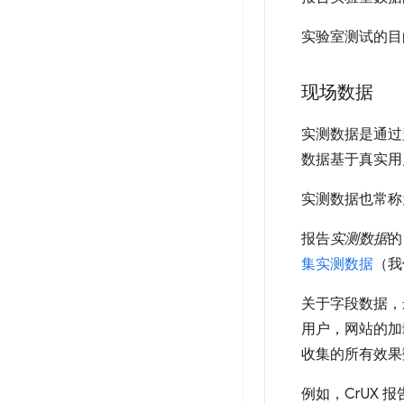
实验室测试的目
现场数据
实测数据是通过
数据基于真实用
实测数据也常
报告
实测数据
的
集实测数据
（我
关于字段数据，
用户，网站的加
收集的所有效果
例如，CrUX 