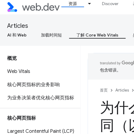
资源
Discover
Articles
AI 和 Web
加载时间短
了解 Core Web Vitals
概览
包含错误。
Web Vitals
核心网页指标的业务影响
首页
Articles
为业务决策者优化核心网页指标
为什
核心网页指标
同（
Largest Contentful Paint (LCP)