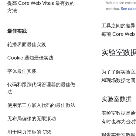
提高 Core Web Vitals 最有效的
方法
工具之间的差异
最佳实践
每项 Core 
轮播界面最佳实践
实验室数
Cookie 通知最佳实践
字体最佳实践
为了了解实验室
和现场数据之间
代码和跟踪代码管理器的最佳做
法
实验室数据
使用第三方嵌入代码的最佳做法
实验室数据是通
无布局偏移的无限滚动
有时也称为
合成
用于网页指标的 CSS
报告实验室数据的