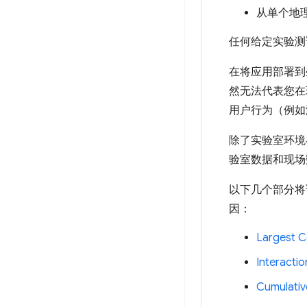
从单个地
任何给定实验测
在将应用部署到
然无法代表您在
用户行为（例如
除了实验室环境
验室数据和现场
以下几个部分将详
因：
Largest C
Interactio
Cumulativ