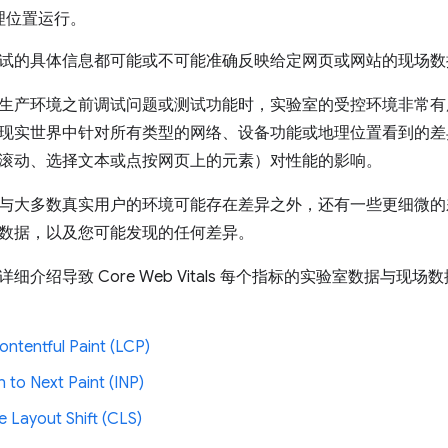
理位置运行。
试的具体信息都可能或不可能准确反映给定网页或网站的现场数据
生产环境之前调试问题或测试功能时，实验室的受控环境非常有
现实世界中针对所有类型的网络、设备功能或地理位置看到的差
滚动、选择文本或点按网页上的元素）对性能的影响。
与大多数真实用户的环境可能存在差异之外，还有一些更细微的
数据，以及您可能发现的任何差异。
细介绍导致 Core Web Vitals 每个指标的实验室数据与
ontentful Paint (LCP)
n to Next Paint (INP)
e Layout Shift (CLS)