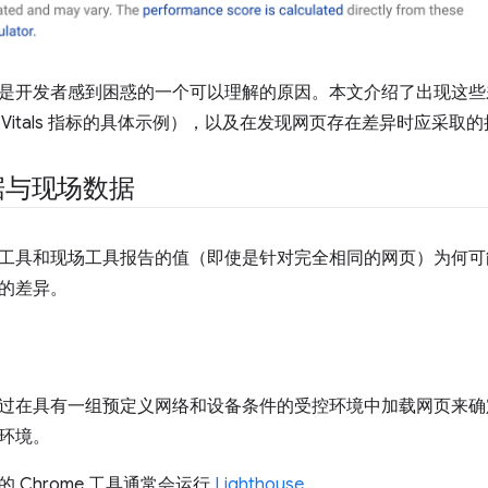
是开发者感到困惑的一个可以理解的原因。本文介绍了出现这些
Web Vitals 指标的具体示例），以及在发现网页存在差异时应采取
据与现场数据
工具和现场工具报告的值（即使是针对完全相同的网页）为何可
的差异。
过在具有一组预定义网络和设备条件的受控环境中加载网页来确
环境。
 Chrome 工具通常会运行
Lighthouse
。