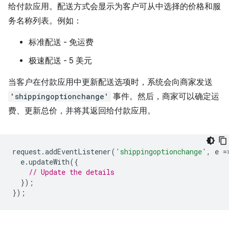
给付款应用。配送方式会显示为客户可从中选择的价格和服
务名称列表。例如：
标准配送 - 免运费
极速配送 - 5 美元
当客户在付款应用中更新配送选项时，系统会向商家发送
'shippingoptionchange'
事件。然后，商家可以确定运
费、更新总价，并将其返回给付款应用。
request
.
addEventListener
(
'shippingoptionchange'
,
e
=
e
.
updateWith
({
// Update the details
});
});