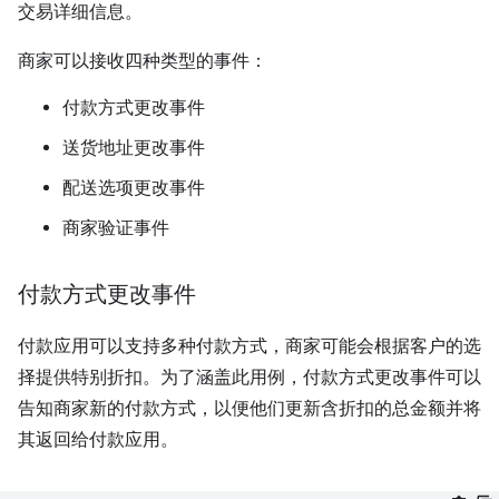
交易详细信息。
商家可以接收四种类型的事件：
付款方式更改事件
送货地址更改事件
配送选项更改事件
商家验证事件
付款方式更改事件
付款应用可以支持多种付款方式，商家可能会根据客户的选
择提供特别折扣。为了涵盖此用例，付款方式更改事件可以
告知商家新的付款方式，以便他们更新含折扣的总金额并将
其返回给付款应用。