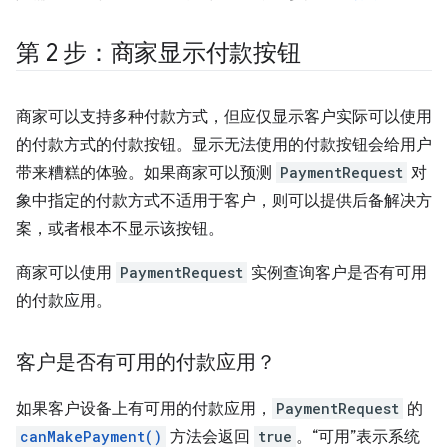
第 2 步：商家显示付款按钮
商家可以支持多种付款方式，但应仅显示客户实际可以使用
的付款方式的付款按钮。显示无法使用的付款按钮会给用户
带来糟糕的体验。如果商家可以预测
PaymentRequest
对
象中指定的付款方式不适用于客户，则可以提供后备解决方
案，或者根本不显示该按钮。
商家可以使用
PaymentRequest
实例查询客户是否有可用
的付款应用。
客户是否有可用的付款应用？
如果客户设备上有可用的付款应用，
PaymentRequest
的
canMakePayment()
方法会返回
true
。“可用”表示系统