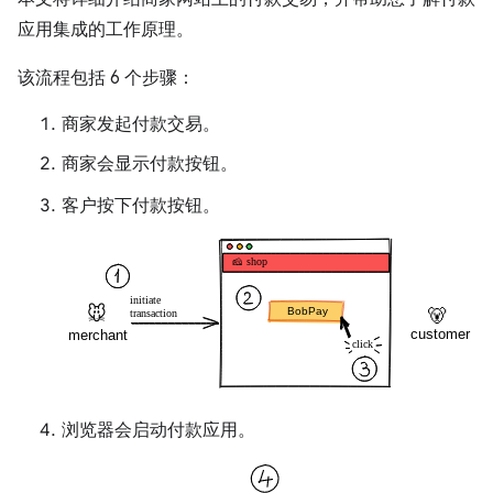
应用集成的工作原理。
该流程包括 6 个步骤：
商家发起付款交易。
商家会显示付款按钮。
客户按下付款按钮。
浏览器会启动付款应用。