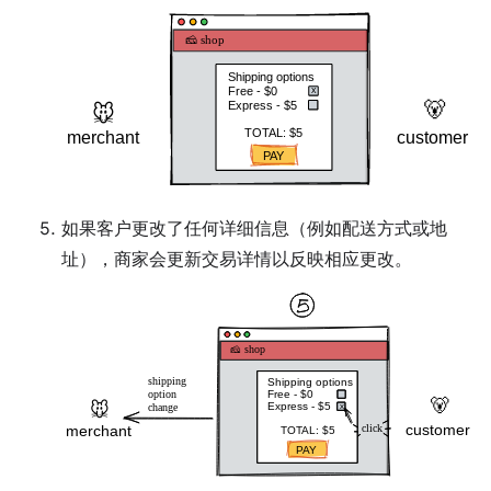
如果客户更改了任何详细信息（例如配送方式或地
址），商家会更新交易详情以反映相应更改。