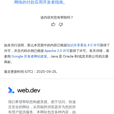
网络的付款应用开发者指南
。
该内容对您有帮助吗？
如未另行说明，那么本页面中的内容已根据
知识共享署名 4.0 许可
获得了
许可，并且代码示例已根据
Apache 2.0 许可
获得了许可。有关详情，请
参阅
Google 开发者网站政策
。Java 是 Oracle 和/或其关联公司的注册
商标。
最后更新时间 (UTC)：2020-05-25。
我们希望帮助您构建美观、易于访问、快速
且安全的网站，从而能跨浏览器并为您的所
有用户提供服务。本网站包含各种内容，由