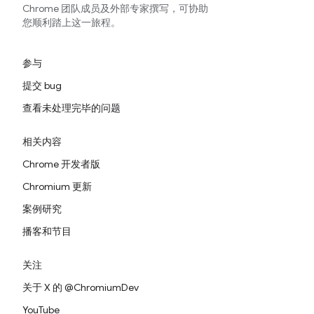
Chrome 团队成员及外部专家撰写，可协助
您顺利踏上这一旅程。
参与
提交 bug
查看未处理完毕的问题
相关内容
Chrome 开发者版
Chromium 更新
案例研究
播客和节目
关注
关于 X 的 @ChromiumDev
YouTube