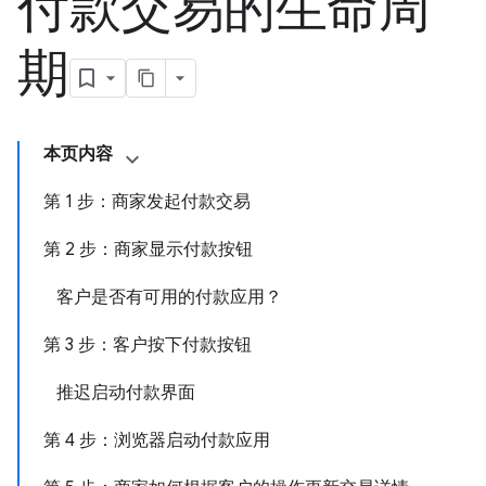
付款交易的生命周
期
本页内容
第 1 步：商家发起付款交易
第 2 步：商家显示付款按钮
客户是否有可用的付款应用？
第 3 步：客户按下付款按钮
推迟启动付款界面
第 4 步：浏览器启动付款应用