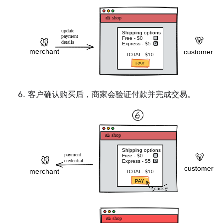
客户确认购买后，商家会验证付款并完成交易。