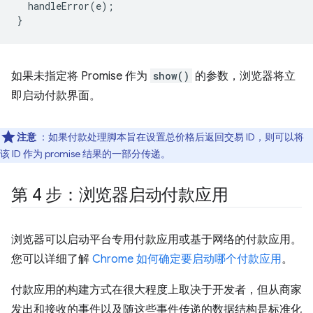
handleError
(
e
);
}
如果未指定将 Promise 作为
show()
的参数，浏览器将立
即启动付款界面。
注意
：如果付款处理脚本旨在设置总价格后返回交易 ID，则可以将
该 ID 作为 promise 结果的一部分传递。
第 4 步：浏览器启动付款应用
浏览器可以启动平台专用付款应用或基于网络的付款应用。
您可以详细了解
Chrome 如何确定要启动哪个付款应用
。
付款应用的构建方式在很大程度上取决于开发者，但从商家
发出和接收的事件以及随这些事件传递的数据结构是标准化