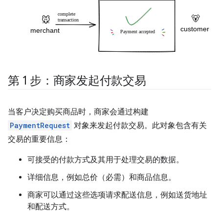
第 1 步：商家发起付款交易
当客户决定购买商品时，商家会通过构建
PaymentRequest
对象来发起付款交易。此对象包含有关
交易的重要信息：
可接受的付款方式及其用于处理交易的数据。
详细信息，例如总价（必需）和商品信息。
商家可以通过这些选项请求配送信息，例如送货地址
和配送方式。