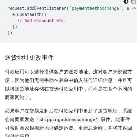
request
.
addEventListener
(
'paymentmethodchange'
,
e
=
>
e
.
updateWith
({
// Add discount etc.
});
});
送货地址更改事件
付款应用可以选择提供客户的送货地址。这对客户来说很方
便，因为他们无需手动在表单中输入任何详细信息，并且可
以将送货地址存储在首选付款应用中，而不是在多个不同的
商家网站上。
如果客户在交易发起后在付款应用中更新了送货地址，系统
会向商家发送
'shippingaddresschange'
事件。此事件
可帮助商家根据新地址确定运费、更新总金额，并将其返回
到付款应用。