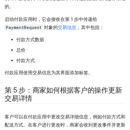
的。
启动付款应用时，它会接收在第 1 步中传递给
PaymentRequest
对象的
交易信息
，其中包括：
付款方式数据
总价
付款方式
付款应用使用交易信息为其界面添加标签。
第 5 步：商家如何根据客户的操作更新
交易详情
客户可以在付款应用中更改交易详细信息，例如付款方式和
配送方式。在客户进行更改时，商家会收到更改事件并更新