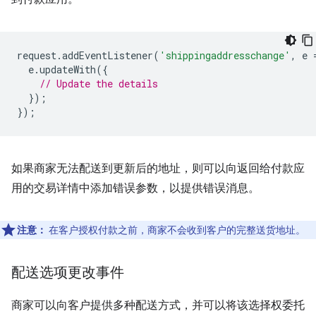
request
.
addEventListener
(
'shippingaddresschange'
,
e
e
.
updateWith
({
// Update the details
});
});
如果商家无法配送到更新后的地址，则可以向返回给付款应
用的交易详情中添加错误参数，以提供错误消息。
注意：
在客户授权付款之前，商家不会收到客户的完整送货地址。
配送选项更改事件
商家可以向客户提供多种配送方式，并可以将该选择权委托