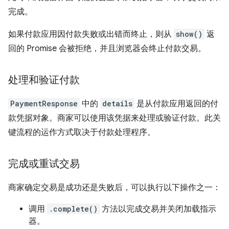
完成。
如果付款应用因付款失败或出错而终止，则从
show()
返
回的 Promise 会被拒绝，并且浏览器会终止付款交易。
处理和验证付款
PaymentResponse
中的
details
是从付款应用返回的付
款凭据对象。商家可以使用该凭据来处理或验证付款。此关
键流程的运作方式取决于付款处理程序。
完成或重试交易
商家确定交易是成功还是失败后，可以执行以下操作之一：
调用
.complete()
方法以完成交易并关闭加载指示
器。