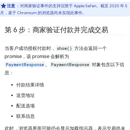
注意
：对商家验证事件的支持仅限于 Apple Safari。截至 2020 年 5
月，基于 Chromium 的浏览器尚未实现此事件。
第 6 步：商家验证付款并完成交易
当客户成功授权付款时，
show()
方法会返回一个
promise，该 promise 会解析为
PaymentResponse
。
PaymentResponse
对象包含以下信
息：
付款结果详情
送货地址
配送选项
联系信息
此时，浏览器界面可能仍会显示加载指示器，表示交易尚未