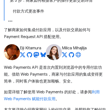
第 5 步：商家如何根据客户的操作更新交易详情
付款方式更改事件
了解商家如何集成付款应用，以及付款交易如何与
Payment Request API 搭配使用。
Eiji Kitamura
Milica Mihajlija
Web Payments API 是首次内置到浏览器中的专用付款功
能。借助 Web Payments，商家与付款应用的集成变得更
简单，同时客户体验也更加顺畅、安全。
如需详细了解使用 Web Payments 的好处，请参阅
利用
Web Payments 赋能付款应用
。
本文将详细介绍商家网站上的付款交易，并帮助您了解付款