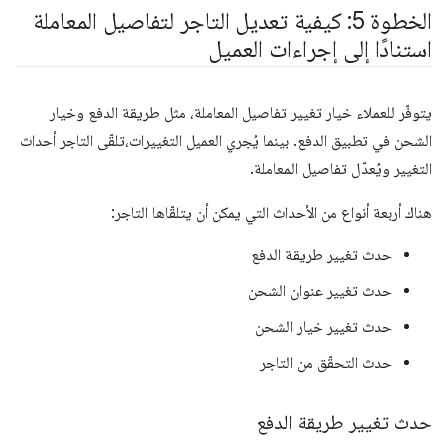
الخطوة 5: كيفية تعديل التاجر لتفاصيل المعاملة
استنادًا إلى إجراءات العميل
يتوفّر للعملاء خيار تغيير تفاصيل المعاملة، مثل طريقة الدفع وخيار
الشحن في تطبيق الدفع. بينما يُجري العميل التغييرات،تلقّى التاجر أحداث
التغيير ويُعدّل تفاصيل المعاملة.
هناك أربعة أنواع من الأحداث التي يمكن أن يتلقّاها التاجر:
حدث تغيير طريقة الدفع
حدث تغيير عنوان الشحن
حدث تغيير خيار الشحن
حدث التحقّق من التاجر
حدث تغيير طريقة الدفع