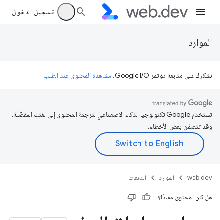
تسجيل الدخول
الموارد
نشكرك على متابعة مؤتمر Google I/O.
مشاهدة المحتوى عند الطلب
تستخدم Google تكنولوجيا الذكاء الاصطناعي لترجمة المحتوى إلى لغتك المفضّلة،
وقد تتضمّن بعض الأخطاء.
web.dev
الموارد
الدفعات
هل كان المحتوى مفيدًا؟