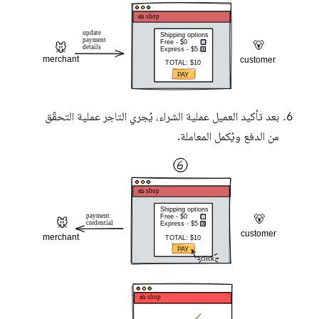
بعد تأكيد العميل عملية الشراء، يُجري التاجر عملية التحقّق
من الدفع ويُكمل المعاملة.