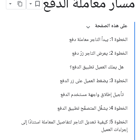
مسار معاملة الدفع
على هذه الصفحة
الخطوة 1: يبدأ التاجر معاملة دفع
الخطوة 2: يعرض التاجر زرّ دفع
هل يملك العميل تطبيق الدفع؟
الخطوة 3: يضغط العميل على زر الدفع
تأجيل إطلاق واجهة مستخدم الدفع
الخطوة 4: يشغِّل المتصفّح تطبيق الدفع
الخطوة 5: كيفية تعديل التاجر لتفاصيل المعاملة استنادًا إلى
إجراءات العميل