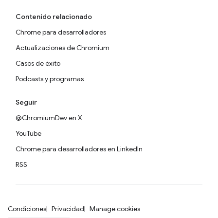
Contenido relacionado
Chrome para desarrolladores
Actualizaciones de Chromium
Casos de éxito
Podcasts y programas
Seguir
@ChromiumDev en X
YouTube
Chrome para desarrolladores en LinkedIn
RSS
Condiciones
Privacidad
Manage cookies