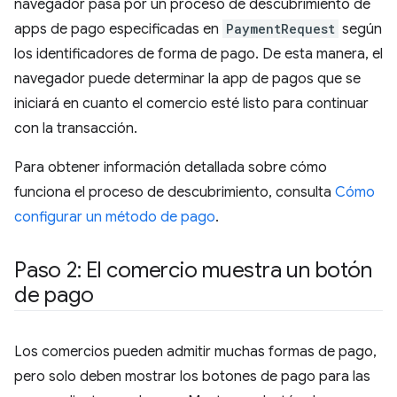
navegador pasa por un proceso de descubrimiento de
apps de pago especificadas en
PaymentRequest
según
los identificadores de forma de pago. De esta manera, el
navegador puede determinar la app de pagos que se
iniciará en cuanto el comercio esté listo para continuar
con la transacción.
Para obtener información detallada sobre cómo
funciona el proceso de descubrimiento, consulta
Cómo
configurar un método de pago
.
Paso 2: El comercio muestra un botón
de pago
Los comercios pueden admitir muchas formas de pago,
pero solo deben mostrar los botones de pago para las