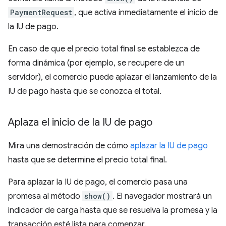
PaymentRequest
, que activa inmediatamente el inicio de
la IU de pago.
En caso de que el precio total final se establezca de
forma dinámica (por ejemplo, se recupere de un
servidor), el comercio puede aplazar el lanzamiento de la
IU de pago hasta que se conozca el total.
Aplaza el inicio de la IU de pago
Mira una demostración de cómo
aplazar la IU de pago
hasta que se determine el precio total final.
Para aplazar la IU de pago, el comercio pasa una
promesa al método
show()
. El navegador mostrará un
indicador de carga hasta que se resuelva la promesa y la
transacción esté lista para comenzar.