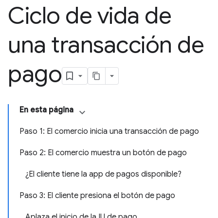
Ciclo de vida de
una transacción de
pago
En esta página
Paso 1: El comercio inicia una transacción de pago
Paso 2: El comercio muestra un botón de pago
¿El cliente tiene la app de pagos disponible?
Paso 3: El cliente presiona el botón de pago
Aplaza el inicio de la IU de pago