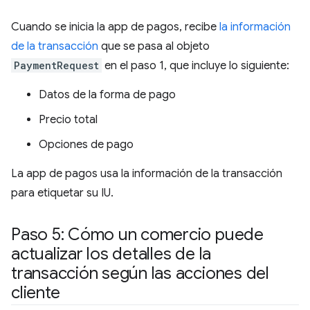
Cuando se inicia la app de pagos, recibe
la información
de la transacción
que se pasa al objeto
PaymentRequest
en el paso 1, que incluye lo siguiente:
Datos de la forma de pago
Precio total
Opciones de pago
La app de pagos usa la información de la transacción
para etiquetar su IU.
Paso 5: Cómo un comercio puede
actualizar los detalles de la
transacción según las acciones del
cliente