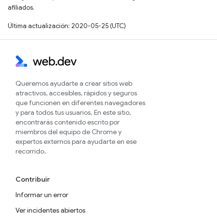
afiliados.
Última actualización: 2020-05-25 (UTC)
Queremos ayudarte a crear sitios web
atractivos, accesibles, rápidos y seguros
que funcionen en diferentes navegadores
y para todos tus usuarios. En este sitio,
encontrarás contenido escrito por
miembros del equipo de Chrome y
expertos externos para ayudarte en ese
recorrido.
Contribuir
Informar un error
Ver incidentes abiertos