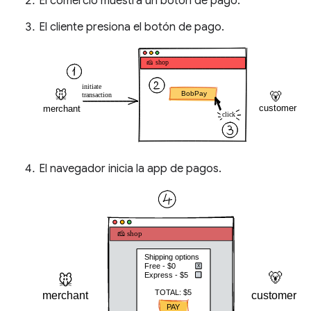
El comercio muestra un botón de pago.
El cliente presiona el botón de pago.
El navegador inicia la app de pagos.