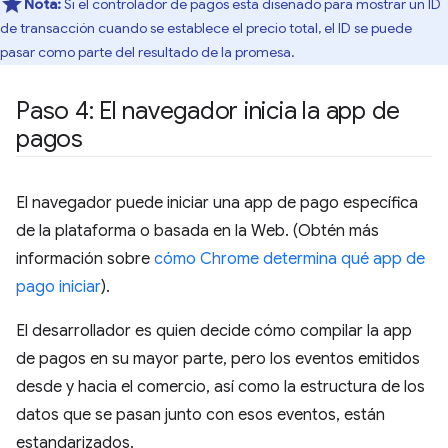
Nota:
Si el controlador de pagos está diseñado para mostrar un ID
de transacción cuando se establece el precio total, el ID se puede
pasar como parte del resultado de la promesa.
Paso 4: El navegador inicia la app de
pagos
El navegador puede iniciar una app de pago específica
de la plataforma o basada en la Web. (Obtén más
información sobre
cómo Chrome determina qué app de
pago iniciar
).
El desarrollador es quien decide cómo compilar la app
de pagos en su mayor parte, pero los eventos emitidos
desde y hacia el comercio, así como la estructura de los
datos que se pasan junto con esos eventos, están
estandarizados.