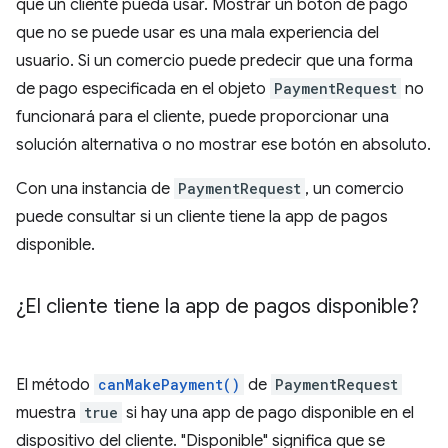
que un cliente pueda usar. Mostrar un botón de pago
que no se puede usar es una mala experiencia del
usuario. Si un comercio puede predecir que una forma
de pago especificada en el objeto
PaymentRequest
no
funcionará para el cliente, puede proporcionar una
solución alternativa o no mostrar ese botón en absoluto.
Con una instancia de
PaymentRequest
, un comercio
puede consultar si un cliente tiene la app de pagos
disponible.
¿El cliente tiene la app de pagos disponible?
El método
canMakePayment()
de
PaymentRequest
muestra
true
si hay una app de pago disponible en el
dispositivo del cliente. "Disponible" significa que se