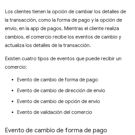
Los clientes tienen la opción de cambiar los detalles de
la transacción, como la forma de pago y la opción de
envío, en la app de pagos. Mientras el cliente realiza
cambios, el comercio recibe los eventos de cambio y
actualiza los detalles de la transacción.
Existen cuatro tipos de eventos que puede recibir un
comercio:
Evento de cambio de forma de pago
Evento de cambio de dirección de envío
Evento de cambio de opción de envío
Evento de validación del comercio
Evento de cambio de forma de pago