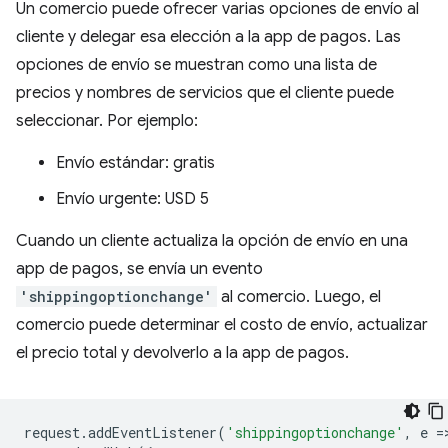
Un comercio puede ofrecer varias opciones de envío al
cliente y delegar esa elección a la app de pagos. Las
opciones de envío se muestran como una lista de
precios y nombres de servicios que el cliente puede
seleccionar. Por ejemplo:
Envío estándar: gratis
Envío urgente: USD 5
Cuando un cliente actualiza la opción de envío en una
app de pagos, se envía un evento
'shippingoptionchange'
al comercio. Luego, el
comercio puede determinar el costo de envío, actualizar
el precio total y devolverlo a la app de pagos.
request
.
addEventListener
(
'shippingoptionchange'
,
e
=