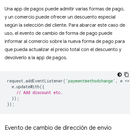
Una app de pagos puede admitir varias formas de pago,
y un comercio puede ofrecer un descuento especial
según la selección del cliente. Para abarcar este caso de
uso, el evento de cambio de forma de pago puede
informar al comercio sobre la nueva forma de pago para
que pueda actualizar el precio total con el descuento y
devolverlo a la app de pagos.
request
.
addEventListener
(
'paymentmethodchange'
,
e
=
>
e
.
updateWith
({
// Add discount etc.
});
});
Evento de cambio de dirección de envío