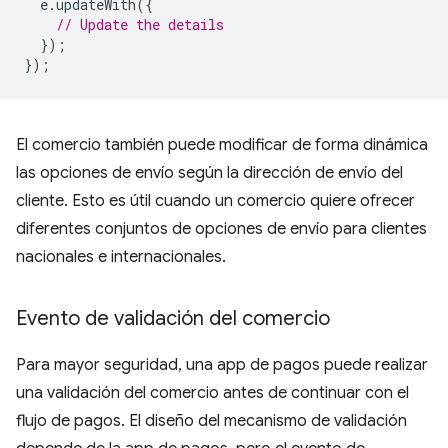
e
.
updateWith
({
// Update the details
});
});
El comercio también puede modificar de forma dinámica
las opciones de envío según la dirección de envío del
cliente. Esto es útil cuando un comercio quiere ofrecer
diferentes conjuntos de opciones de envío para clientes
nacionales e internacionales.
Evento de validación del comercio
Para mayor seguridad, una app de pagos puede realizar
una validación del comercio antes de continuar con el
flujo de pagos. El diseño del mecanismo de validación