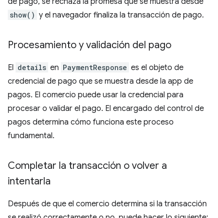
de pago, se rechaza la promesa que se muestra desde
show()
y el navegador finaliza la transacción de pago.
Procesamiento y validación del pago
El
details
en
PaymentResponse
es el objeto de
credencial de pago que se muestra desde la app de
pagos. El comercio puede usar la credencial para
procesar o validar el pago. El encargado del control de
pagos determina cómo funciona este proceso
fundamental.
Completar la transacción o volver a
intentarla
Después de que el comercio determina si la transacción
se realizó correctamente o no, puede hacer lo siguiente: