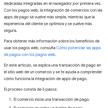
dedicadas integradas en el navegador por primera vez.
Con los pagos web, la integración de comercios con las
apps de pago se vuelve más simple, mientras que la
experiencia del cliente se optimiza y se vuelve más
segura.
Para obtener más información sobre los beneficios de
usar los pagos web, consulta
Cómo potenciar las apps
de pagos con los pagos web
.
En este artículo, se explica una transacción de pago en
el sitio web de un comercio y se te ayuda a comprender
cómo funciona la integración de apps de pago.
El proceso consta de 6 pasos:
El comercio inicia una transacción de pago.