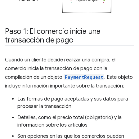
Paso 1: El comercio inicia una
transacción de pago
Cuando un cliente decide realizar una compra, el
comercio inicia la transacción de pago con la
compilación de un objeto
PaymentRequest
. Este objeto
incluye información importante sobre la transacción:
Las formas de pago aceptadas y sus datos para
procesar la transacción
Detalles, como el precio total (obligatorio) y la
información sobre los artículos
Son opciones en las que los comercios pueden