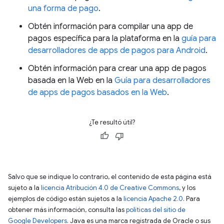
una forma de pago
.
Obtén información para compilar una app de
pagos específica para la plataforma en la
guía para
desarrolladores de apps de pagos para Android
.
Obtén información para crear una app de pagos
basada en la Web en la
Guía para desarrolladores
de apps de pagos basados en la Web
.
¿Te resultó útil?
Salvo que se indique lo contrario, el contenido de esta página está
sujeto a la
licencia Atribución 4.0 de Creative Commons
, y los
ejemplos de código están sujetos a la
licencia Apache 2.0
. Para
obtener más información, consulta las
políticas del sitio de
Google Developers
. Java es una marca registrada de Oracle o sus