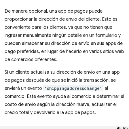
De manera opcional, una app de pagos puede
proporcionar la dirección de envío del cliente. Esto es
conveniente para los clientes, ya que no tienen que
ingresar manualmente ningún detalle en un formulario y
pueden almacenar su dirección de envío en sus apps de
pago preferidas, en lugar de hacerlo en varios sitios web
de comercios diferentes.
Si un cliente actualiza su dirección de envío en una app
de pagos después de que se inició la transacción, se
enviará un evento
'shippingaddresschange'
al
comercio. Este evento ayuda al comercio a determinar el
costo de envío según la dirección nueva, actualizar el
precio total y devolverlo a la app de pagos.