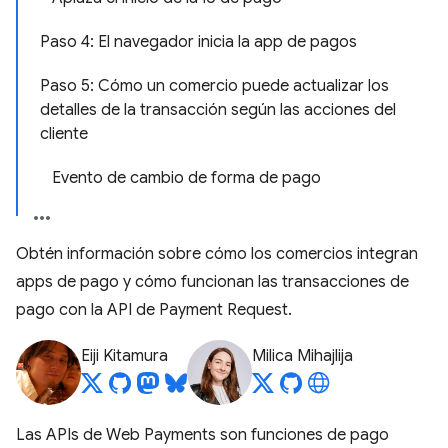
Paso 4: El navegador inicia la app de pagos
Paso 5: Cómo un comercio puede actualizar los
detalles de la transacción según las acciones del
cliente
Evento de cambio de forma de pago
Obtén información sobre cómo los comercios integran
apps de pago y cómo funcionan las transacciones de
pago con la API de Payment Request.
Eiji Kitamura
Milica Mihajlija
Las APIs de Web Payments son funciones de pago