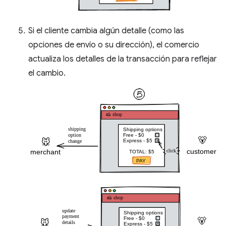
Si el cliente cambia algún detalle (como las
opciones de envío o su dirección), el comercio
actualiza los detalles de la transacción para reflejar
el cambio.