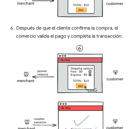
Después de que el cliente confirma la compra, el
comercio valida el pago y completa la transacción.