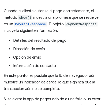
Cuando el cliente autoriza el pago correctamente, el
método
show()
muestra una promesa que se resuelve
en un
PaymentResponse
. El objeto
PaymentResponse
incluye la siguiente información:
Detalles del resultado del pago
Dirección de envío
Opción de envío
Información de contacto
En este punto, es posible que la IU del navegador aún
muestre un indicador de carga, lo que significa que la
transacción aún no se completó.
Si se cierra la app de pagos debido a una falla o un error