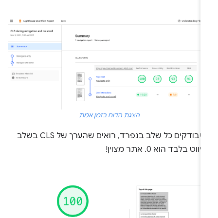
הצגת הדוח בזמן אמת
כשבודקים כל שלב בנפרד, רואים שהערך של CLS בשלב
יווט בלבד הוא 0. אתר מצוין!