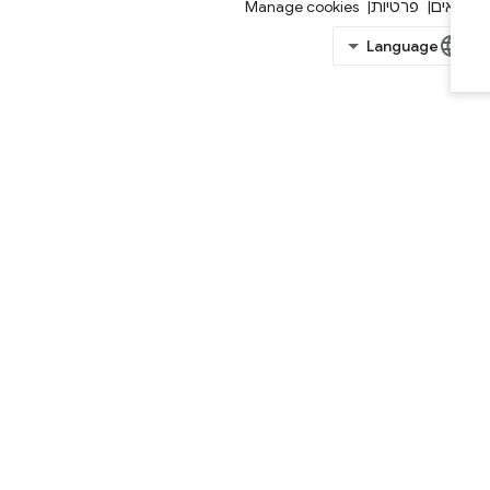
אים
פרטיות
Manage cookies