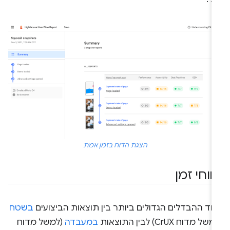
הצגת הדוח בזמן אמת
ווחי זמן
חד ההבדלים הגדולים ביותר בין תוצאות הביצועים
בשטח
של מדוח CrUX) לבין התוצאות
במעבדה
(למשל מדוח