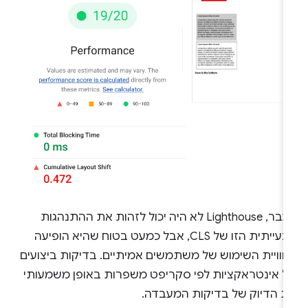
בעבר, Lighthouse לא היה יכול לזהות את ההתנהגות
הבעייתית הזו של CLS, אבל כמעט בטוח שהיא הופיעה
חוויית השימוש של משתמשים אמיתיים. בדיקות ביצועים
ל אינטראקציות לפי סקריפט משפרות באופן משמעותי
ת הדיוק של בדיקות המעבדה.