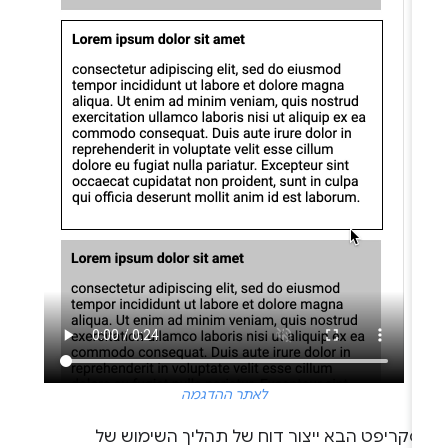
לאתר ההדגמה
סקריפט הבא ייצור דוח של תהליך השימוש של