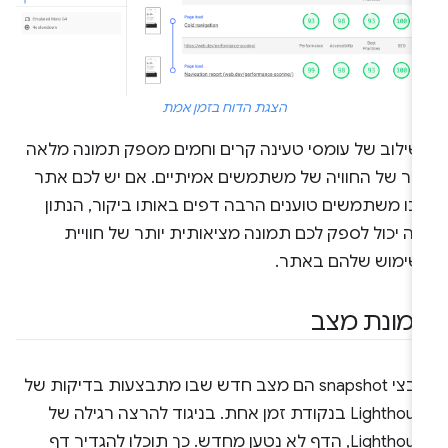
הצגת הדוח בזמן אמת
שילוב של עומסי טעינה קרים וחמים מספק תמונה מלאה
ותר של החוויה של משתמשים אמיתיים. אם יש לכם אתר
בו משתמשים טוענים הרבה דפים באותו ביקור, הנתון
ה יכול לספק לכם תמונה מציאותית יותר של חוויית
שימוש שלהם באתר.
מונת מצב
קובצי snapshot הם מצב חדש שבו מתבצעות בדיקות של
Lighthouse בנקודת זמן אחת. בניגוד להרצה רגילה של
Lighthouse, הדף לא נטען מחדש. כך תוכלו להגדיר דף