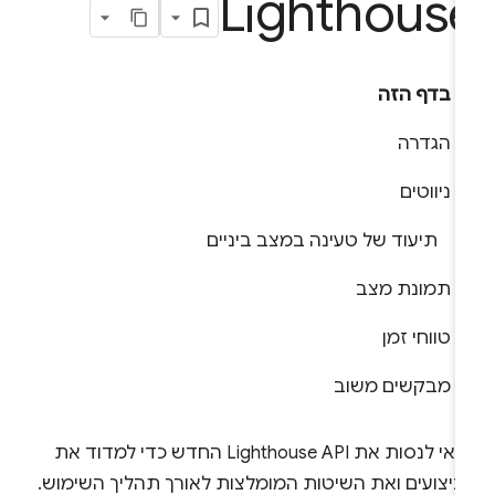
Lighthous
בדף הזה
הגדרה
ניווטים
תיעוד של טעינה במצב ביניים
תמונת מצב
טווחי זמן
מבקשים משוב
כדאי לנסות את Lighthouse API החדש כדי למדוד את
ביצועים ואת השיטות המומלצות לאורך תהליך השימוש.