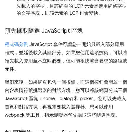
先載入的字型，且該網頁的 LCP 元素是使用網路字型
的文字區塊，則該元素的 LCP 也會變快。
預先擷取隨選 Java
Script 區塊
程式碼分割
JavaScript 套件可讓您一開始只載入部分應用
程式，並延後載入其餘部分。如果您使用這項技術，可以將
預先載入套用至不立即必要，但可能很快就會要求的路徑或
元件。
舉例來說，如果網頁包含一個按鈕，而這個按鈕會開啟一個
內含表情符號挑選器的對話方塊，您可以將該網頁分成三個
JavaScript 區塊：home、dialog 和 picker。您可以先載入
首頁和對話方塊，再視需要載入選擇器。您可以使用
webpack 等工具，指示瀏覽器預先擷取這些隨選區塊。