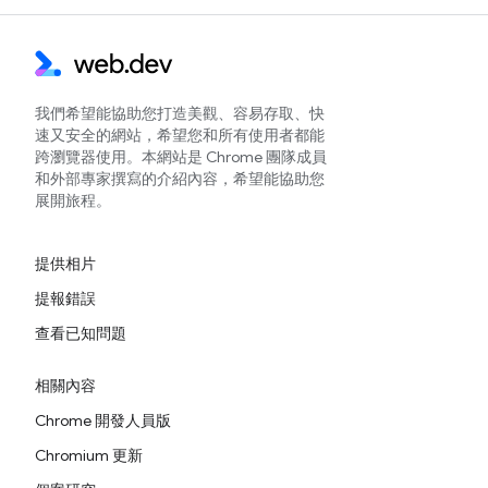
我們希望能協助您打造美觀、容易存取、快
速又安全的網站，希望您和所有使用者都能
跨瀏覽器使用。本網站是 Chrome 團隊成員
和外部專家撰寫的介紹內容，希望能協助您
展開旅程。
提供相片
提報錯誤
查看已知問題
相關內容
Chrome 開發人員版
Chromium 更新