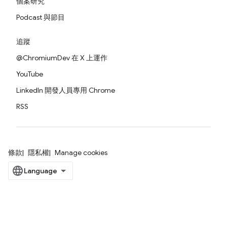
個案研究
Podcast 與節目
追蹤
@ChromiumDev 在 X 上運作
YouTube
LinkedIn 開發人員專用 Chrome
RSS
條款
隱私權
Manage cookies