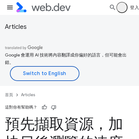
登入
Articles
Google 會運用 AI 技術將內容翻譯成你偏好的語言，但可能會出
錯。
首頁
Articles
這對你有幫助嗎？
預先擷取資源，加