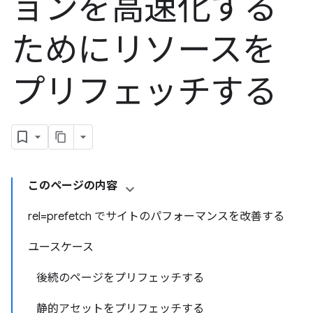
ョンを高速化する
ためにリソースを
プリフェッチする
このページの内容
rel=prefetch でサイトのパフォーマンスを改善する
ユースケース
後続のページをプリフェッチする
静的アセットをプリフェッチする