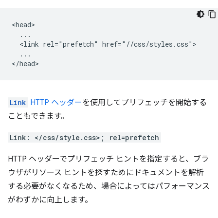
<head>

  ...

  <link rel="prefetch" href="//css/styles.css">

  ...

Link
HTTP ヘッダー
を使用してプリフェッチを開始する
こともできます。
Link: </css/style.css>; rel=prefetch
HTTP ヘッダーでプリフェッチ ヒントを指定すると、ブラ
ウザがリソース ヒントを探すためにドキュメントを解析
する必要がなくなるため、場合によってはパフォーマンス
がわずかに向上します。