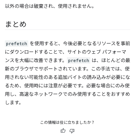
以外の場合は破棄され、使用されません。
まとめ
prefetch
を使用すると、今後必要となるリソースを事前
にダウンロードすることで、サイトのウェブ パフォーマ
ンスを大幅に改善できます。
prefetch
は、ほとんどの最
新のブラウザでサポートされています。この手法では、使
用されない可能性のある追加バイトの読み込みが必要にな
るため、使用時には注意が必要です。必要な場合にのみ使
用し、高速なネットワークでのみ使用することをおすすめ
します。
この情報は役に立ちましたか？