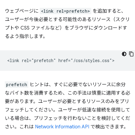
ウェブページに
<link rel=prefetch>
を追加すると、
ユーザーが今後必要とする可能性のあるリソース（スクリ
プトや CSS ファイルなど）をブラウザにダウンロードす
るよう指示します。
prefetch
ヒントは、すぐに必要でないリソースに余分
なバイト数を消費するため、この手法は慎重に適用する必
要があります。ユーザーが必要とするリソースのみをプリ
フェッチしてください。ユーザーが低速な接続を使用して
いる場合は、プリフェッチを行わないことを検討してくだ
さい。これは
Network Information API
で検出できます。