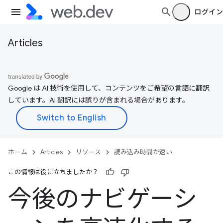
ログイン
Articles
Google は AI 技術を使用して、コンテンツをご希望の言語に翻訳
しています。AI 翻訳には誤りが含まれる場合があります。
ホーム
Articles
リソース
読み込み時間が速い
この情報は役に立ちましたか？
今後のナビゲーシ