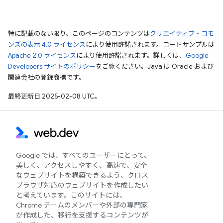
特に記載のない限り、このページのコンテンツは
クリエイティブ・コモ
ンズの表示 4.0 ライセンス
により使用許諾されます。コードサンプルは
Apache 2.0 ライセンス
により使用許諾されます。詳しくは、
Google
Developers サイトのポリシー
をご覧ください。Java は Oracle および
関連会社の登録商標です。
最終更新日 2025-02-08 UTC。
Google では、すべてのユーザーにとって、
美しく、アクセスしやすく、高速で、安全
なウェブサイトを構築できるよう、クロス
ブラウザ対応のウェブサイトを作成したい
と考えています。このサイトには、
Chrome チームのメンバーや外部の専門家
が作成した、移行を支援するコンテンツが