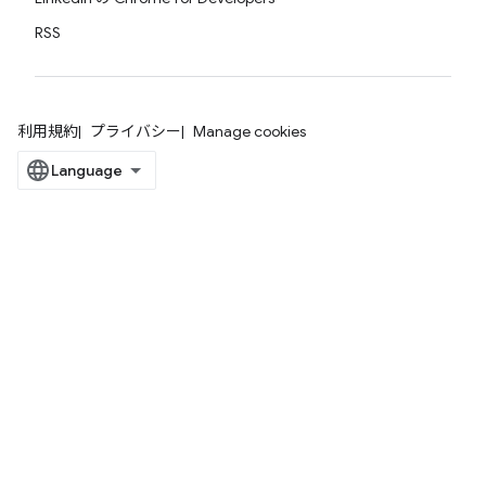
RSS
利用規約
プライバシー
Manage cookies