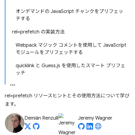
オンデマンドの JavaScript チャンクをプリフェッ
チする
rel=prefetch の実装方法
Webpack マジック コメントを使用して JavaScript
モジュールをプリフェッチする
quicklink と Guess.js を使用したスマート プリフェ
ッチ
rel=prefetch リソースヒントとその使用方法について学び
ます。
Demián Renzulli
Jeremy Wagner