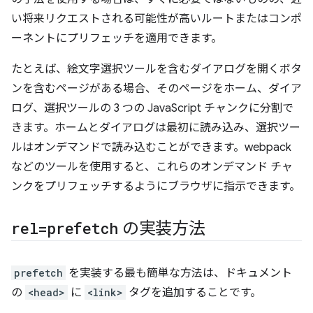
い将来リクエストされる可能性が高いルートまたはコンポ
ーネントにプリフェッチを適用できます。
たとえば、絵文字選択ツールを含むダイアログを開くボタ
ンを含むページがある場合、そのページをホーム、ダイア
ログ、選択ツールの 3 つの JavaScript チャンクに分割で
きます。ホームとダイアログは最初に読み込み、選択ツー
ルはオンデマンドで読み込むことができます。webpack
などのツールを使用すると、これらのオンデマンド チャ
ンクをプリフェッチするようにブラウザに指示できます。
rel=prefetch
の実装方法
prefetch
を実装する最も簡単な方法は、ドキュメント
の
<head>
に
<link>
タグを追加することです。