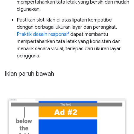
mempertahankan tata letak yang bersih dan mudah
digunakan.
Pastikan slot iklan di atas lipatan kompatibel
dengan berbagai ukuran layar dan perangkat.
Praktik desain responsif
dapat membantu
mempertahankan tata letak yang konsisten dan
menarik secara visual, terlepas dari ukuran layar
pengguna.
Iklan paruh bawah