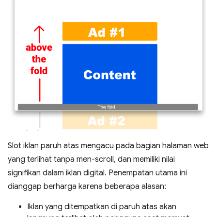
Slot iklan paruh atas mengacu pada bagian halaman web
yang terlihat tanpa men-scroll, dan memiliki nilai
signifikan dalam iklan digital. Penempatan utama ini
dianggap berharga karena beberapa alasan:
Iklan yang ditempatkan di paruh atas akan