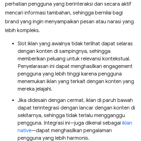
perhatian pengguna yang berinteraksi dan secara aktif
mencari informasi tambahan, sehingga bernilai bagi
brand yang ingin menyampaikan pesan atau narasi yang
lebih kompleks.
Slot iklan yang awalnya tidak terlihat dapat selaras
dengan konten di sampingnya, sehingga
memberikan peluang untuk relevansi kontekstual.
Penyelarasan ini dapat menghasilkan engagement
pengguna yang lebih tinggi karena pengguna
menemukan iklan yang terkait dengan konten yang
mereka jelajahi.
Jika didesain dengan cermat, iklan di paruh bawah
dapat terintegrasi dengan lancar dengan konten di
sekitarnya, sehingga tidak terlalu mengganggu
pengguna. Integrasi ini—juga dikenal sebagai
iklan
native
—dapat menghasilkan pengalaman
pengguna yang lebih harmonis.