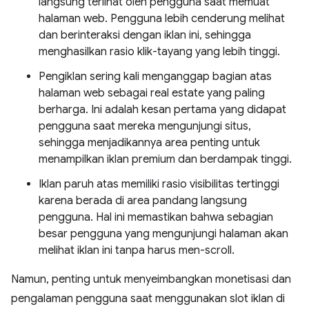
langsung terlihat oleh pengguna saat memuat
halaman web. Pengguna lebih cenderung melihat
dan berinteraksi dengan iklan ini, sehingga
menghasilkan rasio klik-tayang yang lebih tinggi.
Pengiklan sering kali menganggap bagian atas
halaman web sebagai real estate yang paling
berharga. Ini adalah kesan pertama yang didapat
pengguna saat mereka mengunjungi situs,
sehingga menjadikannya area penting untuk
menampilkan iklan premium dan berdampak tinggi.
Iklan paruh atas memiliki rasio visibilitas tertinggi
karena berada di area pandang langsung
pengguna. Hal ini memastikan bahwa sebagian
besar pengguna yang mengunjungi halaman akan
melihat iklan ini tanpa harus men-scroll.
Namun, penting untuk menyeimbangkan monetisasi dan
pengalaman pengguna saat menggunakan slot iklan di