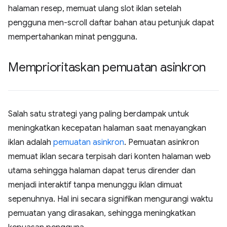
halaman resep, memuat ulang slot iklan setelah
pengguna men-scroll daftar bahan atau petunjuk dapat
mempertahankan minat pengguna.
Memprioritaskan pemuatan asinkron
Salah satu strategi yang paling berdampak untuk
meningkatkan kecepatan halaman saat menayangkan
iklan adalah
pemuatan asinkron
. Pemuatan asinkron
memuat iklan secara terpisah dari konten halaman web
utama sehingga halaman dapat terus dirender dan
menjadi interaktif tanpa menunggu iklan dimuat
sepenuhnya. Hal ini secara signifikan mengurangi waktu
pemuatan yang dirasakan, sehingga meningkatkan