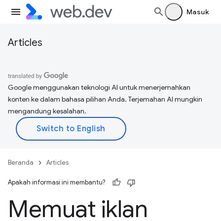
Masuk
Articles
Google menggunakan teknologi AI untuk menerjemahkan
konten ke dalam bahasa pilihan Anda. Terjemahan AI mungkin
mengandung kesalahan.
Beranda
Articles
Apakah informasi ini membantu?
Memuat iklan