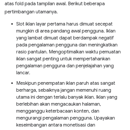
atas fold pada tampilan awal. Berikut beberapa
pertimbangan utamanya.
Slot iklan layar pertama harus dimuat secepat
mungkin di area pandang awal pengguna. Iklan
yang lambat dimuat dapat berdampak negatif
pada pengalaman pengguna dan meningkatkan
rasio pantulan. Mengoptimalkan waktu pemuatan
iklan sangat penting untuk mempertahankan
pengalaman pengguna dan penjelajahan yang
lancar.
Meskipun penempatan iklan paruh atas sangat
berharga, sebaiknya jangan memenuhi ruang
utama ini dengan terlalu banyak iklan. Iklan yang
berlebihan akan mengacaukan halaman,
mengganggu keterbacaan konten, dan
mengurangi pengalaman pengguna. Upayakan
keseimbangan antara monetisasi dan