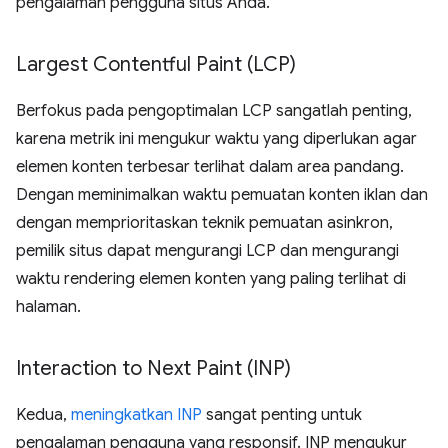
pengalaman pengguna situs Anda.
Largest Contentful Paint (LCP)
Berfokus pada pengoptimalan LCP sangatlah penting,
karena metrik ini mengukur waktu yang diperlukan agar
elemen konten terbesar terlihat dalam area pandang.
Dengan meminimalkan waktu pemuatan konten iklan dan
dengan memprioritaskan teknik pemuatan asinkron,
pemilik situs dapat mengurangi LCP dan mengurangi
waktu rendering elemen konten yang paling terlihat di
halaman.
Interaction to Next Paint (INP)
Kedua,
meningkatkan INP
sangat penting untuk
pengalaman pengguna yang responsif. INP mengukur