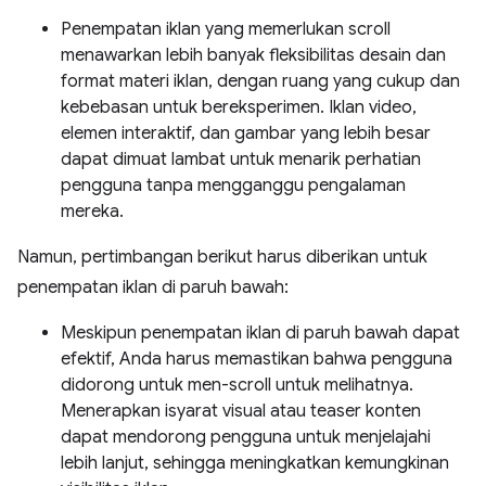
Penempatan iklan yang memerlukan scroll
menawarkan lebih banyak fleksibilitas desain dan
format materi iklan, dengan ruang yang cukup dan
kebebasan untuk bereksperimen. Iklan video,
elemen interaktif, dan gambar yang lebih besar
dapat dimuat lambat untuk menarik perhatian
pengguna tanpa mengganggu pengalaman
mereka.
Namun, pertimbangan berikut harus diberikan untuk
penempatan iklan di paruh bawah:
Meskipun penempatan iklan di paruh bawah dapat
efektif, Anda harus memastikan bahwa pengguna
didorong untuk men-scroll untuk melihatnya.
Menerapkan isyarat visual atau teaser konten
dapat mendorong pengguna untuk menjelajahi
lebih lanjut, sehingga meningkatkan kemungkinan