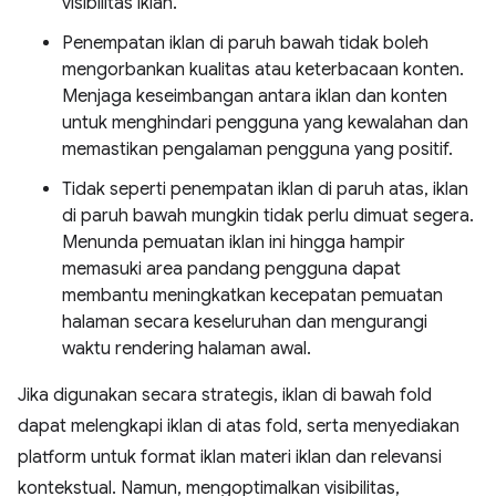
visibilitas iklan.
Penempatan iklan di paruh bawah tidak boleh
mengorbankan kualitas atau keterbacaan konten.
Menjaga keseimbangan antara iklan dan konten
untuk menghindari pengguna yang kewalahan dan
memastikan pengalaman pengguna yang positif.
Tidak seperti penempatan iklan di paruh atas, iklan
di paruh bawah mungkin tidak perlu dimuat segera.
Menunda pemuatan iklan ini hingga hampir
memasuki area pandang pengguna dapat
membantu meningkatkan kecepatan pemuatan
halaman secara keseluruhan dan mengurangi
waktu rendering halaman awal.
Jika digunakan secara strategis, iklan di bawah fold
dapat melengkapi iklan di atas fold, serta menyediakan
platform untuk format iklan materi iklan dan relevansi
kontekstual. Namun, mengoptimalkan visibilitas,