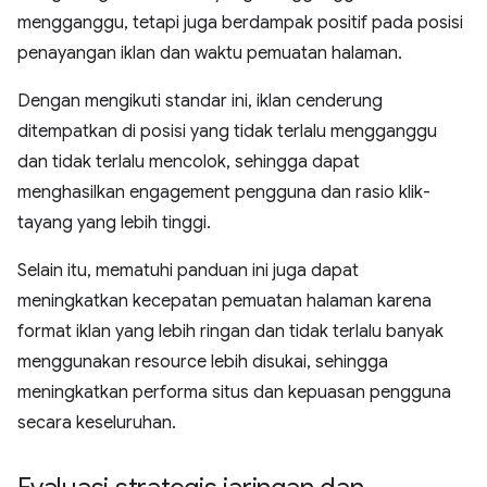
mengganggu, tetapi juga berdampak positif pada posisi
penayangan iklan dan waktu pemuatan halaman.
Dengan mengikuti standar ini, iklan cenderung
ditempatkan di posisi yang tidak terlalu mengganggu
dan tidak terlalu mencolok, sehingga dapat
menghasilkan engagement pengguna dan rasio klik-
tayang yang lebih tinggi.
Selain itu, mematuhi panduan ini juga dapat
meningkatkan kecepatan pemuatan halaman karena
format iklan yang lebih ringan dan tidak terlalu banyak
menggunakan resource lebih disukai, sehingga
meningkatkan performa situs dan kepuasan pengguna
secara keseluruhan.