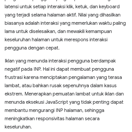
latensi untuk setiap interaksi klik, ketuk, dan keyboard
yang terjadi selama halaman aktif. Nilai yang dihasilkan
biasanya adalah interaksi yang memerlukan waktu paling
lama untuk diselesaikan, dan mewakili kemampuan
keseluruhan halaman untuk merespons interaksi
pengguna dengan cepat.
Iklan yang menunda interaksi pengguna berdampak
negatif pada INP. Hal ini dapat membuat pengguna
frustrasi karena menciptakan pengalaman yang terasa
lambat, atau bahkan rusak sepenuhnya dalam kasus
ekstrem. Menerapkan pemuatan lambat untuk iklan dan
menunda eksekusi JavaScript yang tidak penting dapat
membantu mengurangi INP halaman, sehingga
meningkatkan responsivitas halaman secara
keseluruhan.