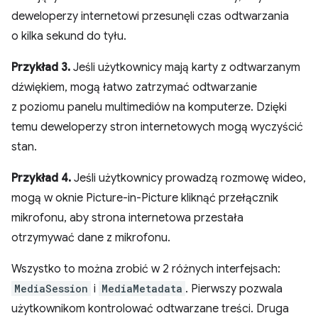
deweloperzy internetowi przesunęli czas odtwarzania
o kilka sekund do tyłu.
Przykład 3.
Jeśli użytkownicy mają karty z odtwarzanym
dźwiękiem, mogą łatwo zatrzymać odtwarzanie
z poziomu panelu multimediów na komputerze. Dzięki
temu deweloperzy stron internetowych mogą wyczyścić
stan.
Przykład 4.
Jeśli użytkownicy prowadzą rozmowę wideo,
mogą w oknie Picture-in-Picture kliknąć przełącznik
mikrofonu, aby strona internetowa przestała
otrzymywać dane z mikrofonu.
Wszystko to można zrobić w 2 różnych interfejsach:
MediaSession
i
MediaMetadata
. Pierwszy pozwala
użytkownikom kontrolować odtwarzane treści. Druga