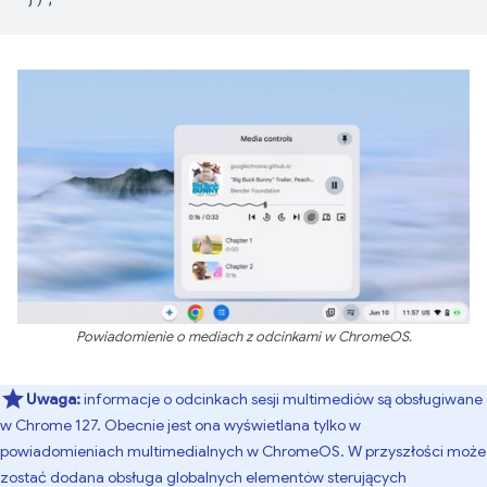
Powiadomienie o mediach z odcinkami w ChromeOS.
Uwaga:
informacje o odcinkach sesji multimediów są obsługiwane
w Chrome 127. Obecnie jest ona wyświetlana tylko w
powiadomieniach multimedialnych w ChromeOS. W przyszłości może
zostać dodana obsługa globalnych elementów sterujących