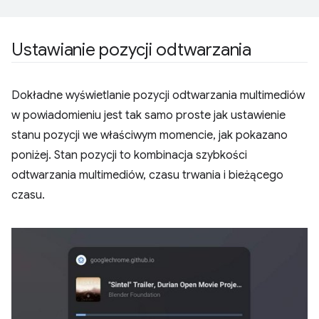
Ustawianie pozycji odtwarzania
Dokładne wyświetlanie pozycji odtwarzania multimediów
w powiadomieniu jest tak samo proste jak ustawienie
stanu pozycji we właściwym momencie, jak pokazano
poniżej. Stan pozycji to kombinacja szybkości
odtwarzania multimediów, czasu trwania i bieżącego
czasu.