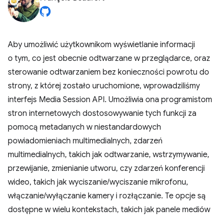
Aby umożliwić użytkownikom wyświetlanie informacji
o tym, co jest obecnie odtwarzane w przeglądarce, oraz
sterowanie odtwarzaniem bez konieczności powrotu do
strony, z której zostało uruchomione, wprowadziliśmy
interfejs Media Session API. Umożliwia ona programistom
stron internetowych dostosowywanie tych funkcji za
pomocą metadanych w niestandardowych
powiadomieniach multimedialnych, zdarzeń
multimedialnych, takich jak odtwarzanie, wstrzymywanie,
przewijanie, zmienianie utworu, czy zdarzeń konferencji
wideo, takich jak wyciszanie/wyciszanie mikrofonu,
włączanie/wyłączanie kamery i rozłączanie. Te opcje są
dostępne w wielu kontekstach, takich jak panele mediów