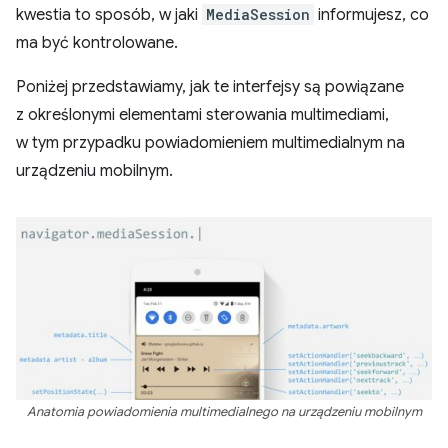
kwestia to sposób, w jaki
MediaSession
informujesz, co
ma być kontrolowane.
Poniżej przedstawiamy, jak te interfejsy są powiązane
z określonymi elementami sterowania multimediami,
w tym przypadku powiadomieniem multimedialnym na
urządzeniu mobilnym.
Anatomia powiadomienia multimedialnego na urządzeniu mobilnym