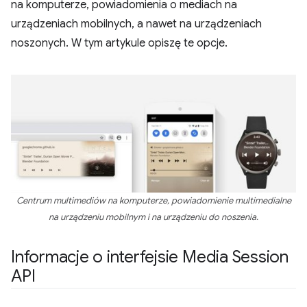
na komputerze, powiadomienia o mediach na
urządzeniach mobilnych, a nawet na urządzeniach
noszonych. W tym artykule opiszę te opcje.
Centrum multimediów na komputerze, powiadomienie multimedialne
na urządzeniu mobilnym i na urządzeniu do noszenia.
Informacje o interfejsie Media Session
API