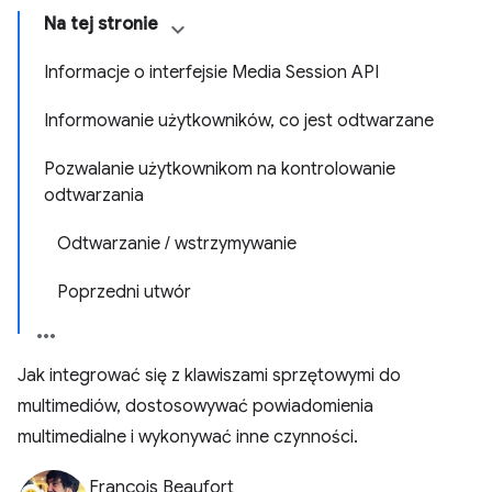
Na tej stronie
Informacje o interfejsie Media Session API
Informowanie użytkowników, co jest odtwarzane
Pozwalanie użytkownikom na kontrolowanie
odtwarzania
Odtwarzanie / wstrzymywanie
Poprzedni utwór
Jak integrować się z klawiszami sprzętowymi do
multimediów, dostosowywać powiadomienia
multimedialne i wykonywać inne czynności.
François Beaufort