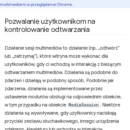
multimediami w przeglądarce Chrome.
Pozwalanie użytkownikom na
kontrolowanie odtwarzania
Działanie sesji multimediów to działanie (np. „odtwórz”
lub „zatrzymaj”), które witryna może wykonać dla
użytkowników, gdy ci wchodzą w interakcję z bieżącym
odtwarzaniem multimediów. Działania są podobne do
zdarzeń i działają w podobny sposób. Podobnie jak
zdarzenia, działania są implementowane przez
ustawienie modułów obsługi na odpowiednim obiekcie,
w tym przypadku na obiekcie
MediaSession
. Niektóre
działania są wywoływane, gdy użytkownicy naciskają
przyciski zestawu słuchawkowego, innego urządzenia
zdalnego, klawiatury lub wchodzą w interakcję