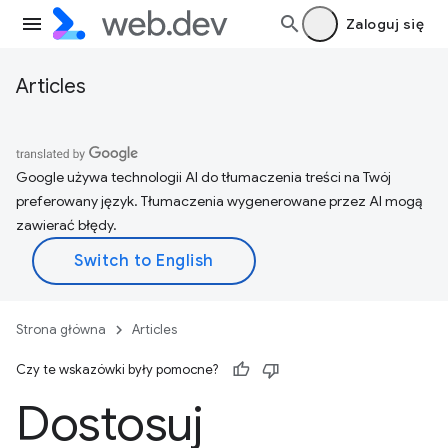
Zaloguj się
Articles
Google używa technologii AI do tłumaczenia treści na Twój
preferowany język. Tłumaczenia wygenerowane przez AI mogą
zawierać błędy.
Strona główna
Articles
Czy te wskazówki były pomocne?
Dostosuj