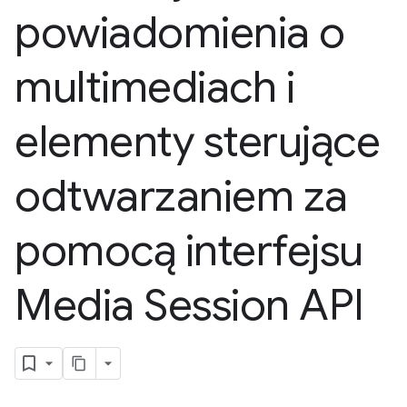
powiadomienia o
multimediach i
elementy sterujące
odtwarzaniem za
pomocą interfejsu
Media Session API