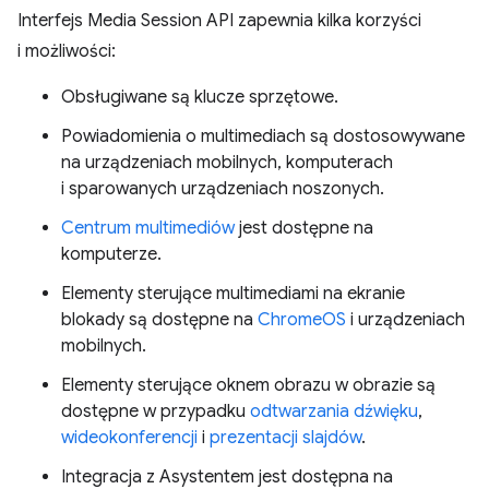
Interfejs Media Session API zapewnia kilka korzyści
i możliwości:
Obsługiwane są klucze sprzętowe.
Powiadomienia o multimediach są dostosowywane
na urządzeniach mobilnych, komputerach
i sparowanych urządzeniach noszonych.
Centrum multimediów
jest dostępne na
komputerze.
Elementy sterujące multimediami na ekranie
blokady są dostępne na
ChromeOS
i urządzeniach
mobilnych.
Elementy sterujące oknem obrazu w obrazie są
dostępne w przypadku
odtwarzania dźwięku
,
wideokonferencji
i
prezentacji slajdów
.
Integracja z Asystentem jest dostępna na