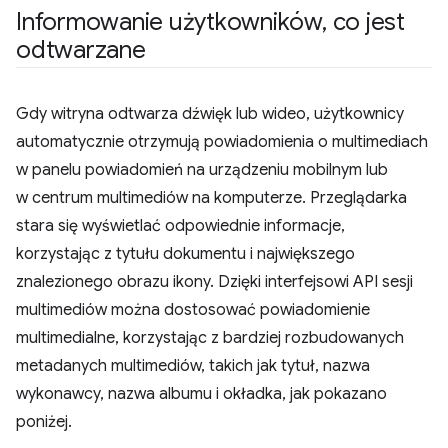
Informowanie użytkowników
,
co jest
odtwarzane
Gdy witryna odtwarza dźwięk lub wideo, użytkownicy
automatycznie otrzymują powiadomienia o multimediach
w panelu powiadomień na urządzeniu mobilnym lub
w centrum multimediów na komputerze. Przeglądarka
stara się wyświetlać odpowiednie informacje,
korzystając z tytułu dokumentu i największego
znalezionego obrazu ikony. Dzięki interfejsowi API sesji
multimediów można dostosować powiadomienie
multimedialne, korzystając z bardziej rozbudowanych
metadanych multimediów, takich jak tytuł, nazwa
wykonawcy, nazwa albumu i okładka, jak pokazano
poniżej.