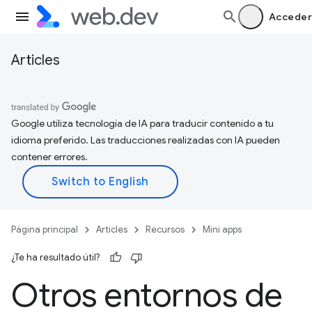
Acceder
Articles
Google utiliza tecnología de IA para traducir contenido a tu
idioma preferido. Las traducciones realizadas con IA pueden
contener errores.
Página principal
Articles
Recursos
Mini apps
¿Te ha resultado útil?
Otros entornos de