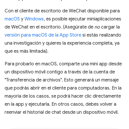
Con el cliente de escritorio de WeChat disponible para
macOS
y
Windows
, es posible ejecutar miniaplicaciones
de WeChat en el escritorio. (Asegúrate de
no
cargar la
versión para macOS de la App Store
si estás realizando
una investigación y quieres la experiencia completa, ya
que es más limitada).
Para probarlo en macOS, comparte una mini app desde
un dispositivo móvil contigo a través de la cuenta de
"Transferencia de archivos". Esto generará un mensaje
que podrás abrir en el cliente para computadoras. En la
mayoría de los casos, se podrá hacer clic directamente
en la app y ejecutarla. En otros casos, debes volver a
reenviar el historial de chat desde un dispositivo móvil.