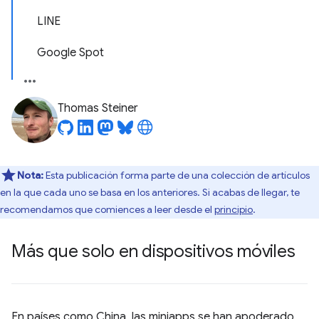
LINE
Google Spot
Thomas Steiner
Nota:
Esta publicación forma parte de una colección de artículos
en la que cada uno se basa en los anteriores. Si acabas de llegar, te
recomendamos que comiences a leer desde el
principio
.
Más que solo en dispositivos móviles
En países como China, las miniapps se han apoderado