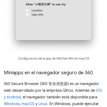
Configuración de la app de WeChat Mini en macOS.
Miniapps en el navegador seguro de 360
360 Secure Browser (360 安全浏览器) es un navegador
web desarrollado por la empresa Qihoo. Además de
iOS
y Android
, el navegador también está disponible para
Windows
,
macOS
y
Linux
. En Windows, puede ejecutar