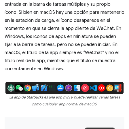
entrada en la barra de tareas múltiples y su propio
ícono. Si bien en macOS hay una opción para mantenerlo
en la estación de carga, el ícono desaparece en el
momento en que se cierra la app cliente de WeChat. En
Windows, los íconos de apps en miniatura se pueden
fijar a la barra de tareas, pero no se pueden iniciar. En
macOS, el título de la app siempre es “WeChat” y no el
título real de la app, mientras que el título se muestra
correctamente en Windows.
La app de Starbucks es una app mini y puede realizar varias tareas
como cualquier app normal de macOS.