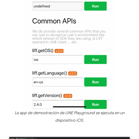
La app de demostración de LINE Playground se ejecuta en un
dispositivo iOS.