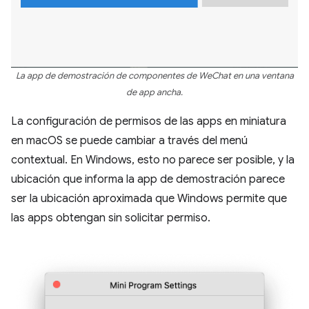
La app de demostración de componentes de WeChat en una ventana
de app ancha.
La configuración de permisos de las apps en miniatura
en macOS se puede cambiar a través del menú
contextual. En Windows, esto no parece ser posible, y la
ubicación que informa la app de demostración parece
ser la ubicación aproximada que Windows permite que
las apps obtengan sin solicitar permiso.