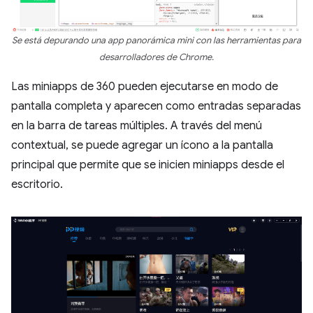
Se está depurando una app panorámica mini con las herramientas para
desarrolladores de Chrome.
Las miniapps de 360 pueden ejecutarse en modo de
pantalla completa y aparecen como entradas separadas
en la barra de tareas múltiples. A través del menú
contextual, se puede agregar un ícono a la pantalla
principal que permite que se inicien miniapps desde el
escritorio.