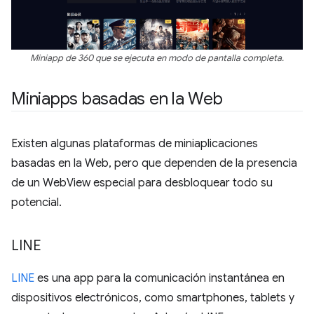
Miniapp de 360 que se ejecuta en modo de pantalla completa.
Miniapps basadas en la Web
Existen algunas plataformas de miniaplicaciones
basadas en la Web, pero que dependen de la presencia
de un WebView especial para desbloquear todo su
potencial.
LINE
LINE
es una app para la comunicación instantánea en
dispositivos electrónicos, como smartphones, tablets y