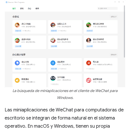
La búsqueda de miniaplicaciones en el cliente de WeChat para
Windows.
Las miniaplicaciones de WeChat para computadoras de
escritorio se integran de forma natural en el sistema
operativo. En macOS y Windows, tienen su propia