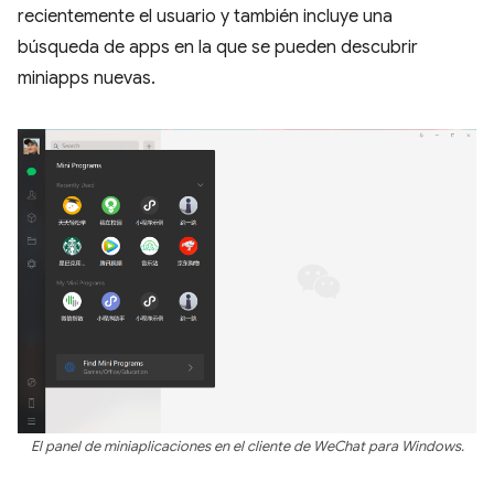
recientemente el usuario y también incluye una
búsqueda de apps en la que se pueden descubrir
miniapps nuevas.
El panel de miniaplicaciones en el cliente de WeChat para Windows.