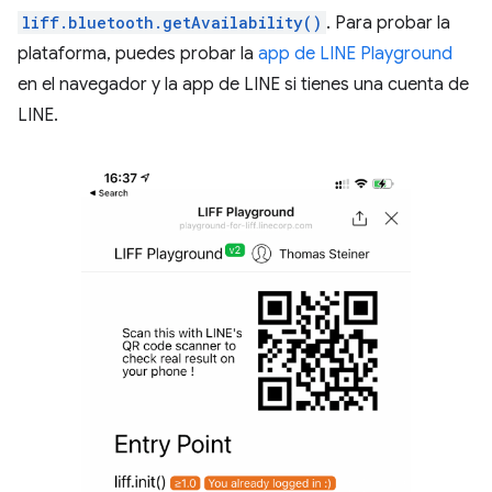
liff.bluetooth.getAvailability()
. Para probar la
plataforma, puedes probar la
app de LINE Playground
en el navegador y la app de LINE si tienes una cuenta de
LINE.