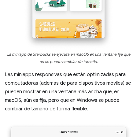
La miniapp de Starbucks se ejecuta en macOS en una ventana fija que
no se puede cambiar de tamaño.
Las miniapps responsivas que están optimizadas para
computadoras (además de para dispositivos móviles) se
pueden mostrar en una ventana más ancha que, en
macOS, aún es fija, pero que en Windows se puede
cambiar de tamaño de forma flexible.