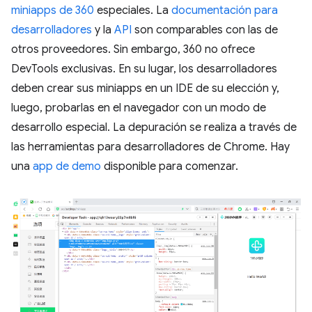
miniapps de 360
especiales. La
documentación para
desarrolladores
y la
API
son comparables con las de
otros proveedores. Sin embargo, 360 no ofrece
DevTools exclusivas. En su lugar, los desarrolladores
deben crear sus miniapps en un IDE de su elección y,
luego, probarlas en el navegador con un modo de
desarrollo especial. La depuración se realiza a través de
las herramientas para desarrolladores de Chrome. Hay
una
app de demo
disponible para comenzar.