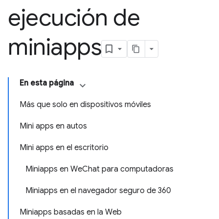
ejecución de
miniapps
En esta página
Más que solo en dispositivos móviles
Mini apps en autos
Mini apps en el escritorio
Miniapps en WeChat para computadoras
Miniapps en el navegador seguro de 360
Miniapps basadas en la Web