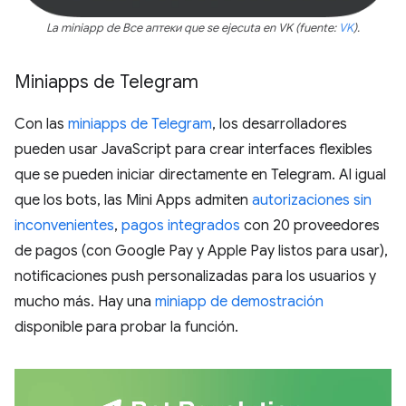
La miniapp de Все аптеки que se ejecuta en VK (fuente:
VK
).
Miniapps de Telegram
Con las
miniapps de Telegram
, los desarrolladores
pueden usar JavaScript para crear interfaces flexibles
que se pueden iniciar directamente en Telegram. Al igual
que los bots, las Mini Apps admiten
autorizaciones sin
inconvenientes
,
pagos integrados
con 20 proveedores
de pagos (con Google Pay y Apple Pay listos para usar),
notificaciones push personalizadas para los usuarios y
mucho más. Hay una
miniapp de demostración
disponible para probar la función.