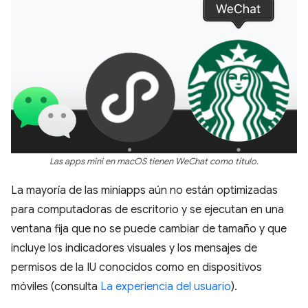
Las apps mini en macOS tienen WeChat como título.
La mayoría de las miniapps aún no están optimizadas
para computadoras de escritorio y se ejecutan en una
ventana fija que no se puede cambiar de tamaño y que
incluye los indicadores visuales y los mensajes de
permisos de la IU conocidos como en dispositivos
móviles (consulta
La experiencia del usuario
).