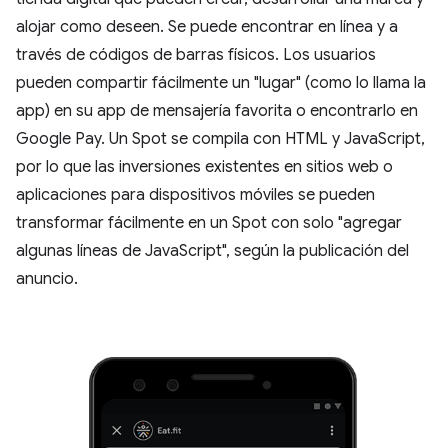
alojar como deseen. Se puede encontrar en línea y a
través de códigos de barras físicos. Los usuarios
pueden compartir fácilmente un "lugar" (como lo llama la
app) en su app de mensajería favorita o encontrarlo en
Google Pay. Un Spot se compila con HTML y JavaScript,
por lo que las inversiones existentes en sitios web o
aplicaciones para dispositivos móviles se pueden
transformar fácilmente en un Spot con solo "agregar
algunas líneas de JavaScript", según la publicación del
anuncio.