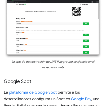
La app de demostración de LINE Playground se ejecuta en el
navegador web.
Google Spot
La
plataforma de Google Spot
permite a los
desarrolladores configurar un Spot en
Google Pay
, una
tienda digital que pueden crear, desarrollar una marca y