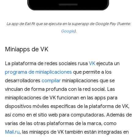
La app de Eat.fit que se ejecuta en la superapp de Google Pay (fuente:
Google
).
Miniapps de VK
La plataforma de redes sociales rusa
VK
ejecuta un
programa de miniaplicaciones
que permite a los
desarrolladores
compilar
miniaplicaciones que se
vinculan de forma profunda con la red social. Las
miniaplicaciones de VK funcionan en las apps para
dispositivos móviles específicas de la plataforma de VK,
así como en el sitio web para computadoras. Además de
varias de las otras plataformas de la marca, como
Mail.ru
, las miniapps de VK también están integradas en