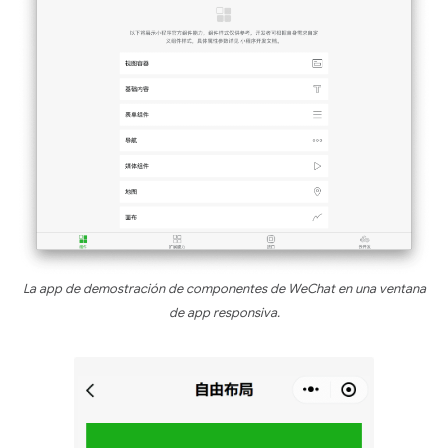
La app de demostración de componentes de WeChat en una ventana
de app responsiva.