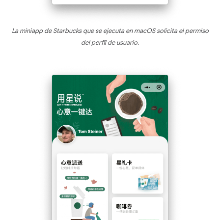
La miniapp de Starbucks que se ejecuta en macOS solicita el permiso
del perfil de usuario.