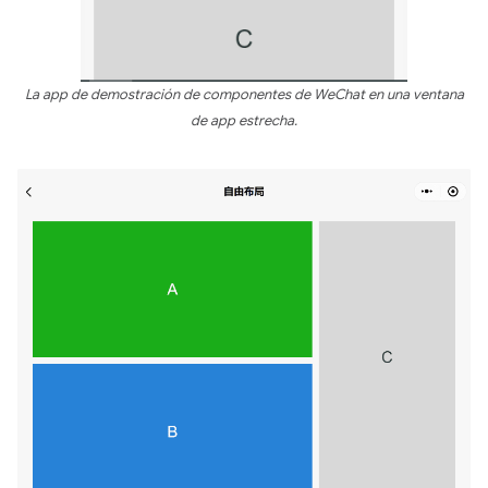
La app de demostración de componentes de WeChat en una ventana
de app estrecha.