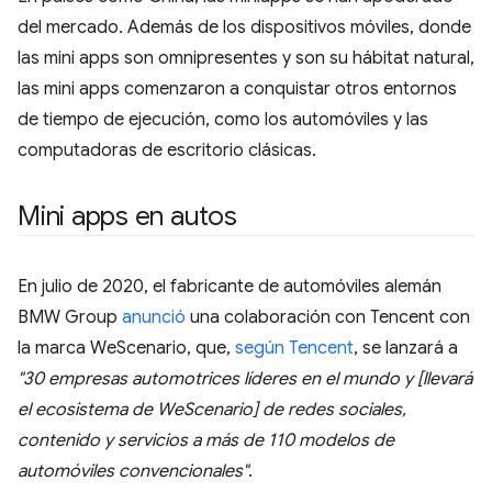
del mercado. Además de los dispositivos móviles, donde
las mini apps son omnipresentes y son su hábitat natural,
las mini apps comenzaron a conquistar otros entornos
de tiempo de ejecución, como los automóviles y las
computadoras de escritorio clásicas.
Mini apps en autos
En julio de 2020, el fabricante de automóviles alemán
BMW Group
anunció
una colaboración con Tencent con
la marca WeScenario, que,
según Tencent
, se lanzará a
"30 empresas automotrices líderes en el mundo y [llevará
el ecosistema de WeScenario] de redes sociales,
contenido y servicios a más de 110 modelos de
automóviles convencionales"
.