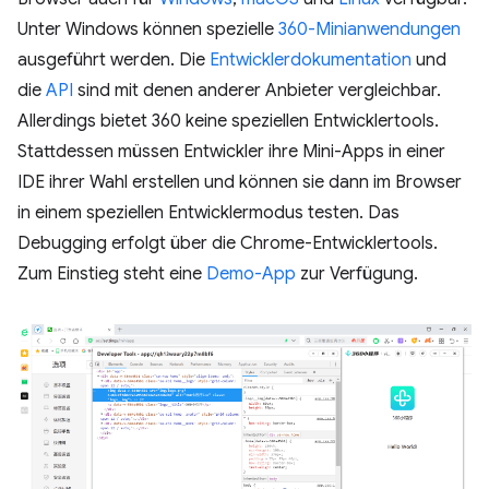
Unter Windows können spezielle
360-Minianwendungen
ausgeführt werden. Die
Entwicklerdokumentation
und
die
API
sind mit denen anderer Anbieter vergleichbar.
Allerdings bietet 360 keine speziellen Entwicklertools.
Stattdessen müssen Entwickler ihre Mini-Apps in einer
IDE ihrer Wahl erstellen und können sie dann im Browser
in einem speziellen Entwicklermodus testen. Das
Debugging erfolgt über die Chrome-Entwicklertools.
Zum Einstieg steht eine
Demo-App
zur Verfügung.