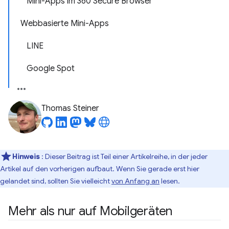
Mini-Apps im 360 Secure Browser
Webbasierte Mini-Apps
LINE
Google Spot
Thomas Steiner
Hinweis
: Dieser Beitrag ist Teil einer Artikelreihe, in der jeder
Artikel auf den vorherigen aufbaut. Wenn Sie gerade erst hier
gelandet sind, sollten Sie vielleicht
von Anfang an
lesen.
Mehr als nur auf Mobilgeräten