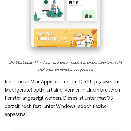
Die Starbucks-Mini-App wird unter macOS in einem fixierten, nicht
skalierbaren Fenster ausgeführt.
Responsive Mini-Apps, die für den Desktop (außer für
Mobilgeräte) optimiert sind, können in einem breiteren
Fenster angezeigt werden. Dieses ist unter macOS
derzeit noch fest, unter Windows jedoch flexibel
anpassbar.