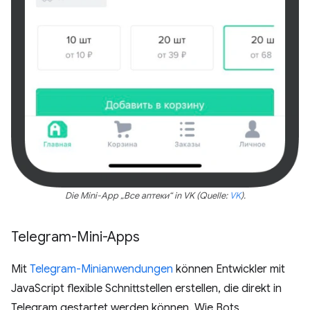
Die Mini-App „Все аптеки“ in VK (Quelle:
VK
).
Telegram-Mini-Apps
Mit
Telegram-Minianwendungen
können Entwickler mit
JavaScript flexible Schnittstellen erstellen, die direkt in
Telegram gestartet werden können. Wie Bots