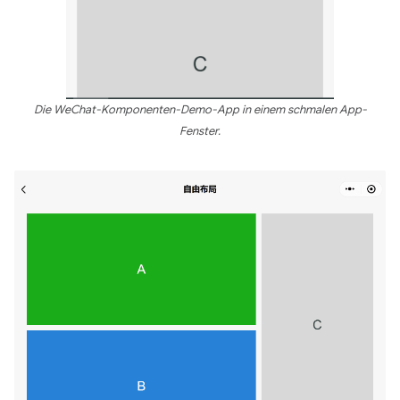
Die WeChat-Komponenten-Demo-App in einem schmalen App-
Fenster.