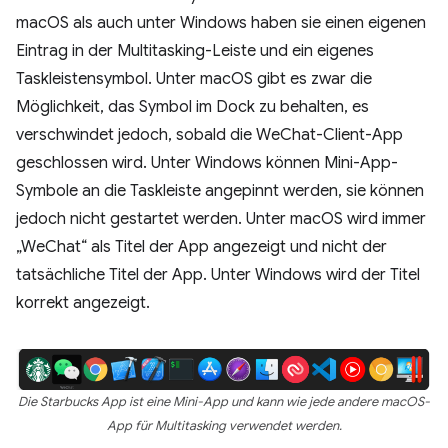
macOS als auch unter Windows haben sie einen eigenen
Eintrag in der Multitasking-Leiste und ein eigenes
Taskleistensymbol. Unter macOS gibt es zwar die
Möglichkeit, das Symbol im Dock zu behalten, es
verschwindet jedoch, sobald die WeChat-Client-App
geschlossen wird. Unter Windows können Mini-App-
Symbole an die Taskleiste angepinnt werden, sie können
jedoch nicht gestartet werden. Unter macOS wird immer
„WeChat“ als Titel der App angezeigt und nicht der
tatsächliche Titel der App. Unter Windows wird der Titel
korrekt angezeigt.
Die Starbucks App ist eine Mini-App und kann wie jede andere macOS-
App für Multitasking verwendet werden.