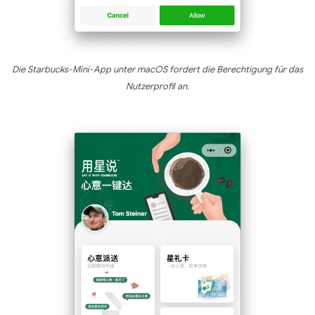
Die Starbucks-Mini-App unter macOS fordert die Berechtigung für das
Nutzerprofil an.