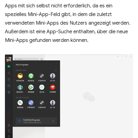
Apps mit sich selbst nicht erforderlich, da es ein
spezielles Mini-App-Feld gibt, in dem die zuletzt
verwendeten Mini-Apps des Nutzers angezeigt werden.
Außerdem ist eine App-Suche enthalten, über die neue
Mini-Apps gefunden werden können.