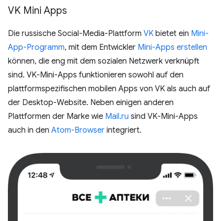
VK Mini Apps
Die russische Social-Media-Plattform
VK
bietet ein
Mini-
App-Programm
, mit dem Entwickler
Mini-Apps erstellen
können, die eng mit dem sozialen Netzwerk verknüpft
sind. VK-Mini-Apps funktionieren sowohl auf den
plattformspezifischen mobilen Apps von VK als auch auf
der Desktop-Website. Neben einigen anderen
Plattformen der Marke wie
Mail.ru
sind VK-Mini-Apps
auch in den
Atom-Browser
integriert.