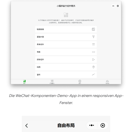
Die WeChat-Komponenten-Demo-App in einem responsiven App-
Fenster.