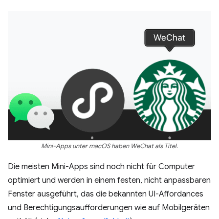
Mini-Apps unter macOS haben WeChat als Titel.
Die meisten Mini-Apps sind noch nicht für Computer
optimiert und werden in einem festen, nicht anpassbaren
Fenster ausgeführt, das die bekannten UI-Affordances
und Berechtigungsaufforderungen wie auf Mobilgeräten