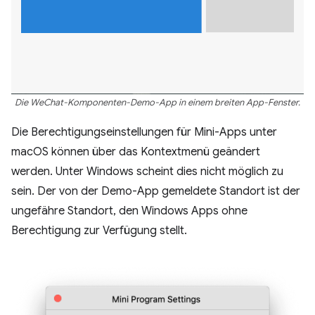
Die WeChat-Komponenten-Demo-App in einem breiten App-Fenster.
Die Berechtigungseinstellungen für Mini-Apps unter
macOS können über das Kontextmenü geändert
werden. Unter Windows scheint dies nicht möglich zu
sein. Der von der Demo-App gemeldete Standort ist der
ungefähre Standort, den Windows Apps ohne
Berechtigung zur Verfügung stellt.