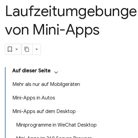
Laufzeitumgebunge
von Mini-Apps
Auf dieser Seite
Mehr als nur auf Mobilgeräten
Mini-Apps in Autos
Mini-Apps auf dem Desktop
Miniprogramme in WeChat Desktop