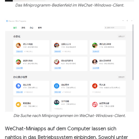
Das Miniprogramm-Bedienfeld im WeChat-Windows-Client.
Die Suche nach Miniprogrammen im WeChat-Windows-Client.
WeChat-Miniapps auf dem Computer lassen sich
nahtlos in das Betriebssystem einbinden. Sowohl unter