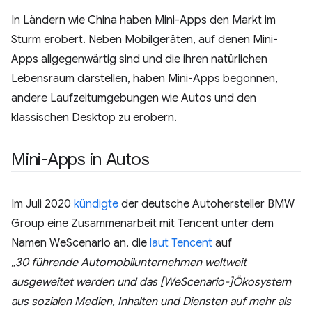
In Ländern wie China haben Mini-Apps den Markt im
Sturm erobert. Neben Mobilgeräten, auf denen Mini-
Apps allgegenwärtig sind und die ihren natürlichen
Lebensraum darstellen, haben Mini-Apps begonnen,
andere Laufzeitumgebungen wie Autos und den
klassischen Desktop zu erobern.
Mini-Apps in Autos
Im Juli 2020
kündigte
der deutsche Autohersteller BMW
Group eine Zusammenarbeit mit Tencent unter dem
Namen WeScenario an, die
laut Tencent
auf
„30 führende Automobilunternehmen weltweit
ausgeweitet werden und das [WeScenario-]Ökosystem
aus sozialen Medien, Inhalten und Diensten auf mehr als