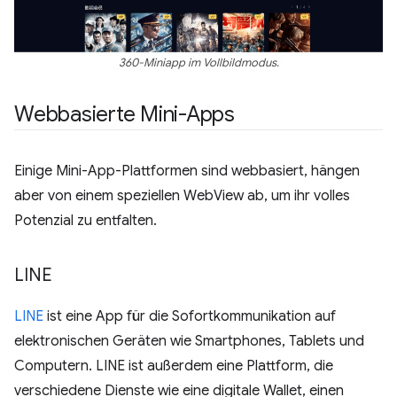
360-Miniapp im Vollbildmodus.
Webbasierte Mini-Apps
Einige Mini-App-Plattformen sind webbasiert, hängen
aber von einem speziellen WebView ab, um ihr volles
Potenzial zu entfalten.
LINE
LINE
ist eine App für die Sofortkommunikation auf
elektronischen Geräten wie Smartphones, Tablets und
Computern. LINE ist außerdem eine Plattform, die
verschiedene Dienste wie eine digitale Wallet, einen