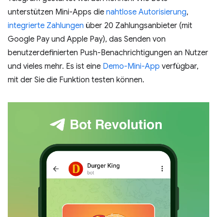
unterstützen Mini-Apps die
nahtlose Autorisierung
,
integrierte Zahlungen
über 20 Zahlungsanbieter (mit
Google Pay und Apple Pay), das Senden von
benutzerdefinierten Push-Benachrichtigungen an Nutzer
und vieles mehr. Es ist eine
Demo-Mini-App
verfügbar,
mit der Sie die Funktion testen können.