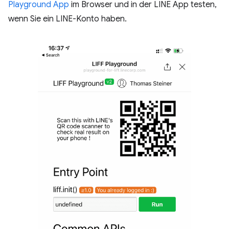
Playground App
im Browser und in der LINE App testen,
wenn Sie ein LINE-Konto haben.