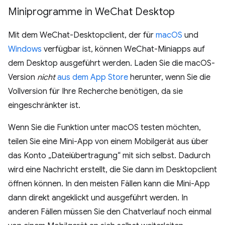
Miniprogramme in We
Chat Desktop
Mit dem WeChat-Desktopclient, der für
macOS
und
Windows
verfügbar ist, können WeChat-Miniapps auf
dem Desktop ausgeführt werden. Laden Sie die macOS-
Version
nicht
aus dem App Store
herunter, wenn Sie die
Vollversion für Ihre Recherche benötigen, da sie
eingeschränkter ist.
Wenn Sie die Funktion unter macOS testen möchten,
teilen Sie eine Mini-App von einem Mobilgerät aus über
das Konto „Dateiübertragung“ mit sich selbst. Dadurch
wird eine Nachricht erstellt, die Sie dann im Desktopclient
öffnen können. In den meisten Fällen kann die Mini-App
dann direkt angeklickt und ausgeführt werden. In
anderen Fällen müssen Sie den Chatverlauf noch einmal