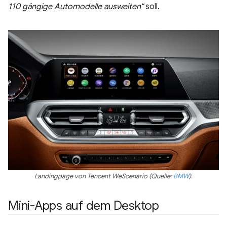
110 gängige Automodelle ausweiten“
soll.
Landingpage von Tencent WeScenario (Quelle:
BMW
).
Mini-Apps auf dem Desktop