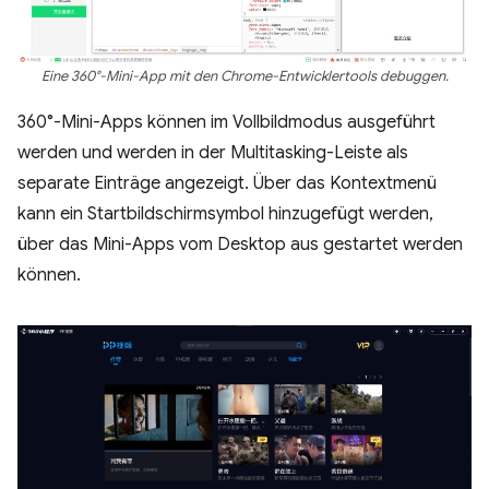
Eine 360°-Mini-App mit den Chrome-Entwicklertools debuggen.
360°-Mini-Apps können im Vollbildmodus ausgeführt
werden und werden in der Multitasking-Leiste als
separate Einträge angezeigt. Über das Kontextmenü
kann ein Startbildschirmsymbol hinzugefügt werden,
über das Mini-Apps vom Desktop aus gestartet werden
können.