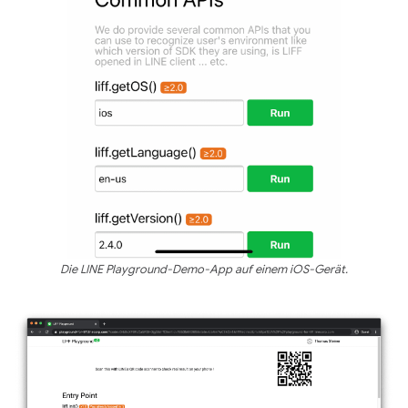
Die LINE Playground-Demo-App auf einem iOS-Gerät.