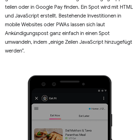
teilen oder in Google Pay finden. Ein Spot wird mit HTML
und JavaScript erstellt. Bestehende Investitionen in
mobile Websites oder PWAs lassen sich laut
Ankündigungspost ganz einfach in einen Spot
umwandeln, indem „einige Zeilen JavaScript hinzugefügt
werden“.