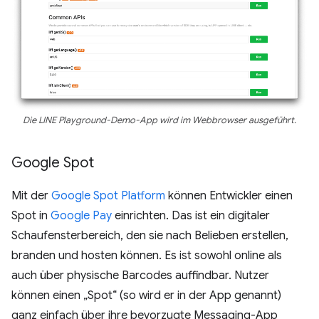
Die LINE Playground-Demo-App wird im Webbrowser ausgeführt.
Google Spot
Mit der
Google Spot Platform
können Entwickler einen
Spot in
Google Pay
einrichten. Das ist ein digitaler
Schaufensterbereich, den sie nach Belieben erstellen,
branden und hosten können. Es ist sowohl online als
auch über physische Barcodes auffindbar. Nutzer
können einen „Spot“ (so wird er in der App genannt)
ganz einfach über ihre bevorzugte Messaging-App