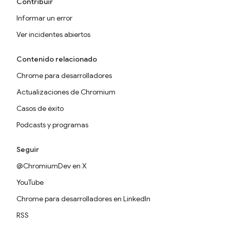
Contribuir
Informar un error
Ver incidentes abiertos
Contenido relacionado
Chrome para desarrolladores
Actualizaciones de Chromium
Casos de éxito
Podcasts y programas
Seguir
@ChromiumDev en X
YouTube
Chrome para desarrolladores en LinkedIn
RSS