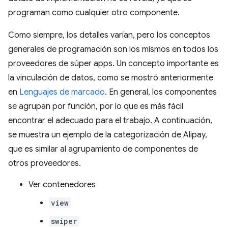
programan como cualquier otro componente.
Como siempre, los detalles varían, pero los conceptos
generales de programación son los mismos en todos los
proveedores de súper apps. Un concepto importante es
la vinculación de datos, como se mostró anteriormente
en
Lenguajes de marcado
. En general, los componentes
se agrupan por función, por lo que es más fácil
encontrar el adecuado para el trabajo. A continuación,
se muestra un ejemplo de la categorización de Alipay,
que es similar al agrupamiento de componentes de
otros proveedores.
Ver contenedores
view
swiper