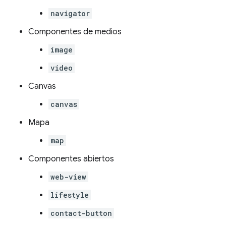
navigator
Componentes de medios
image
video
Canvas
canvas
Mapa
map
Componentes abiertos
web-view
lifestyle
contact-button