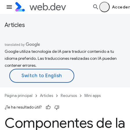
Acceder
Articles
Google utiliza tecnología de IA para traducir contenido a tu
idioma preferido. Las traducciones realizadas con IA pueden
contener errores.
Página principal
Articles
Recursos
Mini apps
¿Te ha resultado útil?
Componentes de la