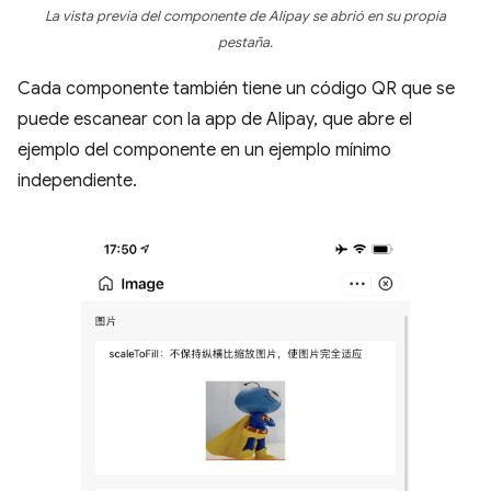
La vista previa del componente de Alipay se abrió en su propia
pestaña.
Cada componente también tiene un código QR que se
puede escanear con la app de Alipay, que abre el
ejemplo del componente en un ejemplo mínimo
independiente.