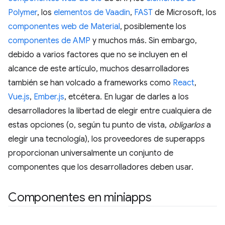
Polymer
, los
elementos de Vaadin
,
FAST
de Microsoft, los
componentes web de Material
, posiblemente los
componentes de AMP
y muchos más. Sin embargo,
debido a varios factores que no se incluyen en el
alcance de este artículo, muchos desarrolladores
también se han volcado a frameworks como
React
,
Vue.js
,
Ember.js
, etcétera. En lugar de darles a los
desarrolladores la libertad de elegir entre cualquiera de
estas opciones (o, según tu punto de vista,
obligarlos
a
elegir una tecnología), los proveedores de superapps
proporcionan universalmente un conjunto de
componentes que los desarrolladores deben usar.
Componentes en miniapps