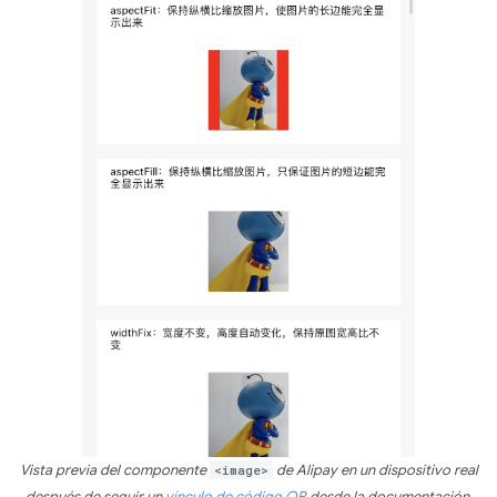
Vista previa del componente
<image>
de Alipay en un dispositivo real