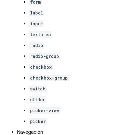
form
label
input
textarea
radio
radio-group
checkbox
checkbox-group
switch
slider
picker-view
picker
Navegación