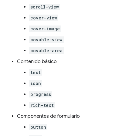
scroll-view
cover-view
cover-image
movable-view
movable-area
Contenido básico
text
icon
progress
rich-text
Componentes de formulario
button