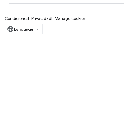
Condiciones
Privacidad
Manage cookies