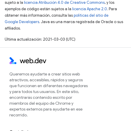
sujeto a la
licencia Atribución 4.0 de Creative Commons
, y los
ejemplos de código están sujetos a la
licencia Apache 2.0
. Para
obtener más información, consulta las
políticas del sitio de
Google Developers
. Java es una marca registrada de Oracle o sus
afiliados.
Última actualización: 2021-03-03 (UTC)
Queremos ayudarte a crear sitios web
atractivos, accesibles, rápidos y seguros
que funcionen en diferentes navegadores
y para todos tus usuarios. En este sitio,
encontrarás contenido escrito por
miembros del equipo de Chrome y
expertos externos para ayudarte en ese
recorrido.