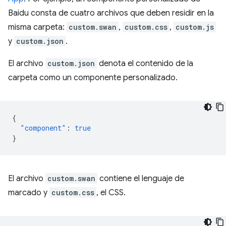
Baidu consta de cuatro archivos que deben residir en la
misma carpeta:
custom.swan
,
custom.css
,
custom.js
y
custom.json
.
El archivo
custom.json
denota el contenido de la
carpeta como un componente personalizado.
{
"component"
:
true
}
El archivo
custom.swan
contiene el lenguaje de
marcado y
custom.css
, el CSS.