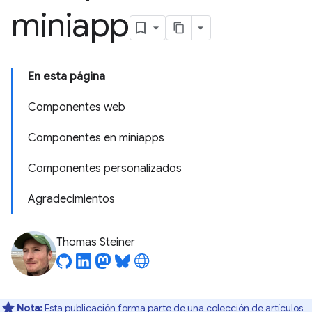
miniapp
En esta página
Componentes web
Componentes en miniapps
Componentes personalizados
Agradecimientos
Thomas Steiner
Nota:
Esta publicación forma parte de una colección de artículos