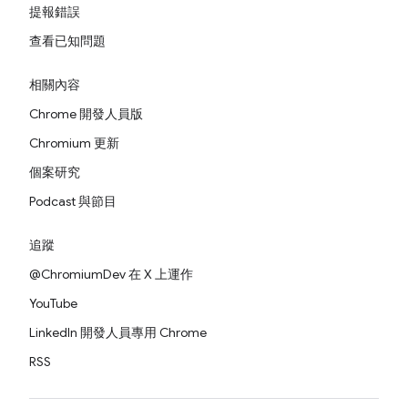
提報錯誤
查看已知問題
相關內容
Chrome 開發人員版
Chromium 更新
個案研究
Podcast 與節目
追蹤
@ChromiumDev 在 X 上運作
YouTube
LinkedIn 開發人員專用 Chrome
RSS