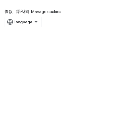
條款
隱私權
Manage cookies