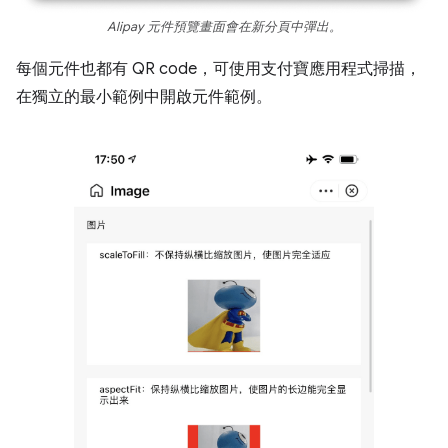
Alipay 元件預覽畫面會在新分頁中彈出。
每個元件也都有 QR code，可使用支付寶應用程式掃描，
在獨立的最小範例中開啟元件範例。