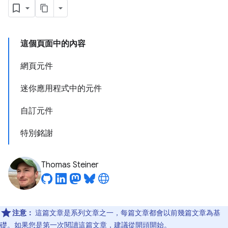
這個頁面中的內容
網頁元件
迷你應用程式中的元件
自訂元件
特別銘謝
Thomas Steiner
注意：
這篇文章是系列文章之一，每篇文章都會以前幾篇文章為基
礎。如果您是第一次閱讀這篇文章，建議從
開頭
開始。