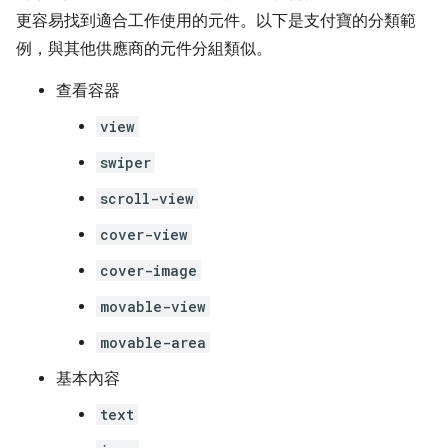
更容易找到適合工作使用的元件。以下是支付寶的分類範
例，與其他供應商的元件分組類似。
查看容器
view
swiper
scroll-view
cover-view
cover-image
movable-view
movable-area
基本內容
text