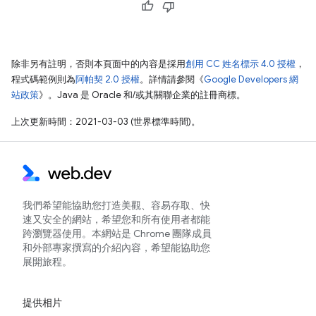
除非另有註明，否則本頁面中的內容是採用
創用 CC 姓名標示 4.0 授權
，
程式碼範例則為
阿帕契 2.0 授權
。詳情請參閱《
Google Developers 網
站政策
》。Java 是 Oracle 和/或其關聯企業的註冊商標。
上次更新時間：2021-03-03 (世界標準時間)。
我們希望能協助您打造美觀、容易存取、快
速又安全的網站，希望您和所有使用者都能
跨瀏覽器使用。本網站是 Chrome 團隊成員
和外部專家撰寫的介紹內容，希望能協助您
展開旅程。
提供相片