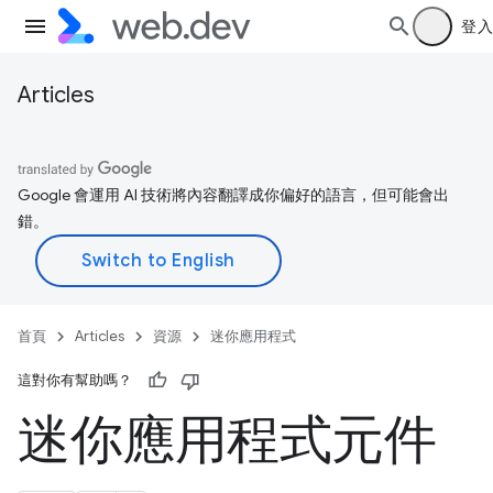
登入
Articles
Google 會運用 AI 技術將內容翻譯成你偏好的語言，但可能會出
錯。
首頁
Articles
資源
迷你應用程式
這對你有幫助嗎？
迷你應用程式元件