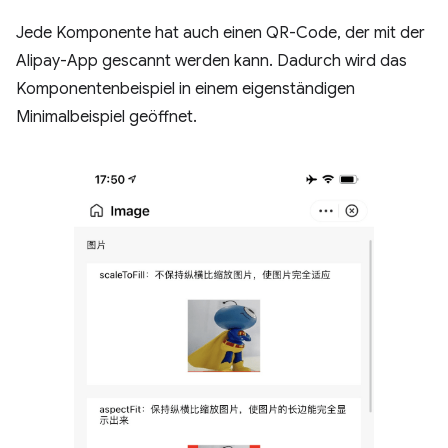
Jede Komponente hat auch einen QR-Code, der mit der
Alipay-App gescannt werden kann. Dadurch wird das
Komponentenbeispiel in einem eigenständigen
Minimalbeispiel geöffnet.