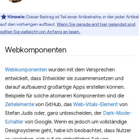
Hinweis:
Dieser Beitrag ist Teil einer Artikelreihe, in der jeder Artikel
auf den vorherigen aufbaut.
Wenn Sie gerade erst hier gelandet sind,
sollten Sie vielleicht von Anfang an lesen.
Webkomponenten
Webkomponenten
wurden mit dem Versprechen
entwickelt, dass Entwickler sie zusammensetzen und
darauf aufbauend großartige Apps erstellen können.
Beispiele für solche atomaren Komponenten sind die
Zeitelemente
von GitHub, das
Web-Vitals-Element
von
Stefan Judis oder, ganz unbescheiden, der
Dark-Mode-
Schalter
von Google. Wenn es jedoch um vollständige
Designsysteme geht, habe ich beobachtet, dass Nutzer