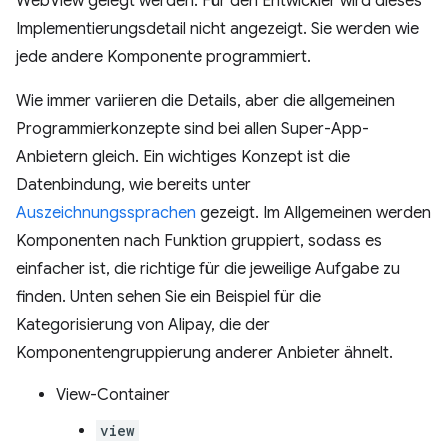
WebView gelegt werden. Für den Entwickler wird dieses
Implementierungsdetail nicht angezeigt. Sie werden wie
jede andere Komponente programmiert.
Wie immer variieren die Details, aber die allgemeinen
Programmierkonzepte sind bei allen Super-App-
Anbietern gleich. Ein wichtiges Konzept ist die
Datenbindung, wie bereits unter
Auszeichnungssprachen
gezeigt. Im Allgemeinen werden
Komponenten nach Funktion gruppiert, sodass es
einfacher ist, die richtige für die jeweilige Aufgabe zu
finden. Unten sehen Sie ein Beispiel für die
Kategorisierung von Alipay, die der
Komponentengruppierung anderer Anbieter ähnelt.
View-Container
view