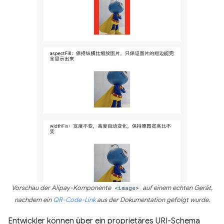
Vorschau der Alipay-Komponente
<image>
auf einem echten Gerät,
nachdem ein
QR-Code-Link
aus der Dokumentation gefolgt wurde.
Entwickler können über ein proprietäres URI-Schema