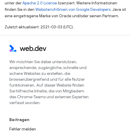
unter der
Apache 2.0 License
lizenziert. Weitere Informationen
finden Sie in den
Websiterichtlinien von Google Developers
. Java ist
eine eingetragene Marke von Oracle und/oder seinen Partnern.
Zuletzt aktualisiert: 2021-03-03 (UTC).
Wir möchten Sie dabei unterstützen,
ansprechende, zugängliche, schnelle und
sichere Websites zu erstellen, die
browserübergreifend und für alle Nutzer
funktionieren. Auf dieser Website finden
Sie hilfreiche Inhalte, die von Mitgliedern
des Chrome-Teams und externen Experten
verfasst wurden.
Beitragen
Fehler melden