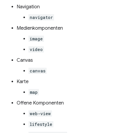
Navigation
navigator
Medienkomponenten
image
video
Canvas
canvas
Karte
map
Offene Komponenten
web-view
lifestyle