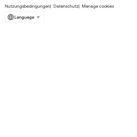
Nutzungsbedingungen
Datenschutz
Manage cookies