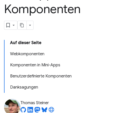
Komponenten
Auf dieser Seite
Webkomponenten
Komponenten in Mini-Apps
Benutzerdefinierte Komponenten
Danksagungen
Thomas Steiner