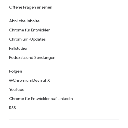
Offene Fragen ansehen
Ähnliche Inhalte
Chrome für Entwickler
Chromium-Updates
Fallstudien
Podcasts und Sendungen
Folgen
@ChromiumDev auf X
YouTube
Chrome für Entwickler auf LinkedIn
RSS