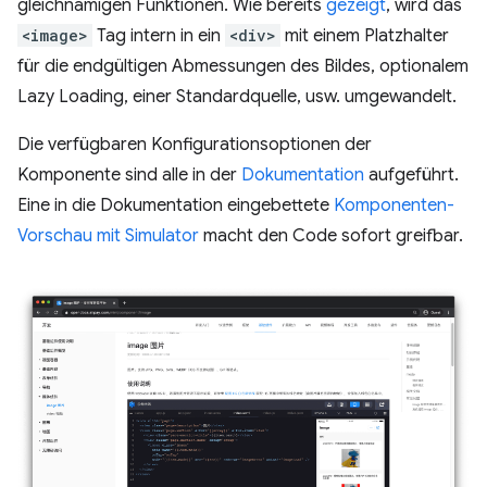
gleichnamigen Funktionen. Wie bereits
gezeigt
, wird das
<image>
Tag intern in ein
<div>
mit einem Platzhalter
für die endgültigen Abmessungen des Bildes, optionalem
Lazy Loading, einer Standardquelle, usw. umgewandelt.
Die verfügbaren Konfigurationsoptionen der
Komponente sind alle in der
Dokumentation
aufgeführt.
Eine in die Dokumentation eingebettete
Komponenten-
Vorschau mit Simulator
macht den Code sofort greifbar.