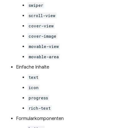
swiper
scroll-view
cover-view
cover-image
movable-view
movable-area
Einfache Inhalte
text
icon
progress
rich-text
Formularkomponenten