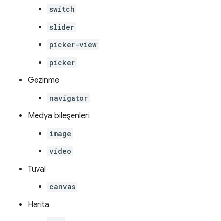
switch
slider
picker-view
picker
Gezinme
navigator
Medya bileşenleri
image
video
Tuval
canvas
Harita