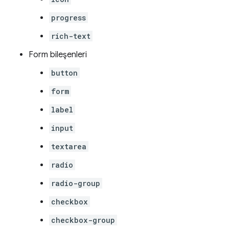
progress
rich-text
Form bileşenleri
button
form
label
input
textarea
radio
radio-group
checkbox
checkbox-group