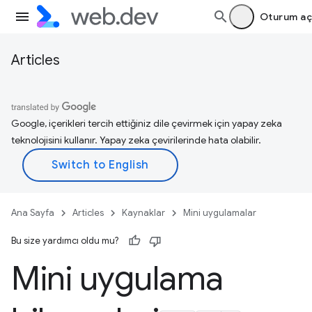
Oturum aç
Articles
Google, içerikleri tercih ettiğiniz dile çevirmek için yapay zeka
teknolojisini kullanır. Yapay zeka çevirilerinde hata olabilir.
Ana Sayfa
Articles
Kaynaklar
Mini uygulamalar
Bu size yardımcı oldu mu?
Mini uygulama