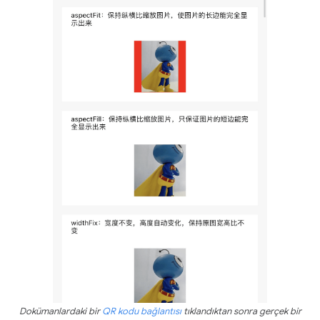
Dokümanlardaki bir
QR kodu bağlantısı
tıklandıktan sonra gerçek bir